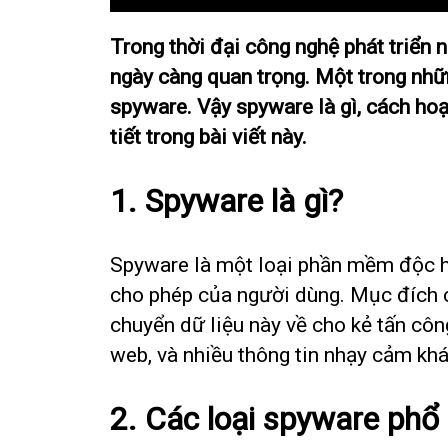
Trong thời đại công nghệ phát triển 
ngày càng quan trọng. Một trong nhữ
spyware. Vậy spyware là gì, cách hoạ
tiết trong bài viết này.
1. Spyware là gì?
Spyware là một loại phần mềm độc h
cho phép của người dùng. Mục đích c
chuyển dữ liệu này về cho kẻ tấn côn
web, và nhiều thông tin nhạy cảm khá
2. Các loại spyware phổ