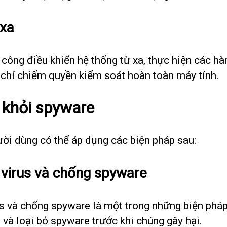
 xa
công điều khiển hệ thống từ xa, thực hiện các hà
chí chiếm quyền kiểm soát hoàn toàn máy tính.
 khỏi spyware
ười dùng có thể áp dụng các biện pháp sau:
 virus và chống spyware
us và chống spyware là một trong những biện pháp
và loại bỏ spyware trước khi chúng gây hại.