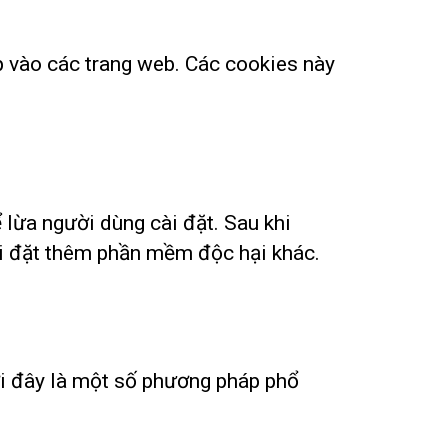
p vào các trang web. Các cookies này
lừa người dùng cài đặt. Sau khi
 cài đặt thêm phần mềm độc hại khác.
i đây là một số phương pháp phổ