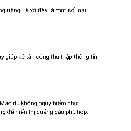
g riêng. Dưới đây là một số loại
y giúp kẻ tấn công thu thập thông tin
. Mặc dù không nguy hiểm như
ng để hiển thị quảng cáo phù hợp.