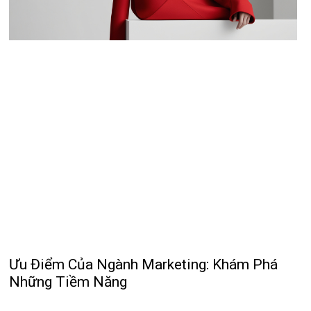
Ưu Điểm Của Ngành Marketing: Khám Phá
Những Tiềm Năng