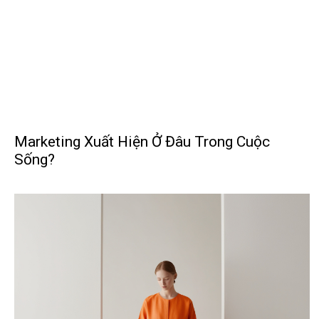
Marketing Xuất Hiện Ở Đâu Trong Cuộc
Sống?