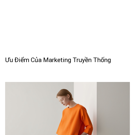
Ưu Điểm Của Marketing Truyền Thống