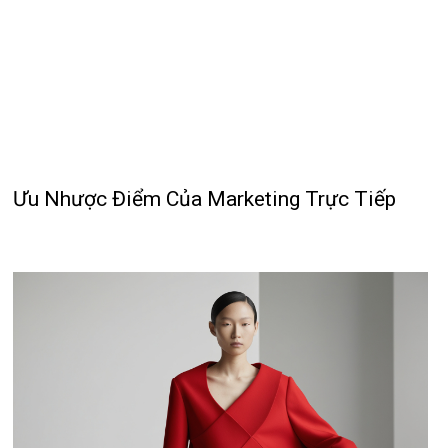
Ưu Nhược Điểm Của Marketing Trực Tiếp