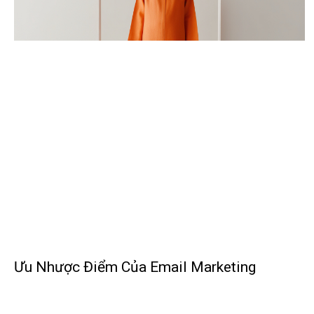
Ưu Nhược Điểm Của Email Marketing