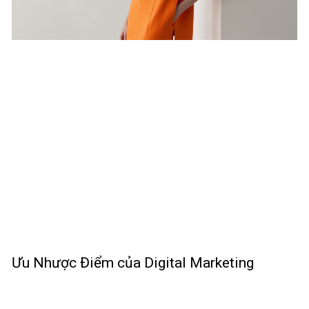
Ưu Nhược Điểm của Digital Marketing