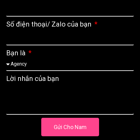
Số điện thoại/ Zalo của bạn
Bạn là
Lời nhắn của bạn
Gửi Cho Nam