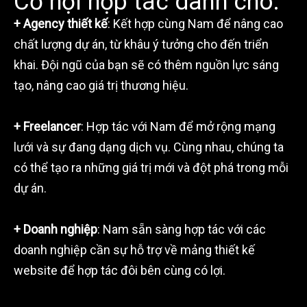
Cơ hội hợp tác dành cho:
+ Agency thiết kế
: Kết hợp cùng Nam để nâng cao
chất lượng dự án, từ khâu ý tưởng cho đến triển
khai. Đội ngũ của bạn sẽ có thêm nguồn lực sáng
tạo, nâng cao giá trị thương hiệu.
+ Freelancer
: Hợp tác với Nam để mở rộng mạng
lưới và sự đang dạng dịch vụ. Cùng nhau, chúng ta
có thể tạo ra những giá trị mới và đột phá trong mỗi
dự án.
+ Doanh nghiệp
: Nam sẵn sàng hợp tác với các
doanh nghiệp cần sự hỗ trợ về mảng thiết kế
website để hợp tác đôi bên cùng có lợi.