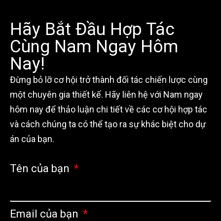
Hãy Bắt Đầu Hợp Tác
Cùng Nam Ngay Hôm
Nay!
Đừng bỏ lỡ cơ hội trở thành đối tác chiến lược cùng
một chuyên gia thiết kế. Hãy liên hệ với Nam ngay
hôm nay để thảo luận chi tiết về các cơ hội hợp tác
và cách chúng ta có thể tạo ra sự khác biệt cho dự
án của bạn.
Tên của bạn
Email của bạn