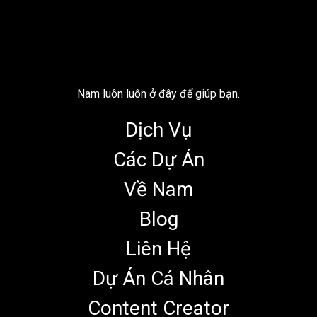
Nam luôn luôn ở đây để giúp bạn.
Dịch Vụ
Các Dự Án
Về Nam
Blog
Liên Hệ
Dự Án Cá Nhân
Content Creator