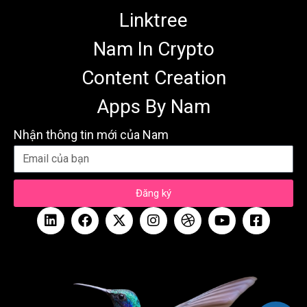
Linktree
Nam In Crypto
Content Creation
Apps By Nam
Nhận thông tin mới của Nam
Đăng ký