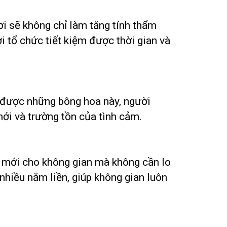
ơi sẽ không chỉ làm tăng tính thẩm
i tổ chức tiết kiệm được thời gian và
 được những bông hoa này, người
ới và trường tồn của tình cảm.
i mới cho không gian mà không cần lo
nhiều năm liền, giúp không gian luôn