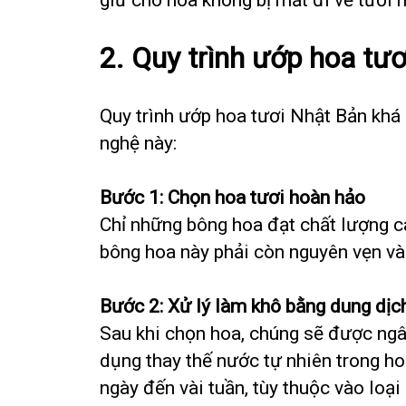
2. Quy trình ướp hoa tươ
Quy trình ướp hoa tươi Nhật Bản khá 
nghệ này:
Bước 1: Chọn hoa tươi hoàn hảo
Chỉ những bông hoa đạt chất lượng c
bông hoa này phải còn nguyên vẹn và
Bước 2: Xử lý làm khô bằng dung dịc
Sau khi chọn hoa, chúng sẽ được ngâ
dụng thay thế nước tự nhiên trong ho
ngày đến vài tuần, tùy thuộc vào loại