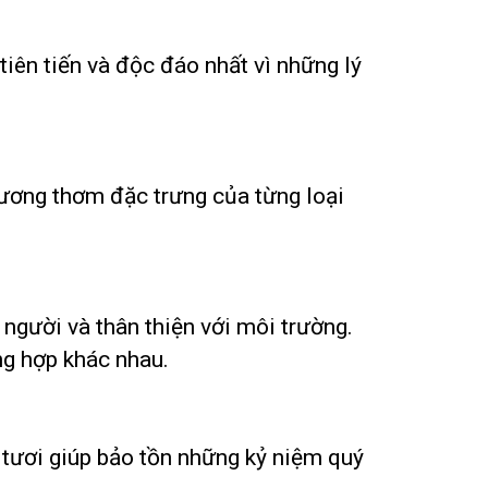
iên tiến và độc đáo nhất vì những lý
ương thơm đặc trưng của từng loại
người và thân thiện với môi trường.
ng hợp khác nhau.
tươi giúp bảo tồn những kỷ niệm quý