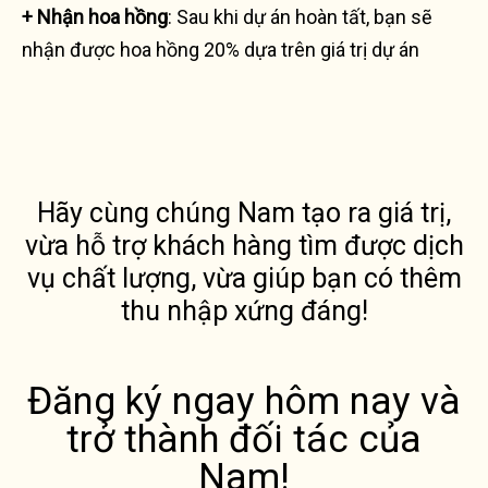
+ Nhận hoa hồng
: Sau khi dự án hoàn tất, bạn sẽ
nhận được hoa hồng 20% dựa trên giá trị dự án
Hãy cùng chúng Nam tạo ra giá trị,
vừa hỗ trợ khách hàng tìm được dịch
vụ chất lượng, vừa giúp bạn có thêm
thu nhập xứng đáng!
Đăng ký ngay hôm nay và
trở thành đối tác của
Nam!