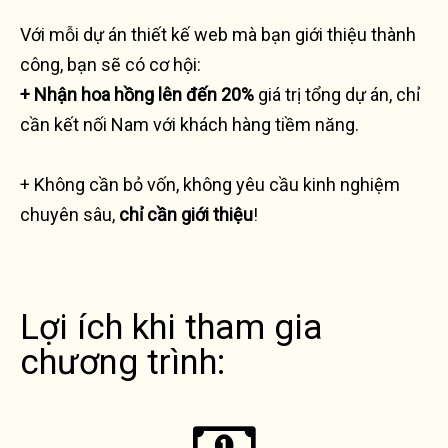
Với mỗi dự án thiết kế web mà bạn giới thiệu thành
công, bạn sẽ có cơ hội:
+ Nhận hoa hồng lên đến 20%
giá trị tổng dự án, chỉ
cần kết nối Nam với khách hàng tiềm năng.
+ Không cần bỏ vốn, không yêu cầu kinh nghiệm
chuyên sâu,
chỉ cần giới thiệu
!
Lợi ích khi tham gia
chương trình: