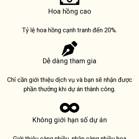
Hoa hồng cao
Tỷ lệ hoa hồng cạnh tranh đến 20%.
Dễ dàng tham gia
Chỉ cần giới thiệu dịch vụ và bạn sẽ nhận được
phần thưởng khi dự án thành công.
Không giới hạn số dự án
Giới thiệu càng nhiều, nhận càng nhiều hoa