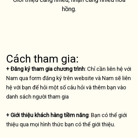
hồng.
Cách tham gia:
+ Đăng ký tham gia chương trình
: Chỉ cần liên hệ với
Nam qua form đăng ký trên website và Nam sẽ liên
hệ với bạn để hỏi một số câu hỏi và thêm bạn vào
danh sách người tham gia
+ Giới thiệu khách hàng tiềm năng
: Bạn có thể giới
thiệu qua mọi hình thức bạn có thể giới thiệu.