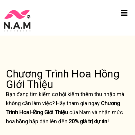
Chuyển
tới
nội
dung
Chương Trình Hoa Hồng
Giới Thiệu
Bạn đang tìm kiếm cơ hội kiếm thêm thu nhập mà
không cần làm việc? Hãy tham gia ngay
Chương
Trình Hoa Hồng Giới Thiệu
của Nam và nhận mức
hoa hồng hấp dẫn lên đến
20% giá trị dự án
!