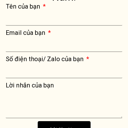
Tên của bạn
Email của bạn
Số điện thoại/ Zalo của bạn
Lời nhắn của bạn