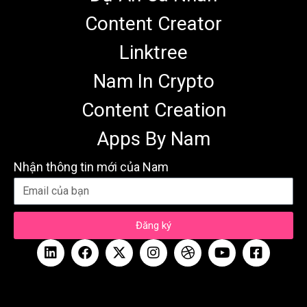
Content Creator
Linktree
Nam In Crypto
Content Creation
Apps By Nam
Nhận thông tin mới của Nam
Đăng ký