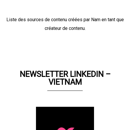
Liste des sources de contenu créées par Nam en tant que
créateur de contenu.
NEWSLETTER LINKEDIN –
VIETNAM