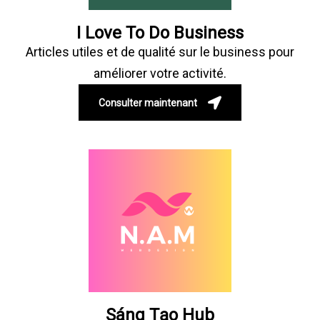
I Love To Do Business
Articles utiles et de qualité sur le business pour
améliorer votre activité.
Consulter maintenant
Sáng Tạo Hub