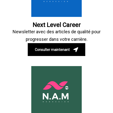
Next Level Career
Newsletter avec des articles de qualité pour
progresser dans votre carrière.
Consulter maintenant