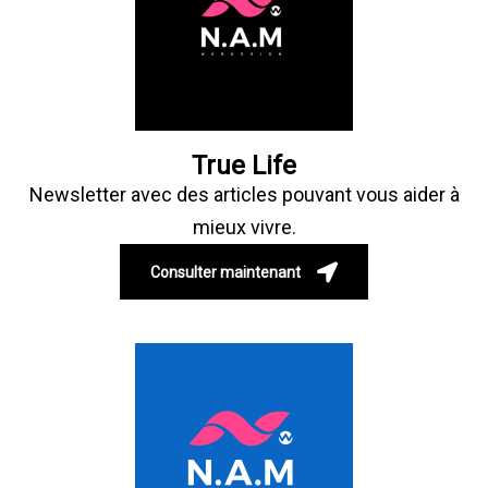
True Life
Newsletter avec des articles pouvant vous aider à
mieux vivre.
Consulter maintenant