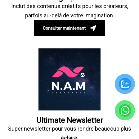
Inclut des contenus créatifs pour les créateurs,
parfois au-delà de votre imagination.
Consulter maintenant
Ultimate Newsletter
Super newsletter pour vous rendre beaucoup plus
éclairé.