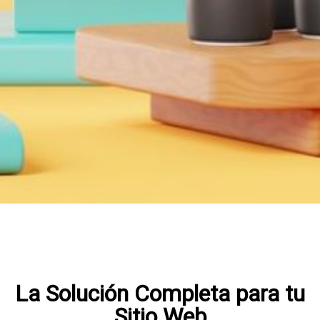
La Solución Completa para tu
Sitio Web