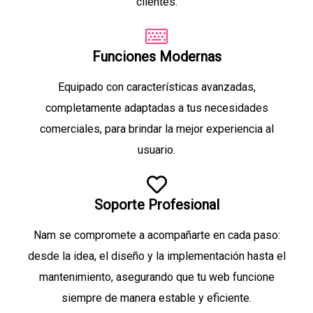
clientes.
Funciones Modernas
Equipado con características avanzadas,
completamente adaptadas a tus necesidades
comerciales, para brindar la mejor experiencia al
usuario.
Soporte Profesional
Nam se compromete a acompañarte en cada paso:
desde la idea, el diseño y la implementación hasta el
mantenimiento, asegurando que tu web funcione
siempre de manera estable y eficiente.