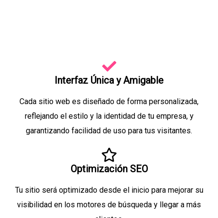
Interfaz Única y Amigable
Cada sitio web es diseñado de forma personalizada,
reflejando el estilo y la identidad de tu empresa, y
garantizando facilidad de uso para tus visitantes.
Optimización SEO
Tu sitio será optimizado desde el inicio para mejorar su
visibilidad en los motores de búsqueda y llegar a más