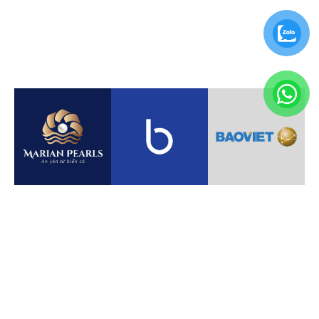
Contacto