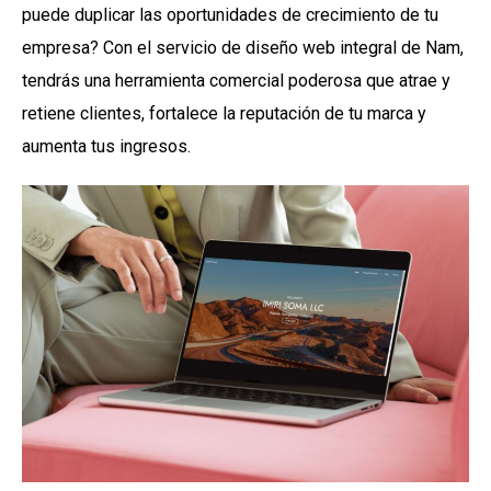
puede duplicar las oportunidades de crecimiento de tu
empresa? Con el servicio de diseño web integral de Nam,
tendrás una herramienta comercial poderosa que atrae y
retiene clientes, fortalece la reputación de tu marca y
aumenta tus ingresos.