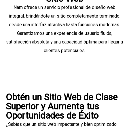
Nam ofrece un servicio profesional de diseño web
integral, brindándote un sitio completamente terminado:
desde una interfaz atractiva hasta funciones modernas.
Garantizamos una experiencia de usuario fluida,
satisfacción absoluta y una capacidad óptima para llegar a
clientes potenciales.
Obtén un Sitio Web de Clase
Superior y Aumenta tus
Oportunidades de Éxito
¿Sabías que un sitio web impactante y bien optimizado