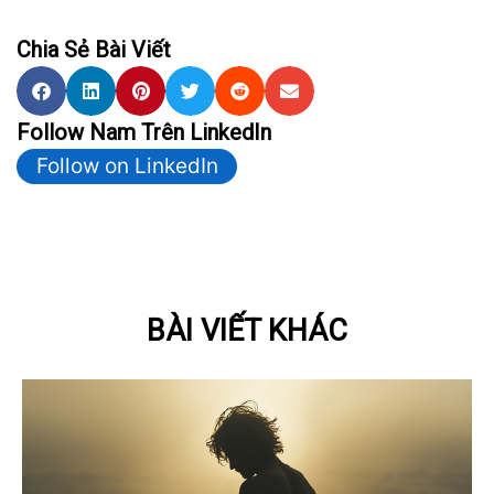
Chia Sẻ Bài Viết
Follow Nam Trên LinkedIn
Follow on LinkedIn
BÀI VIẾT KHÁC