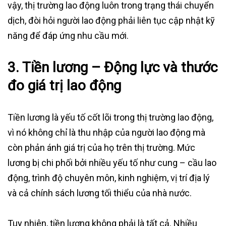
vậy, thị trường lao động luôn trong trạng thái chuyển
dịch, đòi hỏi người lao động phải liên tục cập nhật kỹ
năng để đáp ứng nhu cầu mới.
3.
Tiền lương – Động lực và thước
đo giá trị lao động
Tiền lương là yếu tố cốt lõi trong thị trường lao động,
vì nó không chỉ là thu nhập của người lao động mà
còn phản ánh giá trị của họ trên thị trường. Mức
lương bị chi phối bởi nhiều yếu tố như cung – cầu lao
động, trình độ chuyên môn, kinh nghiệm, vị trí địa lý
và cả chính sách lương tối thiểu của nhà nước.
Tuy nhiên, tiền lương không phải là tất cả. Nhiều