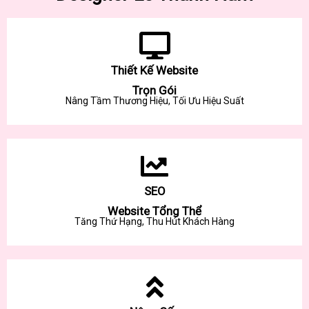
Thiết Kế Website
Trọn Gói
Nâng Tầm Thương Hiệu, Tối Ưu Hiệu Suất
SEO
Website Tổng Thể
Tăng Thứ Hạng, Thu Hút Khách Hàng