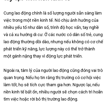
Cung lao động chính là số lượng người sẵn sàng làm
việc trong một nền kinh tế. Nó chịu ảnh hưởng của
nhiều yếu tố như dân số, trình độ học vấn, tay nghề
và cả xu hướng di cư. Ở các nước có dân số trẻ, cung
lao động thường dồi dào, nhưng nếu không có cơ chế
phát triển kỹ năng, lực lượng này có thể trở thành
một gánh nặng thay vì động lực phát triển.
Ngoài ra, tâm lý của người lao động cũng đóng vai trò
quan trọng. Nếu họ tin rằng thị trường có cơ hội việc
làm tốt, họ sẽ tích cực tham gia hơn. Ngược lại, nếu
nền kinh tế bất ổn, nhiều người sẽ chọn cách trì hoãn
tìm việc hoặc rời bỏ thị trường lao động.