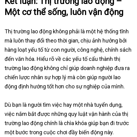
Kết luận: Thị trường lao động –
Một cơ thể sống, luôn vận động
Thị trường lao động không phải là một hệ thống tĩnh
mà luôn thay đổi theo thời gian, chịu ảnh hưởng bởi
hàng loạt yếu tố từ con người, công nghệ, chính sách
đến văn hóa. Hiểu rõ về các yếu tố cấu thành thị
trường lao động không chỉ giúp doanh nghiệp đưa ra
chiến lược nhân sự hợp lý mà còn giúp người lao
động định hướng tốt hơn cho sự nghiệp của mình.
Dù bạn là người tìm việc hay một nhà tuyển dụng,
việc nắm bắt được những quy luật vận hành của thị
trường lao động chính là chìa khóa giúp bạn đi trước
một bước trong cuộc chơi đầy biến động này.