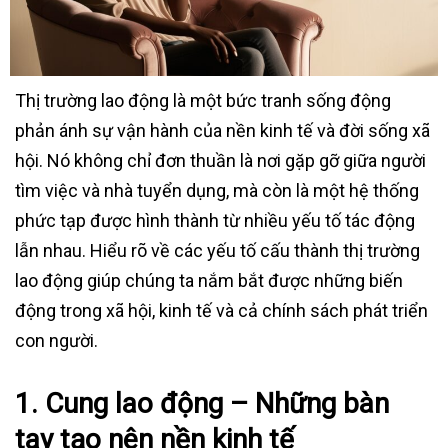
Thị trường lao động là một bức tranh sống động
phản ánh sự vận hành của nền kinh tế và đời sống xã
hội. Nó không chỉ đơn thuần là nơi gặp gỡ giữa người
tìm việc và nhà tuyển dụng, mà còn là một hệ thống
phức tạp được hình thành từ nhiều yếu tố tác động
lẫn nhau. Hiểu rõ về các yếu tố cấu thành thị trường
lao động giúp chúng ta nắm bắt được những biến
động trong xã hội, kinh tế và cả chính sách phát triển
con người.
1.
Cung lao động – Những bàn
tay tạo nên nền kinh tế