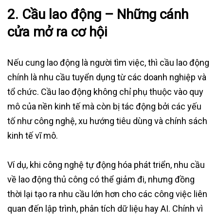
2.
Cầu lao động – Những cánh
cửa mở ra cơ hội
Nếu cung lao động là người tìm việc, thì cầu lao động
chính là nhu cầu tuyển dụng từ các doanh nghiệp và
tổ chức. Cầu lao động không chỉ phụ thuộc vào quy
mô của nền kinh tế mà còn bị tác động bởi các yếu
tố như công nghệ, xu hướng tiêu dùng và chính sách
kinh tế vĩ mô.
Ví dụ, khi công nghệ tự động hóa phát triển, nhu cầu
về lao động thủ công có thể giảm đi, nhưng đồng
thời lại tạo ra nhu cầu lớn hơn cho các công việc liên
quan đến lập trình, phân tích dữ liệu hay AI. Chính vì