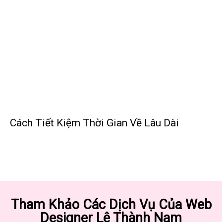
Cách Tiết Kiệm Thời Gian Về Lâu Dài
Tham Khảo Các Dịch Vụ Của Web
Designer Lê Thành Nam