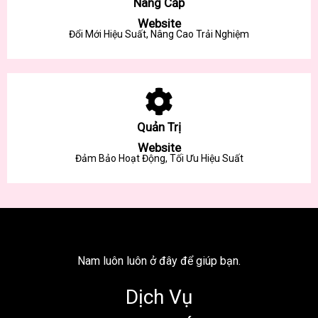
Nâng Cấp
Website
Đổi Mới Hiệu Suất, Nâng Cao Trải Nghiệm
Quản Trị
Website
Đảm Bảo Hoạt Động, Tối Ưu Hiệu Suất
Nam luôn luôn ở đây để giúp bạn.
Dịch Vụ