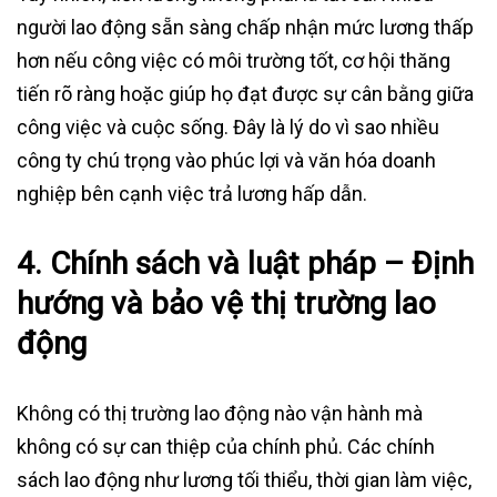
người lao động sẵn sàng chấp nhận mức lương thấp
hơn nếu công việc có môi trường tốt, cơ hội thăng
tiến rõ ràng hoặc giúp họ đạt được sự cân bằng giữa
công việc và cuộc sống. Đây là lý do vì sao nhiều
công ty chú trọng vào phúc lợi và văn hóa doanh
nghiệp bên cạnh việc trả lương hấp dẫn.
4.
Chính sách và luật pháp – Định
hướng và bảo vệ thị trường lao
động
Không có thị trường lao động nào vận hành mà
không có sự can thiệp của chính phủ. Các chính
sách lao động như lương tối thiểu, thời gian làm việc,