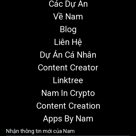
Các Dự Án
Về Nam
Blog
Liên Hệ
Dự Án Cá Nhân
Content Creator
Linktree
Nam In Crypto
Content Creation
Apps By Nam
Nhận thông tin mới của Nam