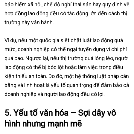
bảo hiểm xã hội, chế độ nghỉ thai sản hay quy định về
hợp đồng lao động đều có tác động lớn đến cách thị
trường này vận hành.
Ví dụ, nếu một quốc gia siết chặt luật lao động quá
mức, doanh nghiệp có thể ngại tuyển dụng vì chi phí
quá cao. Ngược lại, nếu thị trường quá lỏng lẻo, người
lao động có thể bị bóc lột hoặc làm việc trong điều
kiện thiếu an toàn. Do đó, một hệ thống luật pháp cân
bằng và linh hoạt là yếu tố quan trọng để đảm bảo cả
doanh nghiệp và người lao động đều có lợi.
5.
Yếu tố văn hóa – Sợi dây vô
hình nhưng mạnh mẽ