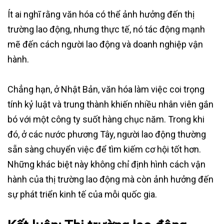
Ít ai nghĩ rằng văn hóa có thể ảnh hưởng đến thị
trường lao động, nhưng thực tế, nó tác động mạnh
mẽ đến cách người lao động và doanh nghiệp vận
hành.
Chẳng hạn, ở Nhật Bản, văn hóa làm việc coi trọng
tính kỷ luật và trung thành khiến nhiều nhân viên gắn
bó với một công ty suốt hàng chục năm. Trong khi
đó, ở các nước phương Tây, người lao động thường
sẵn sàng chuyển việc để tìm kiếm cơ hội tốt hơn.
Những khác biệt này không chỉ định hình cách vận
hành của thị trường lao động mà còn ảnh hưởng đến
sự phát triển kinh tế của mỗi quốc gia.