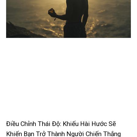
Điều Chỉnh Thái Độ: Khiếu Hài Hước Sẽ
Khiến Bạn Trở Thành Người Chiến Thắng