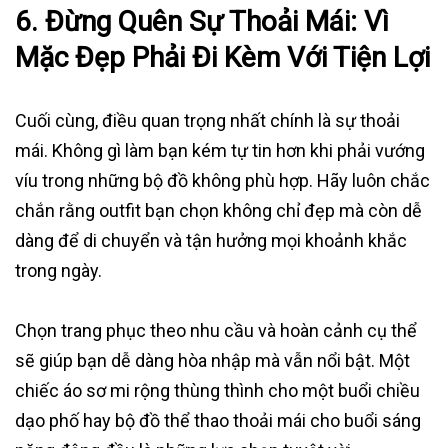
6.
Đừng Quên Sự Thoải Mái: Vì
Mặc Đẹp Phải Đi Kèm Với Tiện Lợi
Cuối cùng, điều quan trọng nhất chính là sự thoải
mái. Không gì làm bạn kém tự tin hơn khi phải vướng
víu trong những bộ đồ không phù hợp. Hãy luôn chắc
chắn rằng outfit bạn chọn không chỉ đẹp mà còn dễ
dàng để di chuyển và tận hưởng mọi khoảnh khắc
trong ngày.
Chọn trang phục theo nhu cầu và hoàn cảnh cụ thể
sẽ giúp bạn dễ dàng hòa nhập mà vẫn nổi bật. Một
chiếc áo sơ mi rộng thùng thình cho một buổi chiều
dạo phố hay bộ đồ thể thao thoải mái cho buổi sáng