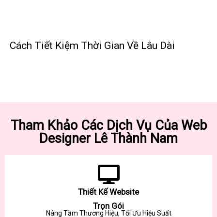
Cách Tiết Kiệm Thời Gian Về Lâu Dài
Tham Khảo Các Dịch Vụ Của Web
Designer Lê Thành Nam
Thiết Kế Website
Trọn Gói
Nâng Tầm Thương Hiệu, Tối Ưu Hiệu Suất