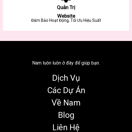
Quản Trị
Website
Đảm Bảo Hoạt Động, Tối Ưu Hiệu Suất
Nam luôn luôn ở đây để giúp bạn.
Dịch Vụ
Các Dự Án
Về Nam
Blog
Liên Hệ