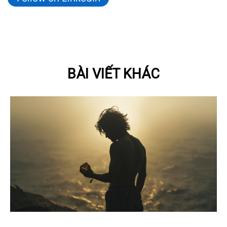
BÀI VIẾT KHÁC