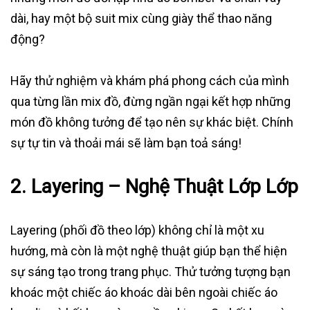
dài, hay một bộ suit mix cùng giày thể thao năng
động?
Hãy thử nghiệm và khám phá phong cách của mình
qua từng lần mix đồ, đừng ngần ngại kết hợp những
món đồ không tưởng để tạo nên sự khác biệt. Chính
sự tự tin và thoải mái sẽ làm bạn toả sáng!
2.
Layering – Nghệ Thuật Lớp Lớp
Layering (phối đồ theo lớp) không chỉ là một xu
hướng, mà còn là một nghệ thuật giúp bạn thể hiện
sự sáng tạo trong trang phục. Thử tưởng tượng bạn
khoác một chiếc áo khoác dài bên ngoài chiếc áo