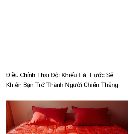
Điều Chỉnh Thái Độ: Khiếu Hài Hước Sẽ
Khiến Bạn Trở Thành Người Chiến Thắng