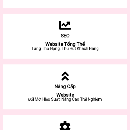
SEO
Website Tổng Thể
Tăng Thứ Hạng, Thu Hút Khách Hàng
Nâng Cấp
Website
Đổi Mới Hiệu Suất, Nâng Cao Trải Nghiệm