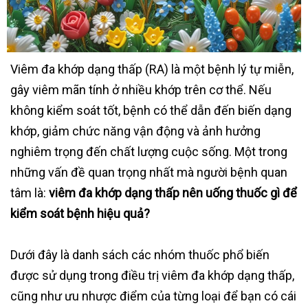
Viêm đa khớp dạng thấp (RA) là một bệnh lý tự miễn,
gây viêm mãn tính ở nhiều khớp trên cơ thể. Nếu
không kiểm soát tốt, bệnh có thể dẫn đến biến dạng
khớp, giảm chức năng vận động và ảnh hưởng
nghiêm trọng đến chất lượng cuộc sống. Một trong
những vấn đề quan trọng nhất mà người bệnh quan
tâm là:
viêm đa khớp dạng thấp nên uống thuốc gì để
kiểm soát bệnh hiệu quả?
Dưới đây là danh sách các nhóm thuốc phổ biến
được sử dụng trong điều trị viêm đa khớp dạng thấp,
cũng như ưu nhược điểm của từng loại để bạn có cái