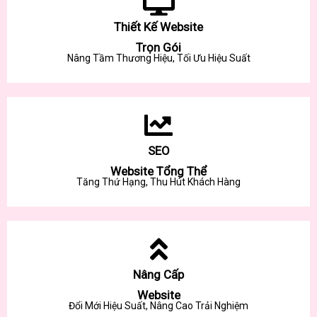
Thiết Kế Website
Trọn Gói
Nâng Tầm Thương Hiệu, Tối Ưu Hiệu Suất
SEO
Website Tổng Thể
Tăng Thứ Hạng, Thu Hút Khách Hàng
Nâng Cấp
Website
Đổi Mới Hiệu Suất, Nâng Cao Trải Nghiệm