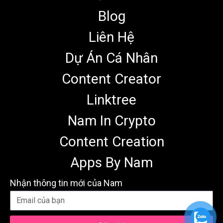
Blog
Liên Hệ
Dự Án Cá Nhân
Content Creator
Linktree
Nam In Crypto
Content Creation
Apps By Nam
Nhận thông tin mới của Nam