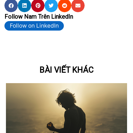
Follow Nam Trên LinkedIn
Follow on LinkedIn
BÀI VIẾT KHÁC