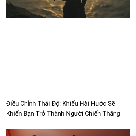
Điều Chỉnh Thái Độ: Khiếu Hài Hước Sẽ
Khiến Bạn Trở Thành Người Chiến Thắng