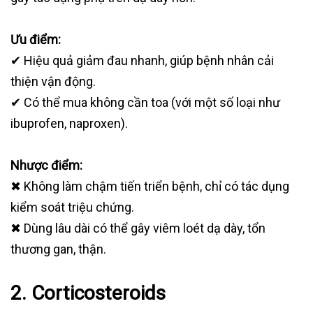
Ưu điểm:
✔ Hiệu quả giảm đau nhanh, giúp bệnh nhân cải
thiện vận động.
✔ Có thể mua không cần toa (với một số loại như
ibuprofen, naproxen).
Nhược điểm:
✖ Không làm chậm tiến triển bệnh, chỉ có tác dụng
kiểm soát triệu chứng.
✖ Dùng lâu dài có thể gây viêm loét dạ dày, tổn
thương gan, thận.
2. Corticosteroids