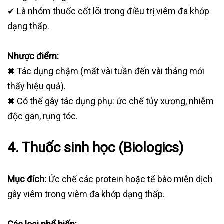
✔ Là nhóm thuốc cốt lõi trong điều trị viêm đa khớp
dạng thấp.
Nhược điểm:
✖ Tác dụng chậm (mất vài tuần đến vài tháng mới
thấy hiệu quả).
✖ Có thể gây tác dụng phụ: ức chế tủy xương, nhiễm
độc gan, rụng tóc.
4. Thuốc sinh học (Biologics)
Mục đích:
Ức chế các protein hoặc tế bào miễn dịch
gây viêm trong viêm đa khớp dạng thấp.