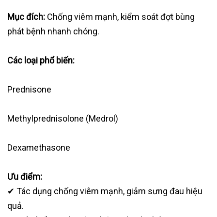
Mục đích:
Chống viêm mạnh, kiểm soát đợt bùng
phát bệnh nhanh chóng.
Các loại phổ biến:
Prednisone
Methylprednisolone (Medrol)
Dexamethasone
Ưu điểm:
✔ Tác dụng chống viêm mạnh, giảm sưng đau hiệu
quả.