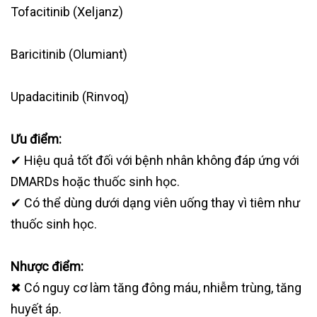
Tofacitinib (Xeljanz)
Baricitinib (Olumiant)
Upadacitinib (Rinvoq)
Ưu điểm:
✔ Hiệu quả tốt đối với bệnh nhân không đáp ứng với
DMARDs hoặc thuốc sinh học.
✔ Có thể dùng dưới dạng viên uống thay vì tiêm như
thuốc sinh học.
Nhược điểm:
✖ Có nguy cơ làm tăng đông máu, nhiễm trùng, tăng
huyết áp.