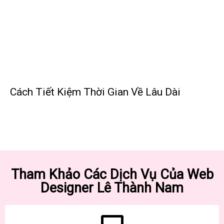
Cách Tiết Kiệm Thời Gian Về Lâu Dài
Tham Khảo Các Dịch Vụ Của Web
Designer Lê Thành Nam