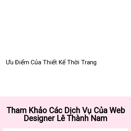
Ưu Điểm Của Thiết Kế Thời Trang
Tham Khảo Các Dịch Vụ Của Web
Designer Lê Thành Nam