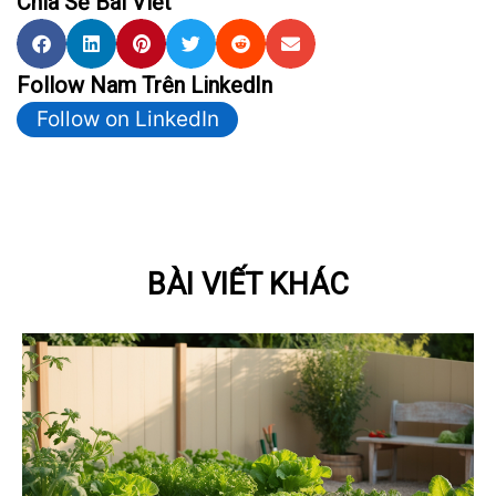
Chia Sẻ Bài Viết
Follow Nam Trên LinkedIn
Follow on LinkedIn
BÀI VIẾT KHÁC