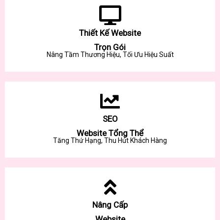
Thiết Kế Website
Trọn Gói
Nâng Tầm Thương Hiệu, Tối Ưu Hiệu Suất
SEO
Website Tổng Thể
Tăng Thứ Hạng, Thu Hút Khách Hàng
Nâng Cấp
Website