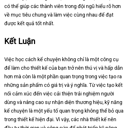
có thể giúp các thành viên trong đội ngũ hiểu rõ hơn
về mục tiêu chung và làm việc cùng nhau để đạt
được kết quả tốt nhất.
Kết Luận
Việc học cách kể chuyện không chỉ là một công cụ
để làm cho thiết kế của bạn trở nên thú vị và hấp dẫn
hơn mà còn là một phần quan trọng trong việc tạo ra
những sản phẩm có giá trị và ý nghĩa. Từ việc tạo kết
nối cảm xúc đến việc cải thiện trải nghiệm người
dùng và nâng cao sự nhận diện thương hiệu, kỹ năng
kể chuyện là một yếu tố quan trọng không thể bỏ qua
trong thiết kế hiện đại. Vì vậy, các nhà thiết kế nên
đầu tư thời gian và công sức để phát triển kỹ năng