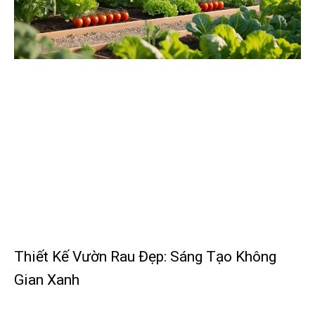
Thiết Kế Vườn Rau Đẹp: Sáng Tạo Không
Gian Xanh