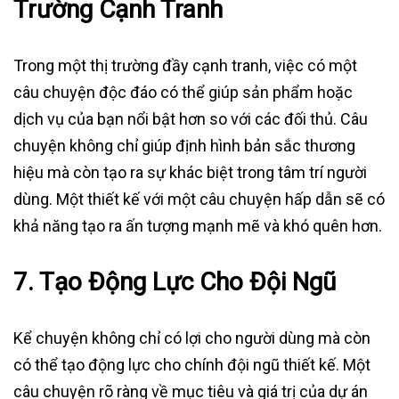
Trường Cạnh Tranh
Trong một thị trường đầy cạnh tranh, việc có một
câu chuyện độc đáo có thể giúp sản phẩm hoặc
dịch vụ của bạn nổi bật hơn so với các đối thủ. Câu
chuyện không chỉ giúp định hình bản sắc thương
hiệu mà còn tạo ra sự khác biệt trong tâm trí người
dùng. Một thiết kế với một câu chuyện hấp dẫn sẽ có
khả năng tạo ra ấn tượng mạnh mẽ và khó quên hơn.
7.
Tạo Động Lực Cho Đội Ngũ
Kể chuyện không chỉ có lợi cho người dùng mà còn
có thể tạo động lực cho chính đội ngũ thiết kế. Một
câu chuyện rõ ràng về mục tiêu và giá trị của dự án