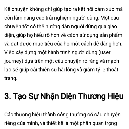
Kể chuyện không chỉ giúp tạo ra kết nối cảm xúc mà
còn làm nâng cao trải nghiệm người dùng. Một câu
chuyện tốt có thể hướng dẫn người dùng qua giao
diện, giúp họ hiểu rõ hơn về cách sử dụng sản phẩm
và đạt được mục tiêu của họ một cách dễ dàng hơn.
Việc xây dựng một hành trình người dùng (user
journey) dựa trên một câu chuyện rõ ràng và mạch
lạc sẽ giúp cải thiện sự hài lòng và giảm tỷ lệ thoát
trang.
3.
Tạo Sự Nhận Diện Thương Hiệu
Các thương hiệu thành công thường có câu chuyện
riêng của mình, và thiết kế là một phần quan trọng