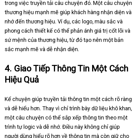
trong việc truyền tải câu chuyện đó. Một câu chuyện
thương hiệu mạnh mẽ giúp khách hàng nhận diện và
nhớ đến thương hiệu. Ví dụ, các logo, màu sắc và
phong cách thiết kế có thể phản ánh giá trị cốt lõi và
sứ mệnh của thương hiệu, từ đó tạo nên một bản
sắc mạnh mẽ và dễ nhận diện.
4.
Giao Tiếp Thông Tin Một Cách
Hiệu Quả
Kể chuyện giúp truyền tải thông tin một cách rõ ràng
và dễ hiểu hơn. Thay vì chỉ trình bày dữ liệu khô khan,
một câu chuyện có thể sắp xếp thông tin theo một
trình tự logic và dễ nhớ. Điều này không chỉ giúp
người dùng hiểu rõ hơn về thông tin mà còn giữ cho