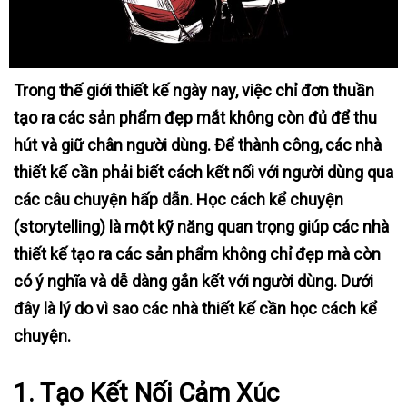
Trong thế giới thiết kế ngày nay, việc chỉ đơn thuần
tạo ra các sản phẩm đẹp mắt không còn đủ để thu
hút và giữ chân người dùng. Để thành công, các nhà
thiết kế cần phải biết cách kết nối với người dùng qua
các câu chuyện hấp dẫn. Học cách kể chuyện
(storytelling) là một kỹ năng quan trọng giúp các nhà
thiết kế tạo ra các sản phẩm không chỉ đẹp mà còn
có ý nghĩa và dễ dàng gắn kết với người dùng. Dưới
đây là lý do vì sao các nhà thiết kế cần học cách kể
chuyện.
1.
Tạo Kết Nối Cảm Xúc