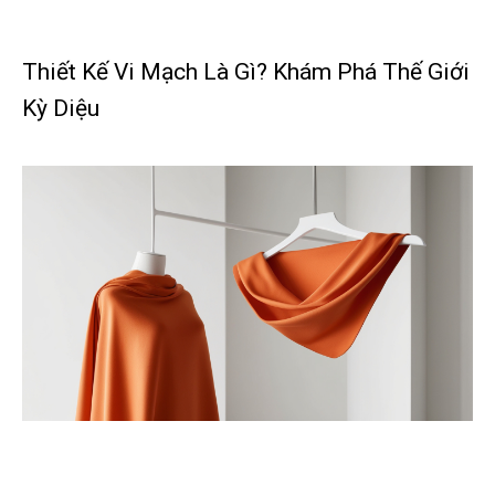
Thiết Kế Vi Mạch Là Gì? Khám Phá Thế Giới
Kỳ Diệu