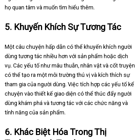
họ quan tâm và muốn tìm hiểu thêm.
5.
Khuyến Khích Sự Tương Tác
Một câu chuyện hấp dẫn có thể khuyến khích người
dùng tương tác nhiều hơn với sản phẩm hoặc dịch
vụ. Các yếu tố như mâu thuẫn, nhân vật và cốt truyện
có thể tạo ra một môi trường thú vị và kích thích sự
tham gia của người dùng. Việc tích hợp các yếu tố kể
chuyện vào thiết kế giao diện có thể thúc đẩy người
dùng khám phá và tương tác với các chức năng và
tính năng của sản phẩm.
6.
Khác Biệt Hóa Trong Thị