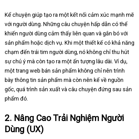
Kể chuyện giúp tạo ra một kết nối cảm xúc mạnh mẽ
với người dùng. Những câu chuyện hấp dẫn có thể
khiến người dùng cảm thấy liên quan và gắn bó với
sản phẩm hoặc dịch vụ. Khi một thiết kế có khả năng
chạm đến trái tim người dùng, nó không chỉ thu hút
sự chú ý mà còn tạo ra một ấn tượng lâu dài. Ví dụ,
một trang web bán sản phẩm không chỉ nên trình
bày thông tin sản phẩm mà còn nên kể về nguồn
gốc, quá trình sản xuất và câu chuyện đứng sau sản
phẩm đó.
2.
Nâng Cao Trải Nghiệm Người
Dùng (UX)