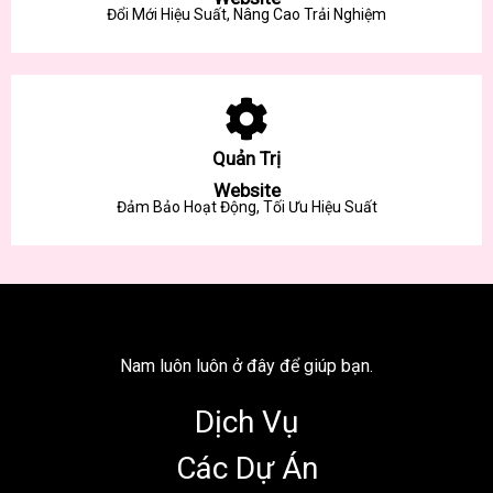
Đổi Mới Hiệu Suất, Nâng Cao Trải Nghiệm
Quản Trị
Website
Đảm Bảo Hoạt Động, Tối Ưu Hiệu Suất
Nam luôn luôn ở đây để giúp bạn.
Dịch Vụ
Các Dự Án