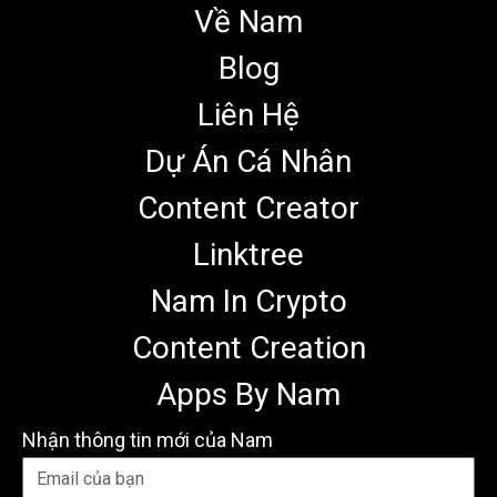
Về Nam
Blog
Liên Hệ
Dự Án Cá Nhân
Content Creator
Linktree
Nam In Crypto
Content Creation
Apps By Nam
Nhận thông tin mới của Nam