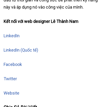
này và áp dụng nó vào công việc của mình.
Kết nối với web designer Lê Thành Nam
LinkedIn
LinkedIn (Quốc tế)
Facebook
Twitter
Website