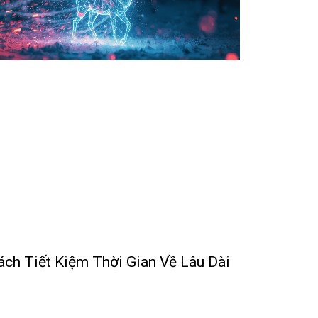
ách Tiết Kiệm Thời Gian Về Lâu Dài