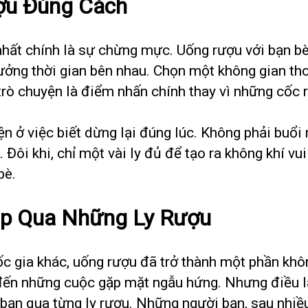
ợu Đúng Cách
nhất chính là sự chừng mực. Uống rượu với bạn bè
ưởng thời gian bên nhau. Chọn một không gian th
trò chuyện là điểm nhấn chính thay vì những cốc r
n ở việc biết dừng lại đúng lúc. Không phải buổi 
. Đôi khi, chỉ một vài ly đủ để tạo ra không khí v
bè.
ắp Qua Những Ly Rượu
 gia khác, uống rượu đã trở thành một phần không
n đến những cuộc gặp mặt ngẫu hứng. Nhưng điều l
h bạn qua từng ly rượu. Những người bạn, sau nhiề