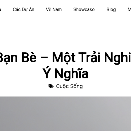
ụ
Các Dự Án
Về Nam
Showcase
Blog
M
Bạn Bè – Một Trải Ngh
Ý Nghĩa
Cuộc Sống