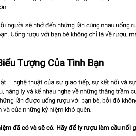
ơn.
mỗi người sẽ nhớ đến những lần cùng nhau uống rư
n. Uống rượu với bạn bè không chỉ là về rượu, mà 
Biểu Tượng Của Tình Bạn
ật – nghệ thuật của sự giao tiếp, sự kết nối và s
, nâng ly và kể nhau nghe về những thăng trầm c
g những lần được uống rượu với bạn bè, bởi đó khôn
h và của những kỷ niệm khó quên.
 niệm đã có và sẽ có. Hãy để ly rượu làm cầu nối g