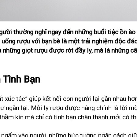
người thường nghĩ ngay đến những buổi tiệc ồn ào
ống rượu với bạn bè là một trải nghiệm độc đáo,
à những giọt rượu được rót đầy ly, mà là những c
 Tình Bạn
 xúc tác” giúp kết nối con người lại gần nhau hơ
ngắn lại. Mỗi ly rượu được nâng chính là lời mờ
 thầm kín mà chỉ có tình bạn chân thành mới có th
u ngấm vào người, những bức tường ngăn cách giữ