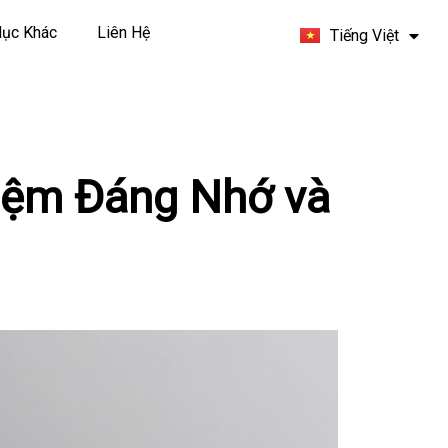
Español
ục Khác
Liên Hệ
Tiếng Việt
Français
iệm Đáng Nhớ và