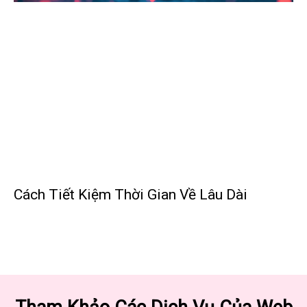
Cách Tiết Kiệm Thời Gian Về Lâu Dài