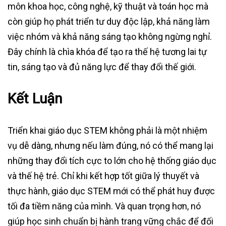
môn khoa học, công nghệ, kỹ thuật và toán học mà
còn giúp họ phát triển tư duy độc lập, khả năng làm
việc nhóm và khả năng sáng tạo không ngừng nghỉ.
Đây chính là chìa khóa để tạo ra thế hệ tương lai tự
tin, sáng tạo và đủ năng lực để thay đổi thế giới.
Kết Luận
Triển khai giáo dục STEM không phải là một nhiệm
vụ dễ dàng, nhưng nếu làm đúng, nó có thể mang lại
những thay đổi tích cực to lớn cho hệ thống giáo dục
và thế hệ trẻ. Chỉ khi kết hợp tốt giữa lý thuyết và
thực hành, giáo dục STEM mới có thể phát huy được
tối đa tiềm năng của mình. Và quan trọng hơn, nó
giúp học sinh chuẩn bị hành trang vững chắc để đối