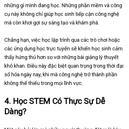
những gì mình đang học. Những phần mềm và công
cụ này không chỉ giúp học sinh tiếp cận công nghệ
mà còn khơi gợi sự sáng tạo và khám phá.
Chẳng hạn, việc học lập trình qua các trò chơi hoặc
các ứng dụng học trực tuyến sẽ khiến học sinh cảm
thấy hứng thú hơn so với những bài giảng lý thuyết
khô khan. Điều này đặc biệt quan trọng trong thời đại
số hóa ngày nay, khi mà công nghệ trở thành phần
không thể thiếu trong mọi lĩnh vực.
4. Học STEM Có Thực Sự Dễ
Dàng?