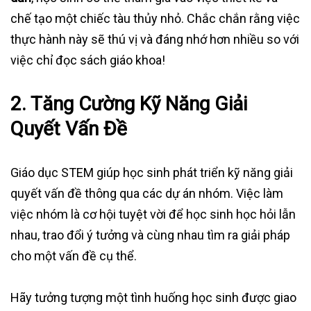
chế tạo một chiếc tàu thủy nhỏ. Chắc chắn rằng việc
thực hành này sẽ thú vị và đáng nhớ hơn nhiều so với
việc chỉ đọc sách giáo khoa!
2. Tăng Cường Kỹ Năng Giải
Quyết Vấn Đề
Giáo dục STEM giúp học sinh phát triển kỹ năng giải
quyết vấn đề thông qua các dự án nhóm. Việc làm
việc nhóm là cơ hội tuyệt vời để học sinh học hỏi lẫn
nhau, trao đổi ý tưởng và cùng nhau tìm ra giải pháp
cho một vấn đề cụ thể.
Hãy tưởng tượng một tình huống học sinh được giao