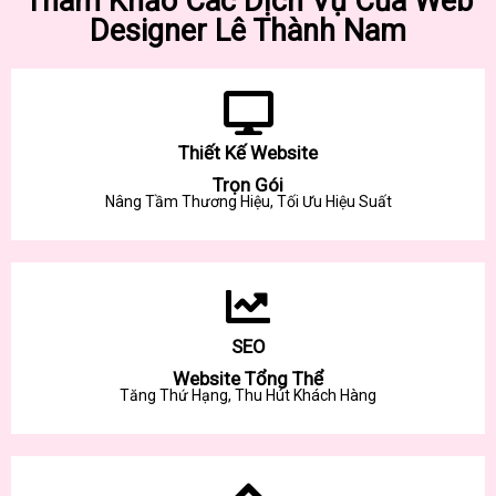
Tham Khảo Các Dịch Vụ Của Web
Designer Lê Thành Nam
Thiết Kế Website
Trọn Gói
Nâng Tầm Thương Hiệu, Tối Ưu Hiệu Suất
SEO
Website Tổng Thể
Tăng Thứ Hạng, Thu Hút Khách Hàng