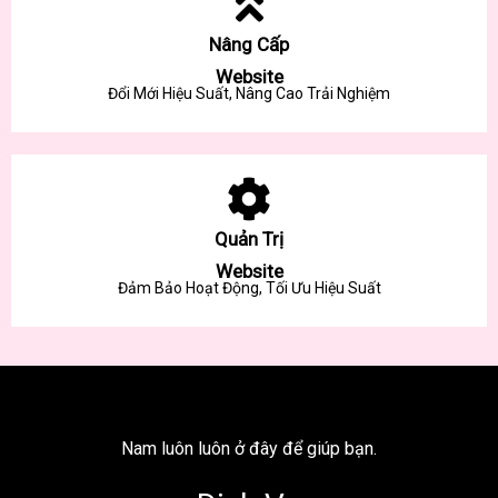
Nâng Cấp
Website
Đổi Mới Hiệu Suất, Nâng Cao Trải Nghiệm
Quản Trị
Website
Đảm Bảo Hoạt Động, Tối Ưu Hiệu Suất
Nam luôn luôn ở đây để giúp bạn.