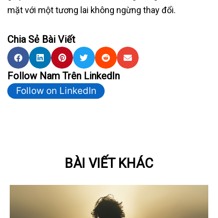
mặt với một tương lai không ngừng thay đổi.
Chia Sẻ Bài Viết
Follow Nam Trên LinkedIn
Follow on LinkedIn
BÀI VIẾT KHÁC