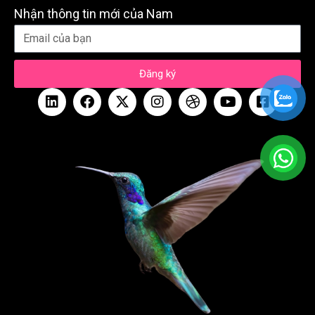
Nhận thông tin mới của Nam
Đăng ký