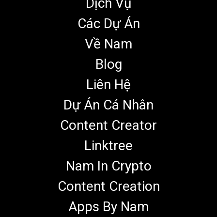
Dịch Vụ
Các Dự Án
Về Nam
Blog
Liên Hệ
Dự Án Cá Nhân
Content Creator
Linktree
Nam In Crypto
Content Creation
Apps By Nam