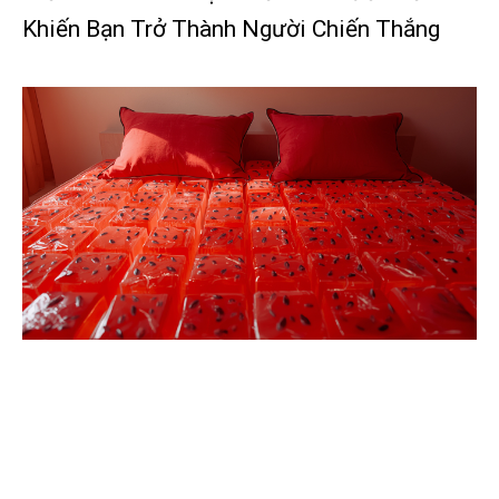
Khiến Bạn Trở Thành Người Chiến Thắng