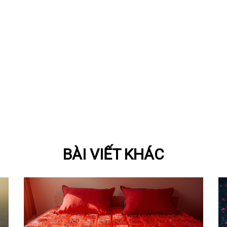
BÀI VIẾT KHÁC