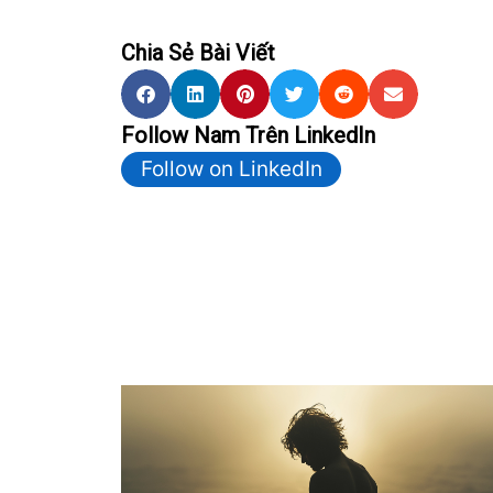
Chia Sẻ Bài Viết
Follow Nam Trên LinkedIn
Follow on LinkedIn