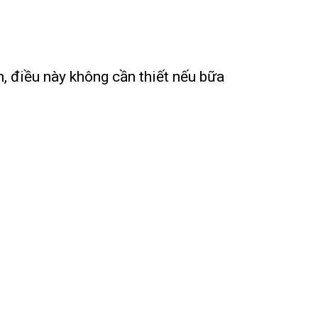
n, điều này không cần thiết nếu bữa