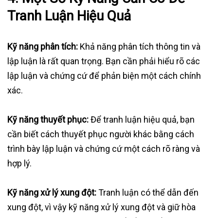
Tranh Luận Hiệu Quả
Kỹ năng phân tích:
Khả năng phân tích thông tin và
lập luận là rất quan trọng. Bạn cần phải hiểu rõ các
lập luận và chứng cứ để phản biện một cách chính
xác.
Kỹ năng thuyết phục:
Để tranh luận hiệu quả, bạn
cần biết cách thuyết phục người khác bằng cách
trình bày lập luận và chứng cứ một cách rõ ràng và
hợp lý.
Kỹ năng xử lý xung đột:
Tranh luận có thể dẫn đến
xung đột, vì vậy kỹ năng xử lý xung đột và giữ hòa