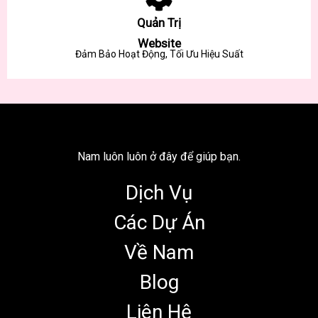
Quản Trị
Website
Đảm Bảo Hoạt Động, Tối Ưu Hiệu Suất
Nam luôn luôn ở đây để giúp bạn.
Dịch Vụ
Các Dự Án
Về Nam
Blog
Liên Hệ