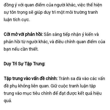
đồng ý với quan điểm của người khác, việc thể hiện
sự tôn trọng sẽ giúp duy trì một môi trường tranh
luận tích cực.
Cởi mở với phản hồi:
Sẵn sàng tiếp nhận ý kiến và
phản hồi từ người khác, và điều chỉnh quan điểm của
bạn nếu cần thiết.
Duy Trì Sự Tập Trung:
Tập trung vào vấn đề chính:
Tránh sa đà vào các vấn
đề phụ không liên quan. Giữ cuộc tranh luận tập
trung vào mục tiêu chính để đạt được kết quả hiệu
quả.