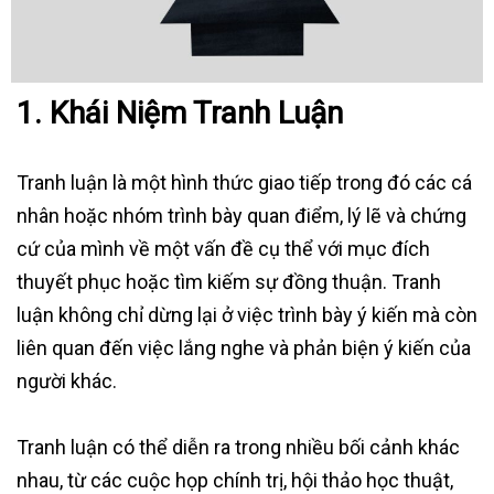
1.
Khái Niệm Tranh Luận
Tranh luận là một hình thức giao tiếp trong đó các cá
nhân hoặc nhóm trình bày quan điểm, lý lẽ và chứng
cứ của mình về một vấn đề cụ thể với mục đích
thuyết phục hoặc tìm kiếm sự đồng thuận. Tranh
luận không chỉ dừng lại ở việc trình bày ý kiến mà còn
liên quan đến việc lắng nghe và phản biện ý kiến của
người khác.
Tranh luận có thể diễn ra trong nhiều bối cảnh khác
nhau, từ các cuộc họp chính trị, hội thảo học thuật,