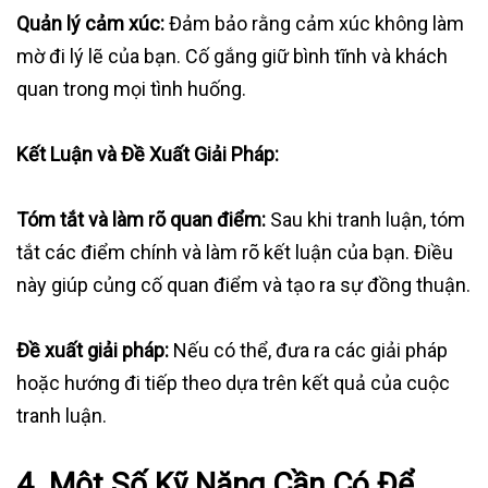
Quản lý cảm xúc:
Đảm bảo rằng cảm xúc không làm
mờ đi lý lẽ của bạn. Cố gắng giữ bình tĩnh và khách
quan trong mọi tình huống.
Kết Luận và Đề Xuất Giải Pháp:
Tóm tắt và làm rõ quan điểm:
Sau khi tranh luận, tóm
tắt các điểm chính và làm rõ kết luận của bạn. Điều
này giúp củng cố quan điểm và tạo ra sự đồng thuận.
Đề xuất giải pháp:
Nếu có thể, đưa ra các giải pháp
hoặc hướng đi tiếp theo dựa trên kết quả của cuộc
tranh luận.
4.
Một Số Kỹ Năng Cần Có Để