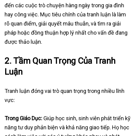
đến các cuộc trò chuyện hàng ngày trong gia đình
hay công việc. Mục tiêu chính của tranh luận là làm
rõ quan điểm, giải quyết mâu thuẫn, và tìm ra giải
pháp hoặc đồng thuận hợp lý nhất cho vấn đề đang
được thảo luận.
2.
Tầm Quan Trọng Của Tranh
Luận
Tranh luận đóng vai trò quan trọng trong nhiều lĩnh
vực:
Trong Giáo Dục:
Giúp học sinh, sinh viên phát triển kỹ
năng tư duy phản biện và khả năng giao tiếp. Họ học