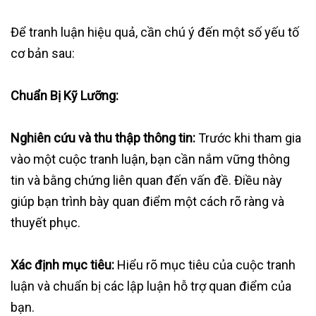
Để tranh luận hiệu quả, cần chú ý đến một số yếu tố
cơ bản sau:
Chuẩn Bị Kỹ Lưỡng:
Nghiên cứu và thu thập thông tin:
Trước khi tham gia
vào một cuộc tranh luận, bạn cần nắm vững thông
tin và bằng chứng liên quan đến vấn đề. Điều này
giúp bạn trình bày quan điểm một cách rõ ràng và
thuyết phục.
Xác định mục tiêu:
Hiểu rõ mục tiêu của cuộc tranh
luận và chuẩn bị các lập luận hỗ trợ quan điểm của
bạn.