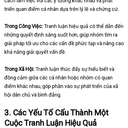
cách làm việc với các ý tưởng khác nhau và phát
triển quan điểm cá nhân dựa trên lý lẽ và chứng cứ.
Trong Công Việc:
Tranh luận hiệu quả có thể dẫn đến
những quyết định sáng suốt hơn, giúp nhóm tìm ra
giải pháp tối ưu cho các vấn đề phức tạp và nâng cao
khả năng giải quyết vấn đề.
Trong Xã Hội:
Tranh luận thúc đẩy sự hiểu biết và
đồng cảm giữa các cá nhân hoặc nhóm có quan
điểm khác nhau, góp phần vào sự phát triển của xã
hội dân chủ và bình đẳng.
3.
Các Yếu Tố Cấu Thành Một
Cuộc Tranh Luận Hiệu Quả