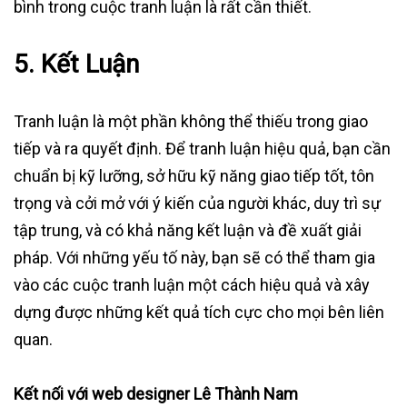
bình trong cuộc tranh luận là rất cần thiết.
5.
Kết Luận
Tranh luận là một phần không thể thiếu trong giao
tiếp và ra quyết định. Để tranh luận hiệu quả, bạn cần
chuẩn bị kỹ lưỡng, sở hữu kỹ năng giao tiếp tốt, tôn
trọng và cởi mở với ý kiến của người khác, duy trì sự
tập trung, và có khả năng kết luận và đề xuất giải
pháp. Với những yếu tố này, bạn sẽ có thể tham gia
vào các cuộc tranh luận một cách hiệu quả và xây
dựng được những kết quả tích cực cho mọi bên liên
quan.
Kết nối với web designer Lê Thành Nam