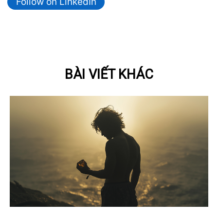
Follow on LinkedIn
BÀI VIẾT KHÁC