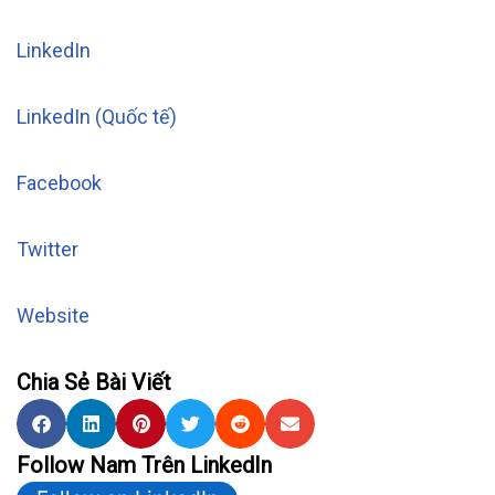
LinkedIn
LinkedIn (Quốc tế)
Facebook
Twitter
Website
Chia Sẻ Bài Viết
Follow Nam Trên LinkedIn