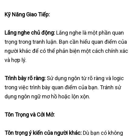
Kỹ Năng Giao Tiếp:
Lắng nghe chủ động:
Lắng nghe là một phần quan
trọng trong tranh luận. Bạn cần hiểu quan điểm của
người khác để có thể phản biện một cách chính xác
và hợp lý.
Trình bày rõ ràng:
Sử dụng ngôn từ rõ ràng và logic
trong việc trình bày quan điểm của bạn. Tránh sử
dụng ngôn ngữ mơ hồ hoặc lộn xộn.
Tôn Trọng và Cởi Mở:
Tôn trọng ý kiến của người khác:
Dù bạn có không