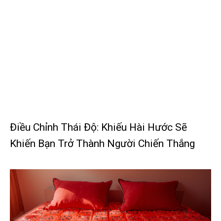
Điều Chỉnh Thái Độ: Khiếu Hài Hước Sẽ
Khiến Bạn Trở Thành Người Chiến Thắng