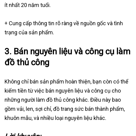
ít nhất 20 năm tuổi.
+ Cung cấp thông tin rõ ràng về nguồn gốc và tình
trạng của sản phẩm.
3.
Bán nguyên liệu và công cụ làm
đồ thủ công
Không chỉ bán sản phẩm hoàn thiện, bạn còn có thể
kiếm tiền từ việc bán nguyên liệu và công cụ cho
những người làm đồ thủ công khác. Điều này bao
gồm vải, len, sợi chỉ, đồ trang sức bán thành phẩm,
khuôn mẫu, và nhiều loại nguyên liệu khác.