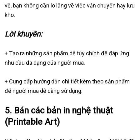
về, bạn không cần lo lắng về việc vận chuyển hay lưu
kho.
Lời khuyên:
+ Tạo ra những sản phẩm dễ tùy chỉnh để đáp ứng
nhu cầu đa dạng của người mua.
+ Cung cấp hướng dẫn chi tiết kèm theo sản phẩm
để người mua dễ dàng sử dụng.
5.
Bán các bản in nghệ thuật
(Printable Art)