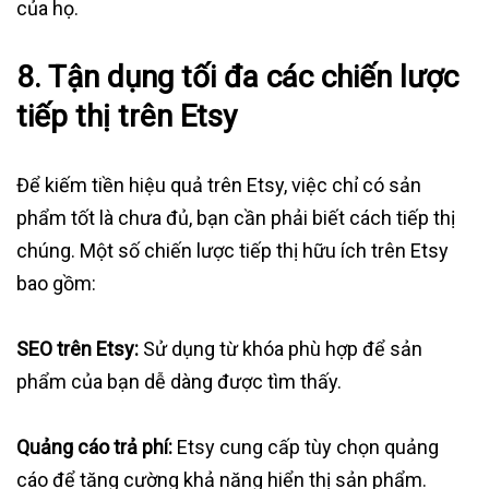
của họ.
8.
Tận dụng tối đa các chiến lược
tiếp thị trên Etsy
Để kiếm tiền hiệu quả trên Etsy, việc chỉ có sản
phẩm tốt là chưa đủ, bạn cần phải biết cách tiếp thị
chúng. Một số chiến lược tiếp thị hữu ích trên Etsy
bao gồm:
SEO trên Etsy:
Sử dụng từ khóa phù hợp để sản
phẩm của bạn dễ dàng được tìm thấy.
Quảng cáo trả phí:
Etsy cung cấp tùy chọn quảng
cáo để tăng cường khả năng hiển thị sản phẩm.