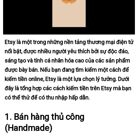
Etsy là một trong những nền tảng thương mại điện tử
nổi bật, được nhiều người yêu thích bởi sự độc đáo,
sáng tạo và tính cá nhân hóa cao của các sản phẩm
được bày bán. Nếu bạn đang tìm kiếm một cách để
kiếm tiền online, Etsy là một lựa chọn lý tưởng. Dưới
đây là tổng hợp các cách kiếm tiền trên Etsy mà bạn
có thể thử để có thu nhập hấp dẫn.
1.
Bán hàng thủ công
(Handmade)