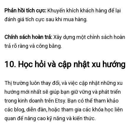
Phản hồi tích cực:
Khuyến khích khách hàng để lại
đánh giá tích cực sau khi mua hàng.
Chính sách hoàn trả:
Xây dựng một chính sách hoàn
trả rõ ràng và công bằng.
10.
Học hỏi và cập nhật xu hướng
Thị trường luôn thay đổi, và việc cập nhật những xu
hướng mới nhất sẽ giúp bạn giữ vững và phát triển
trong kinh doanh trên Etsy. Bạn có thể tham khảo
các blog, diễn đàn, hoặc tham gia các khóa học liên
quan để nâng cao kỹ năng và kiến thức.