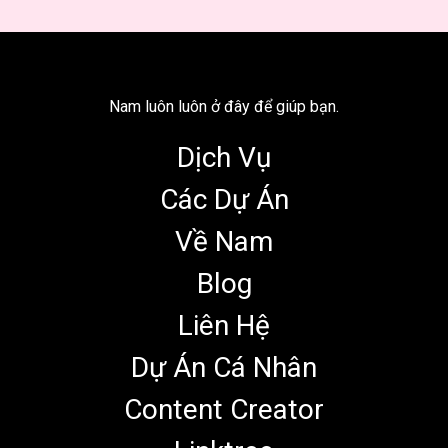
Nam luôn luôn ở đây để giúp bạn.
Dịch Vụ
Các Dự Án
Về Nam
Blog
Liên Hệ
Dự Án Cá Nhân
Content Creator