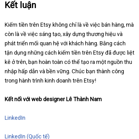
Kết luận
Kiếm tiền trên Etsy không chỉ là về việc bán hàng, mà
còn là về việc sáng tạo, xây dựng thương hiệu và
phát triển mối quan hệ với khách hàng. Bằng cách
tận dụng những cách kiếm tiền trên Etsy đã được liệt
kê ở trên, bạn hoàn toàn có thể tạo ra một nguồn thu
nhập hấp dẫn và bền vững. Chúc bạn thành công
trong hành trình kinh doanh trên Etsy!
Kết nối với web designer Lê Thành Nam
LinkedIn
LinkedIn (Quốc tế)