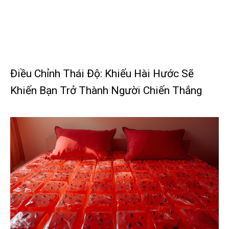
Điều Chỉnh Thái Độ: Khiếu Hài Hước Sẽ
Khiến Bạn Trở Thành Người Chiến Thắng