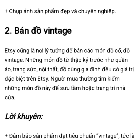
+ Chụp ảnh sản phẩm đẹp và chuyên nghiệp.
2.
Bán đồ vintage
Etsy cũng là nơi lý tưởng để bán các món đồ cổ, đồ
vintage. Những món đồ từ thập kỷ trước như quần
áo, trang sức, nội thất, đồ dùng gia đình đều có giá trị
đặc biệt trên Etsy. Người mua thường tìm kiếm
những món đồ này để sưu tầm hoặc trang trí nhà
cửa.
Lời khuyên:
+ Đảm bảo sản phẩm đạt tiêu chuẩn “vintage”, tức là