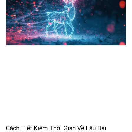
Cách Tiết Kiệm Thời Gian Về Lâu Dài