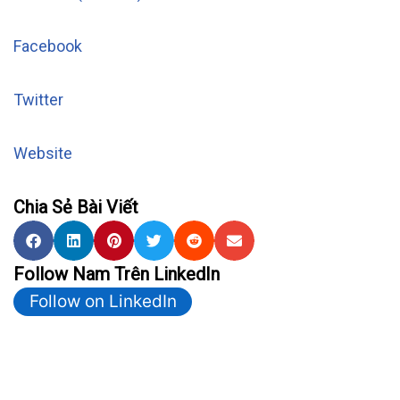
Facebook
Twitter
Website
Chia Sẻ Bài Viết
Follow Nam Trên LinkedIn
Follow on LinkedIn