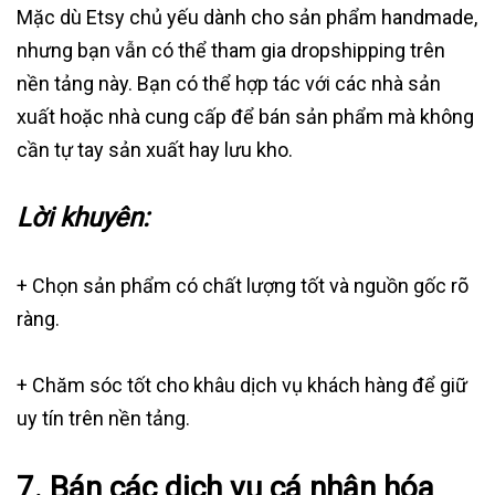
Mặc dù Etsy chủ yếu dành cho sản phẩm handmade,
nhưng bạn vẫn có thể tham gia dropshipping trên
nền tảng này. Bạn có thể hợp tác với các nhà sản
xuất hoặc nhà cung cấp để bán sản phẩm mà không
cần tự tay sản xuất hay lưu kho.
Lời khuyên:
+ Chọn sản phẩm có chất lượng tốt và nguồn gốc rõ
ràng.
+ Chăm sóc tốt cho khâu dịch vụ khách hàng để giữ
uy tín trên nền tảng.
7.
Bán các dịch vụ cá nhân hóa