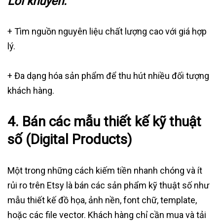
Lời khuyên:
+ Tìm nguồn nguyên liệu chất lượng cao với giá hợp
lý.
+ Đa dạng hóa sản phẩm để thu hút nhiều đối tượng
khách hàng.
4.
Bán các mẫu thiết kế kỹ thuật
số (Digital Products)
Một trong những cách kiếm tiền nhanh chóng và ít
rủi ro trên Etsy là bán các sản phẩm kỹ thuật số như
mẫu thiết kế đồ họa, ảnh nền, font chữ, template,
hoặc các file vector. Khách hàng chỉ cần mua và tải