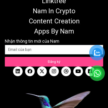
Linktree
Nam In Crypto
Content Creation
Apps By Nam
Nhận thông tin mới của Nam
Đăng ký