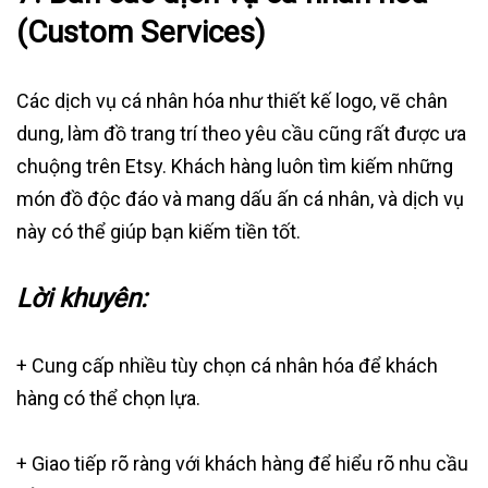
(Custom Services)
Các dịch vụ cá nhân hóa như thiết kế logo, vẽ chân
dung, làm đồ trang trí theo yêu cầu cũng rất được ưa
chuộng trên Etsy. Khách hàng luôn tìm kiếm những
món đồ độc đáo và mang dấu ấn cá nhân, và dịch vụ
này có thể giúp bạn kiếm tiền tốt.
Lời khuyên:
+ Cung cấp nhiều tùy chọn cá nhân hóa để khách
hàng có thể chọn lựa.
+ Giao tiếp rõ ràng với khách hàng để hiểu rõ nhu cầu