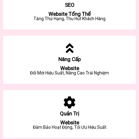
SEO
Website Tổng Thể
Tăng Thứ Hạng, Thu Hút Khách Hàng
Nâng Cấp
Website
Đổi Mới Hiệu Suất, Nâng Cao Trải Nghiệm
Quản Trị
Website
Đảm Bảo Hoạt Động, Tối Ưu Hiệu Suất