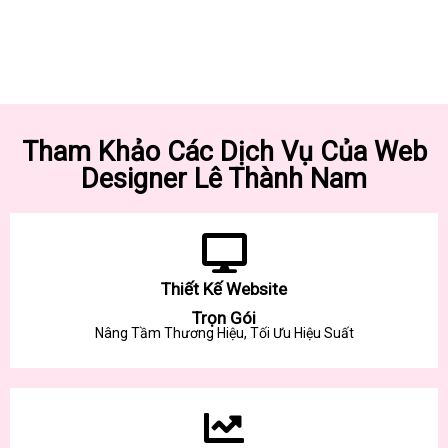
Tham Khảo Các Dịch Vụ Của Web
Designer Lê Thành Nam
Thiết Kế Website
Trọn Gói
Nâng Tầm Thương Hiệu, Tối Ưu Hiệu Suất