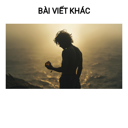
BÀI VIẾT KHÁC