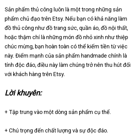
Sản phẩm thủ công luôn là một trong những sản
phẩm chủ đạo trên Etsy. Nếu bạn có khả năng làm
đồ thủ công như đồ trang sức, quần áo, đồ nội thất,
hoặc thậm chí là những món đồ nhỏ xinh như thiệp
chúc mừng, bạn hoàn toàn có thể kiếm tiền từ việc
này. Điểm mạnh của sản phẩm handmade chính là
tính độc đáo, điều này làm chúng trở nên thu hút đối
với khách hàng trên Etsy.
Lời khuyên:
+ Tập trung vào một dòng sản phẩm cụ thể.
+ Chú trọng đến chất lượng và sự độc đáo.