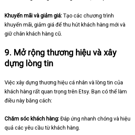
Khuyến mãi và giảm giá:
Tạo các chương trình
khuyến mãi, giảm giá để thu hút khách hàng mới và
giữ chân khách hàng cũ.
9.
Mở rộng thương hiệu và xây
dựng lòng tin
Việc xây dựng thương hiệu cá nhân và lòng tin của
khách hàng rất quan trọng trên Etsy. Bạn có thể làm
điều này bằng cách:
Chăm sóc khách hàng:
Đáp ứng nhanh chóng và hiệu
quả các yêu cầu từ khách hàng.