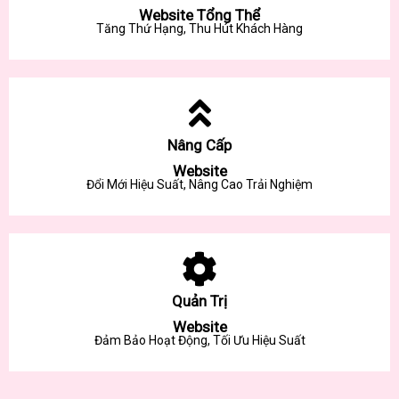
Website Tổng Thể
Tăng Thứ Hạng, Thu Hút Khách Hàng
Nâng Cấp
Website
Đổi Mới Hiệu Suất, Nâng Cao Trải Nghiệm
Quản Trị
Website
Đảm Bảo Hoạt Động, Tối Ưu Hiệu Suất