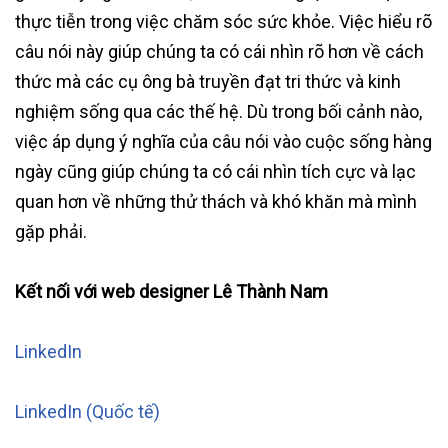
thực tiễn trong việc chăm sóc sức khỏe. Việc hiểu rõ
câu nói này giúp chúng ta có cái nhìn rõ hơn về cách
thức mà các cụ ông bà truyền đạt tri thức và kinh
nghiệm sống qua các thế hệ. Dù trong bối cảnh nào,
việc áp dụng ý nghĩa của câu nói vào cuộc sống hàng
ngày cũng giúp chúng ta có cái nhìn tích cực và lạc
quan hơn về những thử thách và khó khăn mà mình
gặp phải.
Kết nối với web designer Lê Thành Nam
LinkedIn
LinkedIn (Quốc tế)