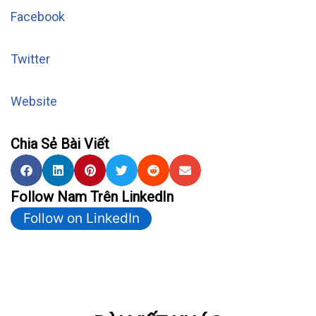
Facebook
Twitter
Website
Chia Sẻ Bài Viết
Follow Nam Trên LinkedIn
Follow on LinkedIn