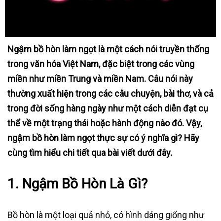
Ngậm bồ hòn làm ngọt là một cách nói truyền thống
trong văn hóa Việt Nam, đặc biệt trong các vùng
miền như miền Trung và miền Nam. Câu nói này
thường xuất hiện trong các câu chuyện, bài thơ, và cả
trong đời sống hàng ngày như một cách diễn đạt cụ
thể về một trạng thái hoặc hành động nào đó. Vậy,
ngậm bồ hòn làm ngọt thực sự có ý nghĩa gì? Hãy
cùng tìm hiểu chi tiết qua bài viết dưới đây.
1. Ngậm Bồ Hòn Là Gì?
Bồ hòn là một loại quả nhỏ, có hình dáng giống như