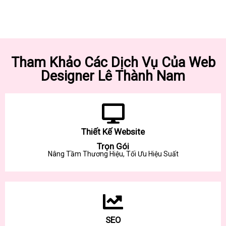
Tham Khảo Các Dịch Vụ Của Web
Designer Lê Thành Nam
Thiết Kế Website
Trọn Gói
Nâng Tầm Thương Hiệu, Tối Ưu Hiệu Suất
SEO