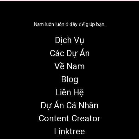
Nam luôn luôn ở đây để giúp bạn.
Dịch Vụ
Các Dự Án
Về Nam
Blog
Liên Hệ
Dự Án Cá Nhân
Content Creator
Linktree