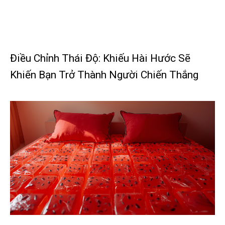
Điều Chỉnh Thái Độ: Khiếu Hài Hước Sẽ
Khiến Bạn Trở Thành Người Chiến Thắng