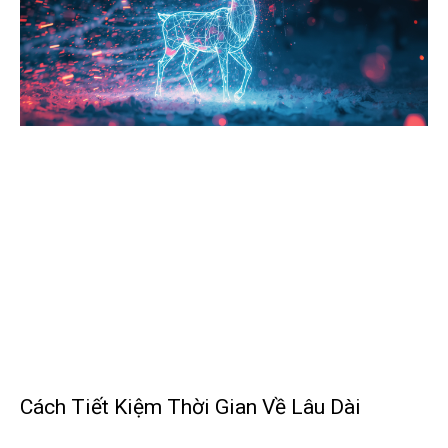
Cách Tiết Kiệm Thời Gian Về Lâu Dài