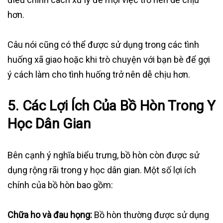
hơn.
Câu nói cũng có thể được sử dụng trong các tình
huống xã giao hoặc khi trò chuyện với bạn bè để gợi
ý cách làm cho tình huống trở nên dễ chịu hơn.
5. Các Lợi Ích Của Bồ Hòn Trong Y
Học Dân Gian
Bên cạnh ý nghĩa biểu trưng, bồ hòn còn được sử
dụng rộng rãi trong y học dân gian. Một số lợi ích
chính của bồ hòn bao gồm:
Chữa ho và đau họng:
Bồ hòn thường được sử dụng