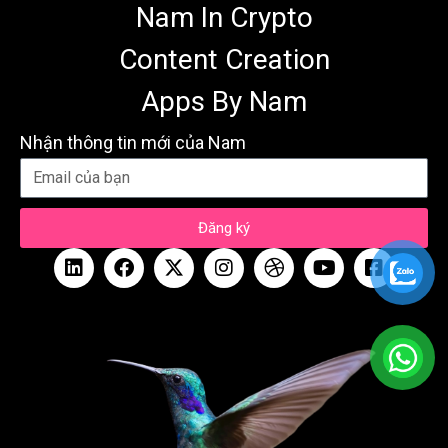
Nam In Crypto
Content Creation
Apps By Nam
Nhận thông tin mới của Nam
Đăng ký