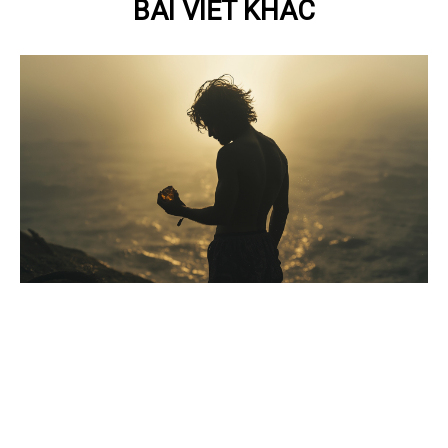
BÀI VIẾT KHÁC