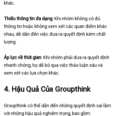
khác.
Thiếu thông tin đa dạng
: Khi nhóm không có đủ
thông tin hoặc không xem xét các quan điểm khác
nhau, dễ dẫn đến việc đưa ra quyết định kém chất
lượng.
Áp lực về thời gian
: Khi nhóm phải đưa ra quyết định
nhanh chóng, họ dễ bỏ qua việc thảo luận sâu và
xem xét các lựa chọn khác.
4. Hậu Quả Của Groupthink
Groupthink có thể dẫn đến những quyết định sai lầm
với những hậu quả nghiêm trọng, bao gồm: