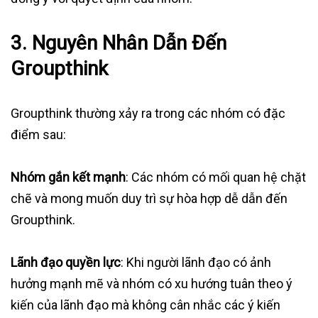
3. Nguyên Nhân Dẫn Đến
Groupthink
Groupthink thường xảy ra trong các nhóm có đặc
điểm sau:
Nhóm gắn kết mạnh
: Các nhóm có mối quan hệ chặt
chẽ và mong muốn duy trì sự hòa hợp dễ dẫn đến
Groupthink.
Lãnh đạo quyền lực
: Khi người lãnh đạo có ảnh
hưởng mạnh mẽ và nhóm có xu hướng tuân theo ý
kiến của lãnh đạo mà không cân nhắc các ý kiến