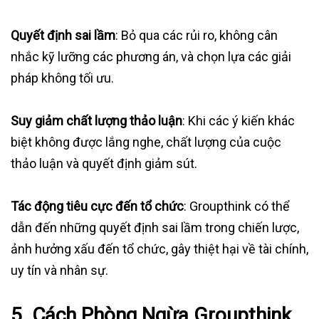
Quyết định sai lầm
: Bỏ qua các rủi ro, không cân
nhắc kỹ lưỡng các phương án, và chọn lựa các giải
pháp không tối ưu.
Suy giảm chất lượng thảo luận
: Khi các ý kiến khác
biệt không được lắng nghe, chất lượng của cuộc
thảo luận và quyết định giảm sút.
Tác động tiêu cực đến tổ chức
: Groupthink có thể
dẫn đến những quyết định sai lầm trong chiến lược,
ảnh hưởng xấu đến tổ chức, gây thiệt hại về tài chính,
uy tín và nhân sự.
5. Cách Phòng Ngừa Groupthink