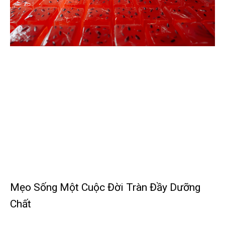
Mẹo Sống Một Cuộc Đời Tràn Đầy Dưỡng
Chất