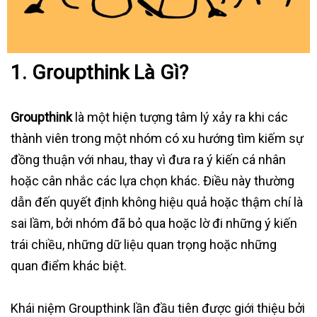
1. Groupthink Là Gì?
Groupthink
là một hiện tượng tâm lý xảy ra khi các
thành viên trong một nhóm có xu hướng tìm kiếm sự
đồng thuận với nhau, thay vì đưa ra ý kiến cá nhân
hoặc cân nhắc các lựa chọn khác. Điều này thường
dẫn đến quyết định không hiệu quả hoặc thậm chí là
sai lầm, bởi nhóm đã bỏ qua hoặc lờ đi những ý kiến
trái chiều, những dữ liệu quan trọng hoặc những
quan điểm khác biệt.
Khái niệm Groupthink lần đầu tiên được giới thiệu bởi