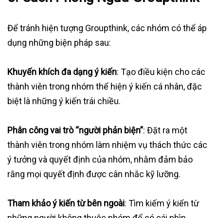
Để tránh hiện tượng Groupthink, các nhóm có thể áp
dụng những biện pháp sau:
Khuyến khích đa dạng ý kiến
: Tạo điều kiện cho các
thành viên trong nhóm thể hiện ý kiến cá nhân, đặc
biệt là những ý kiến trái chiều.
Phân công vai trò “người phản biện”
: Đặt ra một
thành viên trong nhóm làm nhiệm vụ thách thức các
ý tưởng và quyết định của nhóm, nhằm đảm bảo
rằng mọi quyết định được cân nhắc kỹ lưỡng.
Tham khảo ý kiến từ bên ngoài
: Tìm kiếm ý kiến từ
những người không thuộc nhóm để có cái nhìn