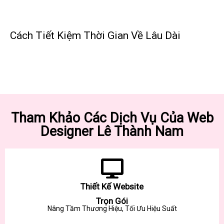
Cách Tiết Kiệm Thời Gian Về Lâu Dài
Tham Khảo Các Dịch Vụ Của Web
Designer Lê Thành Nam
Thiết Kế Website
Trọn Gói
Nâng Tầm Thương Hiệu, Tối Ưu Hiệu Suất