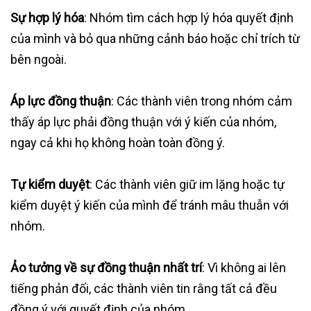
Sự hợp lý hóa
: Nhóm tìm cách hợp lý hóa quyết định
của mình và bỏ qua những cảnh báo hoặc chỉ trích từ
bên ngoài.
Áp lực đồng thuận
: Các thành viên trong nhóm cảm
thấy áp lực phải đồng thuận với ý kiến của nhóm,
ngay cả khi họ không hoàn toàn đồng ý.
Tự kiểm duyệt
: Các thành viên giữ im lặng hoặc tự
kiểm duyệt ý kiến của mình để tránh mâu thuẫn với
nhóm.
Ảo tưởng về sự đồng thuận nhất trí
: Vì không ai lên
tiếng phản đối, các thành viên tin rằng tất cả đều
đồng ý với quyết định của nhóm.