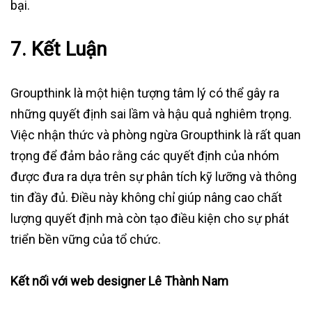
bại.
7. Kết Luận
Groupthink là một hiện tượng tâm lý có thể gây ra
những quyết định sai lầm và hậu quả nghiêm trọng.
Việc nhận thức và phòng ngừa Groupthink là rất quan
trọng để đảm bảo rằng các quyết định của nhóm
được đưa ra dựa trên sự phân tích kỹ lưỡng và thông
tin đầy đủ. Điều này không chỉ giúp nâng cao chất
lượng quyết định mà còn tạo điều kiện cho sự phát
triển bền vững của tổ chức.
Kết nối với web designer Lê Thành Nam