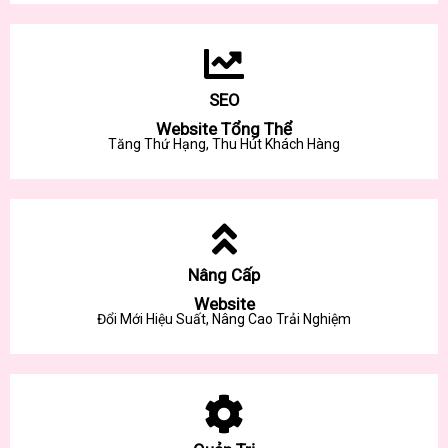
SEO
Website Tổng Thể
Tăng Thứ Hạng, Thu Hút Khách Hàng
Nâng Cấp
Website
Đổi Mới Hiệu Suất, Nâng Cao Trải Nghiệm