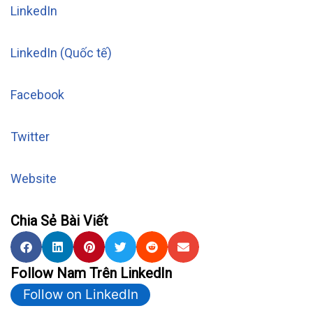
LinkedIn
LinkedIn (Quốc tế)
Facebook
Twitter
Website
Chia Sẻ Bài Viết
Follow Nam Trên LinkedIn
Follow on LinkedIn