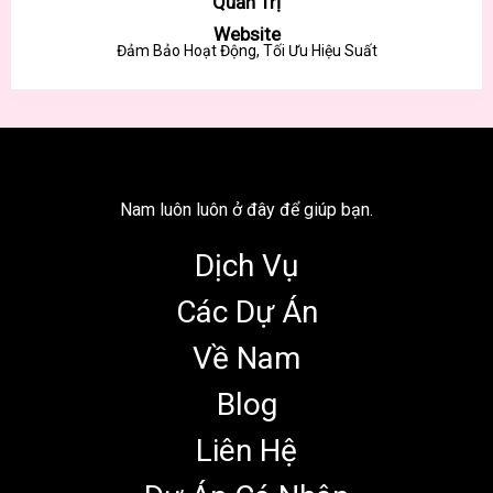
Quản Trị
Website
Đảm Bảo Hoạt Động, Tối Ưu Hiệu Suất
Nam luôn luôn ở đây để giúp bạn.
Dịch Vụ
Các Dự Án
Về Nam
Blog
Liên Hệ