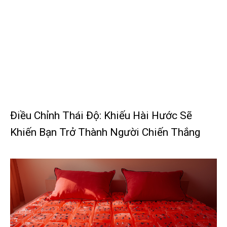
Điều Chỉnh Thái Độ: Khiếu Hài Hước Sẽ
Khiến Bạn Trở Thành Người Chiến Thắng