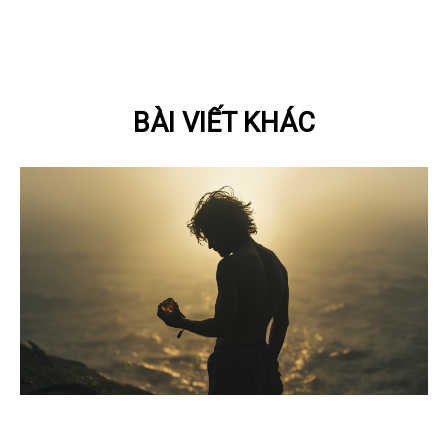
BÀI VIẾT KHÁC