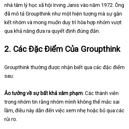
nhà tâm lý học xã hội Irving Janis vào năm 1972. Ông
đã mô tả Groupthink như một hiện tượng mà sự gắn
kết nhóm và mong muốn duy trì hòa hợp nhóm vượt
qua khả năng đưa ra quyết định đúng đắn.
2. Các Đặc Điểm Của Groupthink
Groupthink thường được nhận biết qua các đặc điểm
sau:
Ảo tưởng về sự bất khả xâm phạm
: Các thành viên
trong nhóm tin rằng nhóm mình không thể mắc sai
lầm, điều này dẫn đến việc xem nhẹ hoặc bỏ qua các
rủi ro.