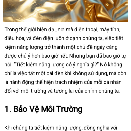
Trong thế giới hiện đại, nơi mà điện thoại, máy tính,
điều hòa, và đèn điện luôn ở cạnh chúng ta, việc tiết
kiệm năng lượng trở thành một chủ đề ngày càng
được chú ý hơn bao giờ hết. Nhưng bạn đã bao giờ tự
hỏi: “Tiết kiệm năng lượng có ý nghĩa gì?” Nó không
chỉ là việc tắt một cái đèn khi không sử dụng, mà còn
là hành động thể hiện trách nhiệm của mỗi cá nhân
đối với môi trường và tương lai của chính chúng ta.
1.
Bảo Vệ Môi Trường
Khi chúng ta tiết kiệm năng lượng, đồng nghĩa với