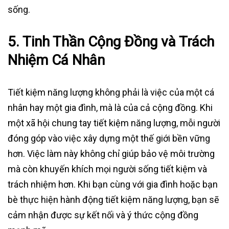
sống.
5.
Tinh Thần Cộng Đồng và Trách
Nhiệm Cá Nhân
Tiết kiệm năng lượng không phải là việc của một cá
nhân hay một gia đình, mà là của cả cộng đồng. Khi
một xã hội chung tay tiết kiệm năng lượng, mỗi người
đóng góp vào việc xây dựng một thế giới bền vững
hơn. Việc làm này không chỉ giúp bảo vệ môi trường
mà còn khuyến khích mọi người sống tiết kiệm và
trách nhiệm hơn. Khi bạn cùng với gia đình hoặc bạn
bè thực hiện hành động tiết kiệm năng lượng, bạn sẽ
cảm nhận được sự kết nối và ý thức cộng đồng