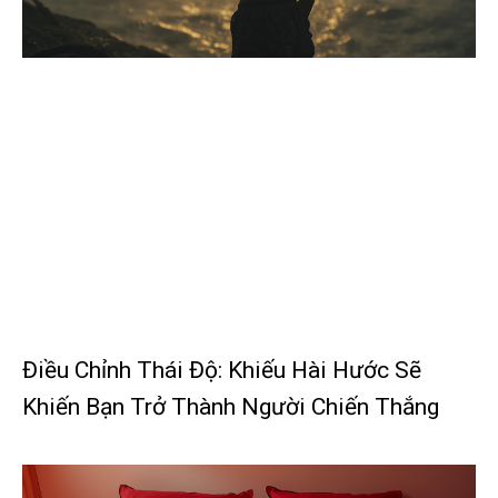
Điều Chỉnh Thái Độ: Khiếu Hài Hước Sẽ
Khiến Bạn Trở Thành Người Chiến Thắng