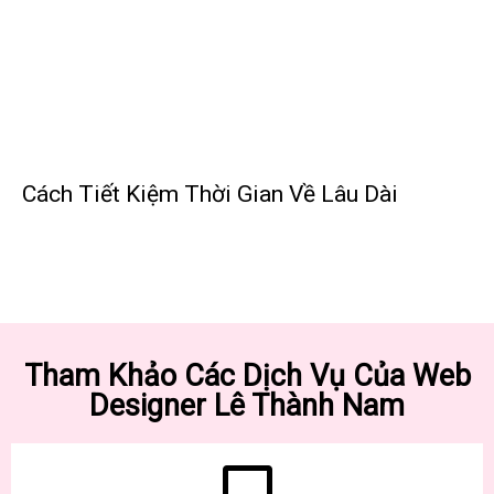
Cách Tiết Kiệm Thời Gian Về Lâu Dài
Tham Khảo Các Dịch Vụ Của Web
Designer Lê Thành Nam