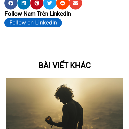
Follow Nam Trên LinkedIn
Follow on LinkedIn
BÀI VIẾT KHÁC