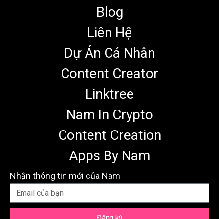
Blog
Liên Hệ
Dự Án Cá Nhân
Content Creator
Linktree
Nam In Crypto
Content Creation
Apps By Nam
Nhận thông tin mới của Nam
Đăng ký