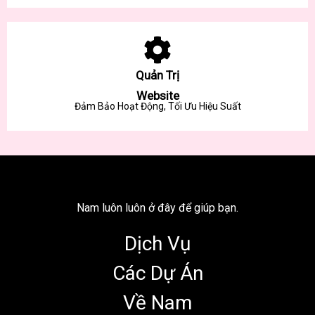
Quản Trị
Website
Đảm Bảo Hoạt Động, Tối Ưu Hiệu Suất
Nam luôn luôn ở đây để giúp bạn.
Dịch Vụ
Các Dự Án
Về Nam