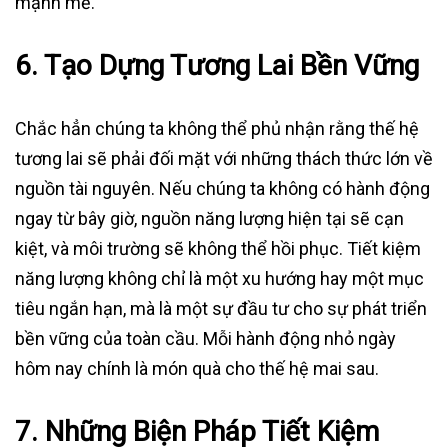
mạnh mẽ.
6.
Tạo Dựng Tương Lai Bền Vững
Chắc hẳn chúng ta không thể phủ nhận rằng thế hệ
tương lai sẽ phải đối mặt với những thách thức lớn về
nguồn tài nguyên. Nếu chúng ta không có hành động
ngay từ bây giờ, nguồn năng lượng hiện tại sẽ cạn
kiệt, và môi trường sẽ không thể hồi phục. Tiết kiệm
năng lượng không chỉ là một xu hướng hay một mục
tiêu ngắn hạn, mà là một sự đầu tư cho sự phát triển
bền vững của toàn cầu. Mỗi hành động nhỏ ngày
hôm nay chính là món quà cho thế hệ mai sau.
7.
Những Biện Pháp Tiết Kiệm