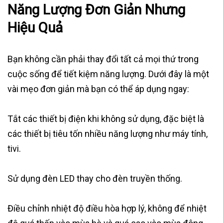
Năng Lượng Đơn Giản Nhưng
Hiệu Quả
Bạn không cần phải thay đổi tất cả mọi thứ trong
cuộc sống để tiết kiệm năng lượng. Dưới đây là một
vài mẹo đơn giản mà bạn có thể áp dụng ngay:
Tắt các thiết bị điện khi không sử dụng, đặc biệt là
các thiết bị tiêu tốn nhiều năng lượng như máy tính,
tivi.
Sử dụng đèn LED thay cho đèn truyền thống.
Điều chỉnh nhiệt độ điều hòa hợp lý, không để nhiệt