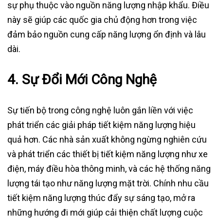
sự phụ thuộc vào nguồn năng lượng nhập khẩu. Điều
này sẽ giúp các quốc gia chủ động hơn trong việc
đảm bảo nguồn cung cấp năng lượng ổn định và lâu
dài.
4.
Sự Đổi Mới Công Nghệ
Sự tiến bộ trong công nghệ luôn gắn liền với việc
phát triển các giải pháp tiết kiệm năng lượng hiệu
quả hơn. Các nhà sản xuất không ngừng nghiên cứu
và phát triển các thiết bị tiết kiệm năng lượng như xe
điện, máy điều hòa thông minh, và các hệ thống năng
lượng tái tạo như năng lượng mặt trời. Chính nhu cầu
tiết kiệm năng lượng thúc đẩy sự sáng tạo, mở ra
những hướng đi mới giúp cải thiện chất lượng cuộc