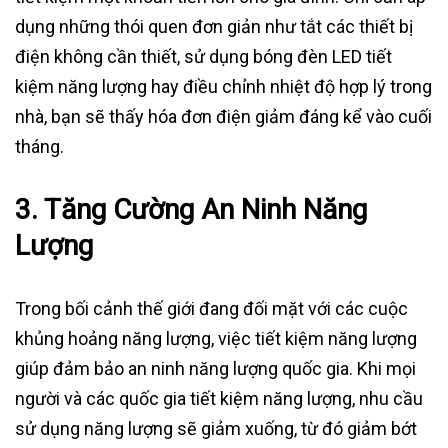
dụng những thói quen đơn giản như tắt các thiết bị
điện không cần thiết, sử dụng bóng đèn LED tiết
kiệm năng lượng hay điều chỉnh nhiệt độ hợp lý trong
nhà, bạn sẽ thấy hóa đơn điện giảm đáng kể vào cuối
tháng.
3.
Tăng Cường An Ninh Năng
Lượng
Trong bối cảnh thế giới đang đối mặt với các cuộc
khủng hoảng năng lượng, việc tiết kiệm năng lượng
giúp đảm bảo an ninh năng lượng quốc gia. Khi mọi
người và các quốc gia tiết kiệm năng lượng, nhu cầu
sử dụng năng lượng sẽ giảm xuống, từ đó giảm bớt