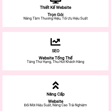
Thiết Kế Website
Trọn Gói
Nâng Tầm Thương Hiệu, Tối Ưu Hiệu Suất
SEO
Website Tổng Thể
Tăng Thứ Hạng, Thu Hút Khách Hàng
Nâng Cấp
Website
Đổi Mới Hiệu Suất, Nâng Cao Trải Nghiệm