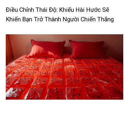
Điều Chỉnh Thái Độ: Khiếu Hài Hước Sẽ
Khiến Bạn Trở Thành Người Chiến Thắng