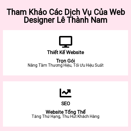
Tham Khảo Các Dịch Vụ Của Web
Designer Lê Thành Nam
Thiết Kế Website
Trọn Gói
Nâng Tầm Thương Hiệu, Tối Ưu Hiệu Suất
SEO
Website Tổng Thể
Tăng Thứ Hạng, Thu Hút Khách Hàng