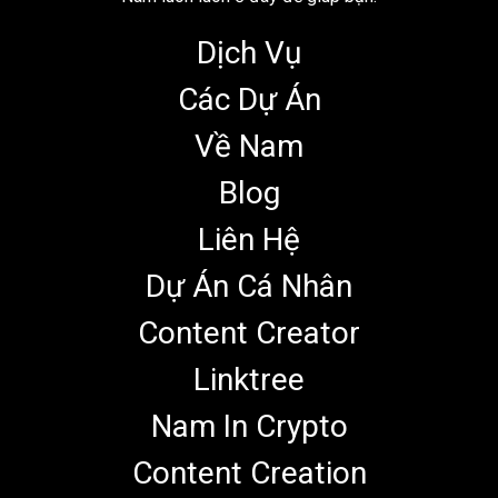
Dịch Vụ
Các Dự Án
Về Nam
Blog
Liên Hệ
Dự Án Cá Nhân
Content Creator
Linktree
Nam In Crypto
Content Creation