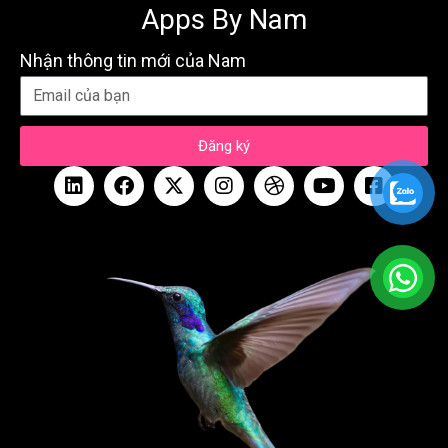
Apps By Nam
Nhận thông tin mới của Nam
Đăng ký