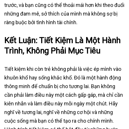
trước, và bạn cũng có thể thoải mái hơn khi theo đuổi
những đam mê, sở thích của mình mà không sợ bị
ràng buộc bởi tình hình tài chính.
Kết Luận: Tiết Kiệm Là Một Hành
Trình, Không Phải Mục Tiêu
Tiết kiệm khi còn trẻ không phải là việc ép mình vào
khuôn khổ hay sống khắc khổ. Đó là một hành động
thông minh để chuẩn bị cho tương lai. Bạn không
cần phải làm điều này một cách gấp gáp, mà chỉ cần
kiên nhẫn và làm điều này mỗi ngày một chút. Hãy
nghĩ về tương lai, nghĩ về những cơ hội và những
cuộc sống mà bạn có thể tạo ra cho chính mình.