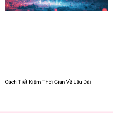
Cách Tiết Kiệm Thời Gian Về Lâu Dài