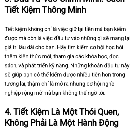
Tiết Kiệm Thông Minh
Tiết kiệm không chỉ là việc giữ lại tiền mà bạn kiếm
được mà còn là việc đầu tư vào những gì sẽ mang lại
giá trị lâu dài cho bạn. Hãy tìm kiếm cơ hội học hỏi
thêm kiến thức mới, tham gia các khóa học, đọc
sách, và phát triển kỹ năng. Những khoản đầu tư này
sẽ giúp bạn có thể kiếm được nhiều tiền hơn trong
tương lai, thậm chí là mở ra những cơ hội nghề
nghiệp rộng mở mà bạn không thể ngờ tới.
4. Tiết Kiệm Là Một Thói Quen,
Không Phải Là Một Hành Động