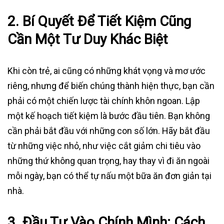
2. Bí Quyết Để Tiết Kiệm Cũng
Cần Một Tư Duy Khác Biệt
Khi còn trẻ, ai cũng có những khát vọng và mơ ước
riêng, nhưng để biến chúng thành hiện thực, bạn cần
phải có một chiến lược tài chính khôn ngoan. Lập
một kế hoạch tiết kiệm là bước đầu tiên. Bạn không
cần phải bắt đầu với những con số lớn. Hãy bắt đầu
từ những việc nhỏ, như việc cắt giảm chi tiêu vào
những thứ không quan trọng, hay thay vì đi ăn ngoài
mỗi ngày, bạn có thể tự nấu một bữa ăn đơn giản tại
nhà.
3. Đầu Tư Vào Chính Mình: Cách