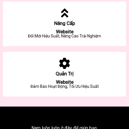
Nâng Cấp
Website
Đổi Mới Hiệu Suất, Nâng Cao Trải Nghiệm
Quản Trị
Website
Đảm Bảo Hoạt Động, Tối Ưu Hiệu Suất
Nam luôn luôn ở đây để giúp bạn.