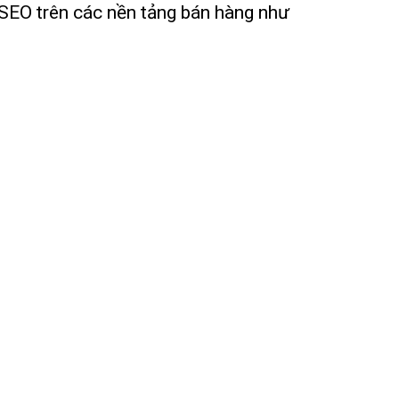
 SEO trên các nền tảng bán hàng như