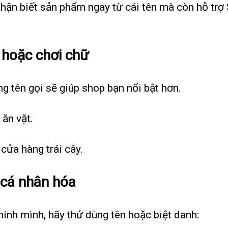
nhận biết sản phẩm ngay từ cái tên mà còn hỗ trợ
 hoặc chơi chữ
g tên gọi sẽ giúp shop bạn nổi bật hơn.
ăn vặt.
cửa hàng trái cây.
 cá nhân hóa
ính mình, hãy thử dùng tên hoặc biệt danh: