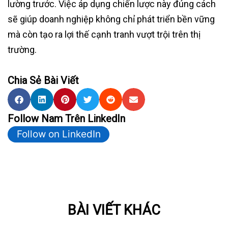
lường trước. Việc áp dụng chiến lược này đúng cách
sẽ giúp doanh nghiệp không chỉ phát triển bền vững
mà còn tạo ra lợi thế cạnh tranh vượt trội trên thị
trường.
Chia Sẻ Bài Viết
Follow Nam Trên LinkedIn
Follow on LinkedIn
BÀI VIẾT KHÁC