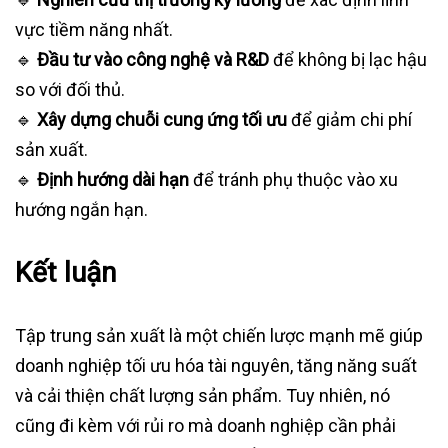
vực tiềm năng nhất.
🔹
Đầu tư vào công nghệ và R&D
để không bị lạc hậu
so với đối thủ.
🔹
Xây dựng chuỗi cung ứng tối ưu
để giảm chi phí
sản xuất.
🔹
Định hướng dài hạn
để tránh phụ thuộc vào xu
hướng ngắn hạn.
Kết luận
Tập trung sản xuất là một chiến lược mạnh mẽ giúp
doanh nghiệp tối ưu hóa tài nguyên, tăng năng suất
và cải thiện chất lượng sản phẩm. Tuy nhiên, nó
cũng đi kèm với rủi ro mà doanh nghiệp cần phải