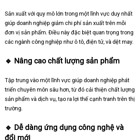
Sản xuất với quy mô lớn trong một lĩnh vực duy nhất
giúp doanh nghiệp giảm chi phí sản xuất trên mỗi
đơn vị sản phẩm. Điều này đặc biệt quan trọng trong
các ngành công nghiệp như ô tô, điện tử, và dệt may.
🔹
Nâng cao chất lượng sản phẩm
Tập trung vào một lĩnh vực giúp doanh nghiệp phát
triển chuyên môn sâu hơn, từ đó cải thiện chất lượng
sản phẩm và dịch vụ, tạo ra lợi thế cạnh tranh trên thị
trường.
🔹
Dễ dàng ứng dụng công nghệ và
đổi mới