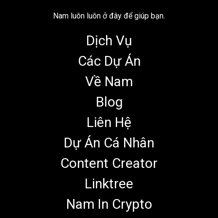
Nam luôn luôn ở đây để giúp bạn.
Dịch Vụ
Các Dự Án
Về Nam
Blog
Liên Hệ
Dự Án Cá Nhân
Content Creator
Linktree
Nam In Crypto