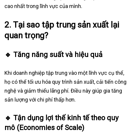
cao nhất trong lĩnh vực của mình.
2.
Tại sao tập trung sản xuất lại
quan trọng?
🔹
Tăng năng suất và hiệu quả
Khi doanh nghiệp tập trung vào một lĩnh vực cụ thể,
họ có thể tối ưu hóa quy trình sản xuất, cải tiến công
nghệ và giảm thiểu lãng phí. Điều này giúp gia tăng
sản lượng với chi phí thấp hơn.
🔹
Tận dụng lợi thế kinh tế theo quy
mô (Economies of Scale)