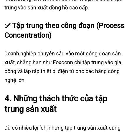
trung vào sản xuất đồng hồ cao cấp.
✅
Tập trung theo công đoạn (Process
Concentration)
Doanh nghiệp chuyên sâu vào một công đoạn sản
xuất, chẳng hạn như Foxconn chỉ tập trung vào gia
công và lắp ráp thiết bị điện tử cho các hãng công
nghệ lớn.
4.
Những thách thức của tập
trung sản xuất
Dù có nhiều lợi ích, nhưng tập trung sản xuất cũng