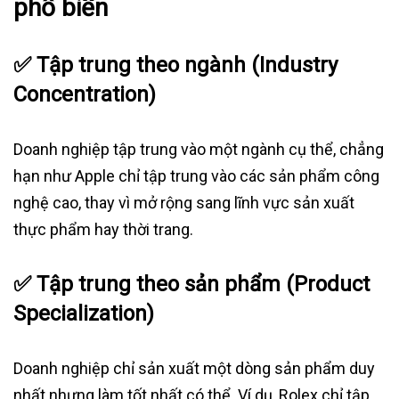
phổ biến
✅
Tập trung theo ngành (Industry
Concentration)
Doanh nghiệp tập trung vào một ngành cụ thể, chẳng
hạn như Apple chỉ tập trung vào các sản phẩm công
nghệ cao, thay vì mở rộng sang lĩnh vực sản xuất
thực phẩm hay thời trang.
✅
Tập trung theo sản phẩm (Product
Specialization)
Doanh nghiệp chỉ sản xuất một dòng sản phẩm duy
nhất nhưng làm tốt nhất có thể. Ví dụ, Rolex chỉ tập