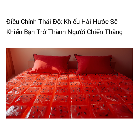
Điều Chỉnh Thái Độ: Khiếu Hài Hước Sẽ
Khiến Bạn Trở Thành Người Chiến Thắng