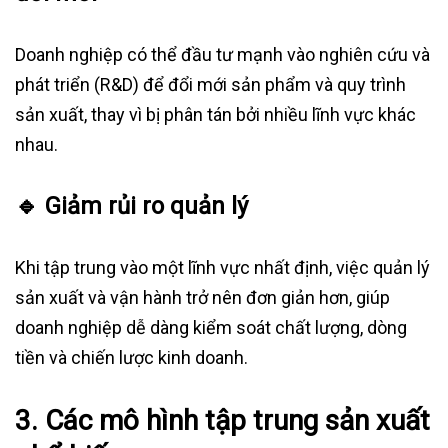
Doanh nghiệp có thể đầu tư mạnh vào nghiên cứu và
phát triển (R&D) để đổi mới sản phẩm và quy trình
sản xuất, thay vì bị phân tán bởi nhiều lĩnh vực khác
nhau.
🔹
Giảm rủi ro quản lý
Khi tập trung vào một lĩnh vực nhất định, việc quản lý
sản xuất và vận hành trở nên đơn giản hơn, giúp
doanh nghiệp dễ dàng kiểm soát chất lượng, dòng
tiền và chiến lược kinh doanh.
3.
Các mô hình tập trung sản xuất