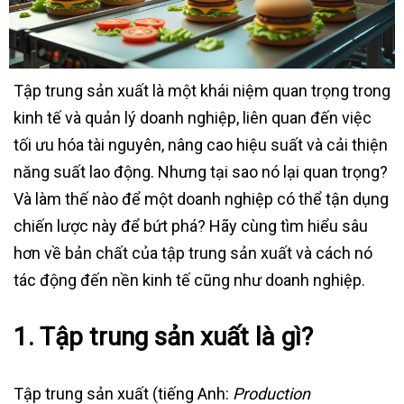
Tập trung sản xuất là một khái niệm quan trọng trong
kinh tế và quản lý doanh nghiệp, liên quan đến việc
tối ưu hóa tài nguyên, nâng cao hiệu suất và cải thiện
năng suất lao động. Nhưng tại sao nó lại quan trọng?
Và làm thế nào để một doanh nghiệp có thể tận dụng
chiến lược này để bứt phá? Hãy cùng tìm hiểu sâu
hơn về bản chất của tập trung sản xuất và cách nó
tác động đến nền kinh tế cũng như doanh nghiệp.
1.
Tập trung sản xuất là gì?
Tập trung sản xuất (tiếng Anh:
Production