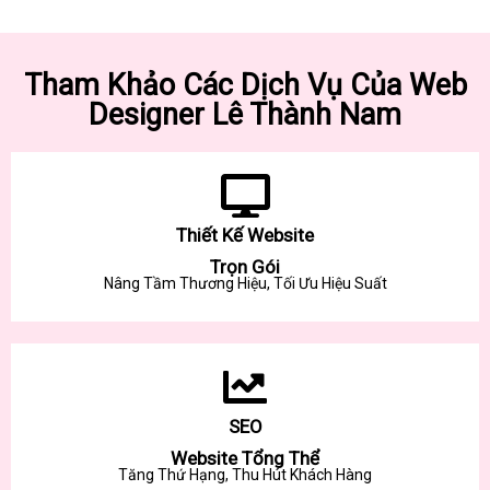
Tham Khảo Các Dịch Vụ Của Web
Designer Lê Thành Nam
Thiết Kế Website
Trọn Gói
Nâng Tầm Thương Hiệu, Tối Ưu Hiệu Suất
SEO
Website Tổng Thể
Tăng Thứ Hạng, Thu Hút Khách Hàng