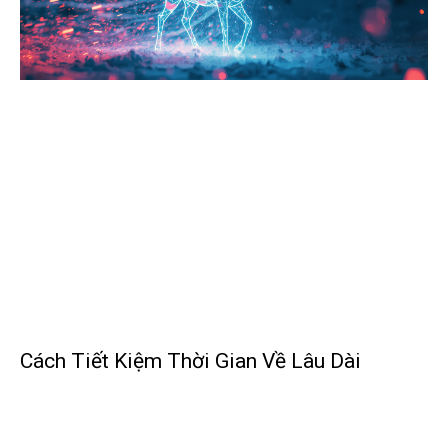
Cách Tiết Kiệm Thời Gian Về Lâu Dài