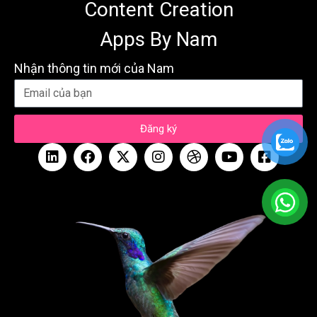
Content Creation
Apps By Nam
Nhận thông tin mới của Nam
Đăng ký