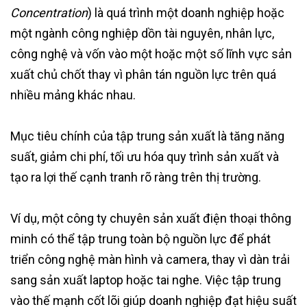
Concentration
) là quá trình một doanh nghiệp hoặc
một ngành công nghiệp dồn tài nguyên, nhân lực,
công nghệ và vốn vào một hoặc một số lĩnh vực sản
xuất chủ chốt thay vì phân tán nguồn lực trên quá
nhiều mảng khác nhau.
Mục tiêu chính của tập trung sản xuất là tăng năng
suất, giảm chi phí, tối ưu hóa quy trình sản xuất và
tạo ra lợi thế cạnh tranh rõ ràng trên thị trường.
Ví dụ, một công ty chuyên sản xuất điện thoại thông
minh có thể tập trung toàn bộ nguồn lực để phát
triển công nghệ màn hình và camera, thay vì dàn trải
sang sản xuất laptop hoặc tai nghe. Việc tập trung
vào thế mạnh cốt lõi giúp doanh nghiệp đạt hiệu suất