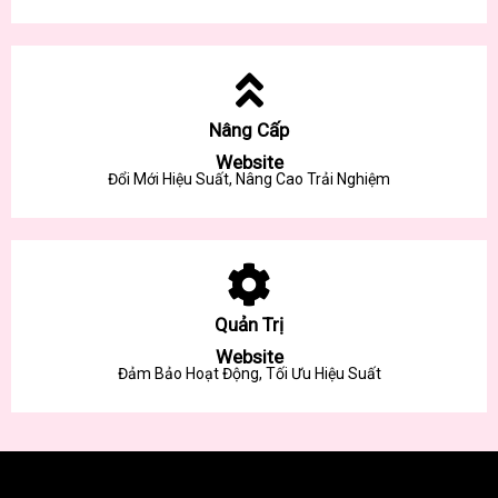
Nâng Cấp
Website
Đổi Mới Hiệu Suất, Nâng Cao Trải Nghiệm
Quản Trị
Website
Đảm Bảo Hoạt Động, Tối Ưu Hiệu Suất