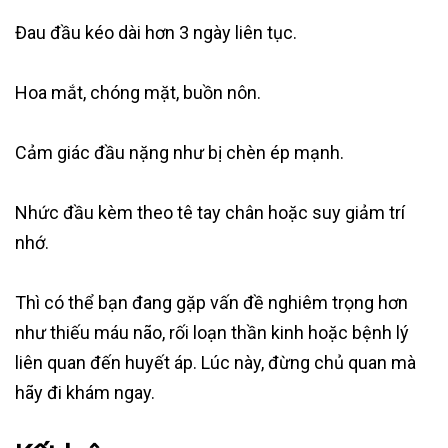
Đau đầu kéo dài hơn 3 ngày liên tục.
Hoa mắt, chóng mặt, buồn nôn.
Cảm giác đầu nặng như bị chèn ép mạnh.
Nhức đầu kèm theo tê tay chân hoặc suy giảm trí
nhớ.
Thì có thể bạn đang gặp vấn đề nghiêm trọng hơn
như thiếu máu não, rối loạn thần kinh hoặc bệnh lý
liên quan đến huyết áp. Lúc này, đừng chủ quan mà
hãy đi khám ngay.