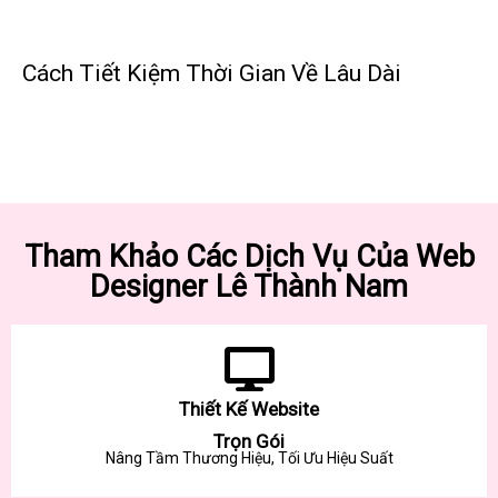
Cách Tiết Kiệm Thời Gian Về Lâu Dài
Tham Khảo Các Dịch Vụ Của Web
Designer Lê Thành Nam
Thiết Kế Website
Trọn Gói
Nâng Tầm Thương Hiệu, Tối Ưu Hiệu Suất