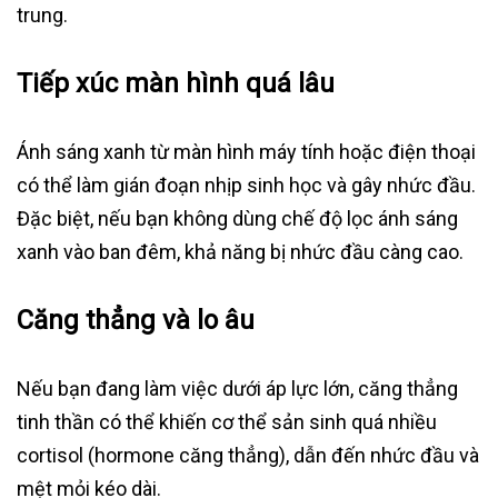
trung.
Tiếp xúc màn hình quá lâu
Ánh sáng xanh từ màn hình máy tính hoặc điện thoại
có thể làm gián đoạn nhịp sinh học và gây nhức đầu.
Đặc biệt, nếu bạn không dùng chế độ lọc ánh sáng
xanh vào ban đêm, khả năng bị nhức đầu càng cao.
Căng thẳng và lo âu
Nếu bạn đang làm việc dưới áp lực lớn, căng thẳng
tinh thần có thể khiến cơ thể sản sinh quá nhiều
cortisol (hormone căng thẳng), dẫn đến nhức đầu và
mệt mỏi kéo dài.