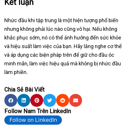
Kết luận
Nhức đầu khi tập trung là một hiện tượng phổ biến
nhưng không phải lúc nào cũng vô hại. Nếu không
khắc phục sớm, nó có thể ảnh hưởng đến sức khỏe
và hiệu suất làm việc của bạn. Hãy lắng nghe cơ thể
và áp dụng các biện pháp trên để giữ cho đầu óc
minh mẫn, làm việc hiệu quả mà không bị nhức đầu
làm phiền.
Chia Sẻ Bài Viết
Follow Nam Trên LinkedIn
Follow on LinkedIn