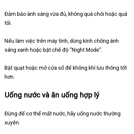
Đảm bảo ánh sáng vừa đủ, không quá chói hoặc quá
tối.
Nếu làm việc trên máy tính, dùng kính chống ánh
sáng xanh hoặc bật chế độ “Night Mode”.
Bật quạt hoặc mở cửa sổ để không khí lưu thông tốt
hơn.
Uống nước và ăn uống hợp lý
Đừng để cơ thể mất nước, hãy uống nước thường
xuyên.