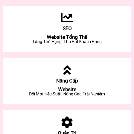
SEO
Website Tổng Thể
Tăng Thứ Hạng, Thu Hút Khách Hàng
Nâng Cấp
Website
Đổi Mới Hiệu Suất, Nâng Cao Trải Nghiệm
Quản Trị