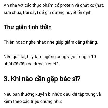
Ăn nhẹ với các thực phẩm có protein và chất xơ (hạt,
sữa chua, trái cây) để giữ đường huyết ổn định.
Thư giãn tinh thần
Thiền hoặc nghe nhạc nhẹ giúp giảm căng thẳng.
Nếu quá tải, hãy tạm ngừng công việc trong 5-10
phút để đầu óc được “reset”.
3. Khi nào cần gặp bác sĩ?
Nếu bạn thường xuyên bị nhức đầu khi tập trung và
kèm theo các triệu chứng như: