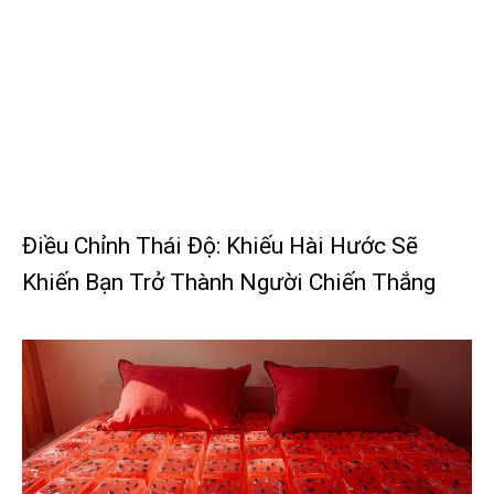
Điều Chỉnh Thái Độ: Khiếu Hài Hước Sẽ
Khiến Bạn Trở Thành Người Chiến Thắng