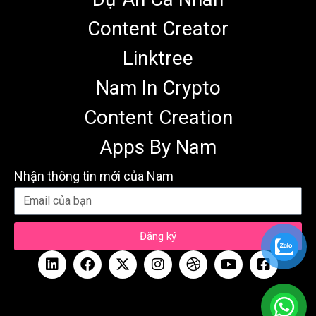
Content Creator
Linktree
Nam In Crypto
Content Creation
Apps By Nam
Nhận thông tin mới của Nam
Đăng ký