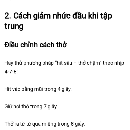
2. Cách giảm nhức đầu khi tập
trung
Điều chỉnh cách thở
Hãy thử phương pháp “hít sâu – thở chậm” theo nhịp
4-7-8:
Hít vào bằng mũi trong 4 giây.
Giữ hơi thở trong 7 giây.
Thở ra từ từ qua miệng trong 8 giây.