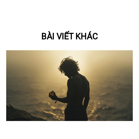
BÀI VIẾT KHÁC