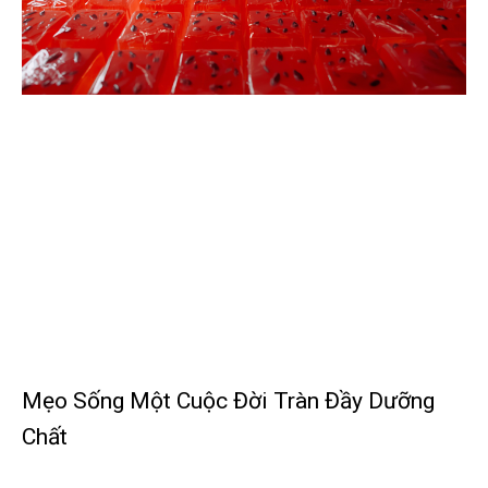
Mẹo Sống Một Cuộc Đời Tràn Đầy Dưỡng
Chất