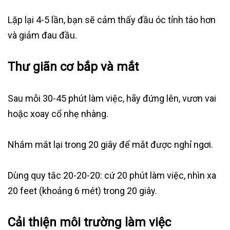
Lặp lại 4-5 lần, bạn sẽ cảm thấy đầu óc tỉnh táo hơn
và giảm đau đầu.
Thư giãn cơ bắp và mắt
Sau mỗi 30-45 phút làm việc, hãy đứng lên, vươn vai
hoặc xoay cổ nhẹ nhàng.
Nhắm mắt lại trong 20 giây để mắt được nghỉ ngơi.
Dùng quy tắc 20-20-20: cứ 20 phút làm việc, nhìn xa
20 feet (khoảng 6 mét) trong 20 giây.
Cải thiện môi trường làm việc