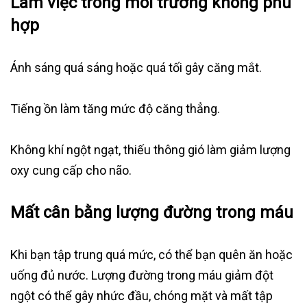
Làm việc trong môi trường không phù
hợp
Ánh sáng quá sáng hoặc quá tối gây căng mắt.
Tiếng ồn làm tăng mức độ căng thẳng.
Không khí ngột ngạt, thiếu thông gió làm giảm lượng
oxy cung cấp cho não.
Mất cân bằng lượng đường trong máu
Khi bạn tập trung quá mức, có thể bạn quên ăn hoặc
uống đủ nước. Lượng đường trong máu giảm đột
ngột có thể gây nhức đầu, chóng mặt và mất tập