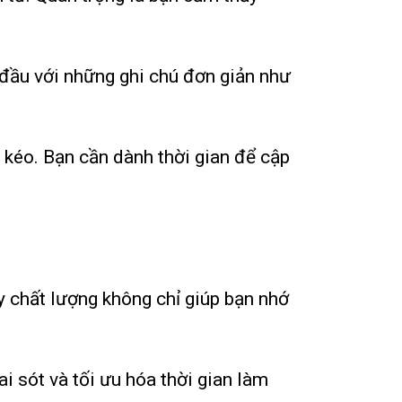
 đầu với những ghi chú đơn giản như
n kéo. Bạn cần dành thời gian để cập
y chất lượng không chỉ giúp bạn nhớ
ai sót và tối ưu hóa thời gian làm