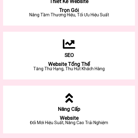
Thiết Kế Website
Trọn Gói
Nâng Tầm Thương Hiệu, Tối Ưu Hiệu Suất
SEO
Website Tổng Thể
Tăng Thứ Hạng, Thu Hút Khách Hàng
Nâng Cấp
Website
Đổi Mới Hiệu Suất, Nâng Cao Trải Nghiệm