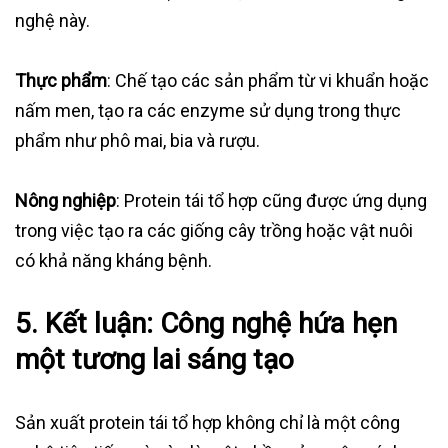
nghệ này.
Thực phẩm
: Chế tạo các sản phẩm từ vi khuẩn hoặc
nấm men, tạo ra các enzyme sử dụng trong thực
phẩm như phô mai, bia và rượu.
Nông nghiệp
: Protein tái tổ hợp cũng được ứng dụng
trong việc tạo ra các giống cây trồng hoặc vật nuôi
có khả năng kháng bệnh.
5. Kết luận: Công nghệ hứa hẹn
một tương lai sáng tạo
Sản xuất protein tái tổ hợp không chỉ là một công