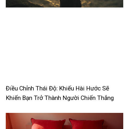
Điều Chỉnh Thái Độ: Khiếu Hài Hước Sẽ
Khiến Bạn Trở Thành Người Chiến Thắng