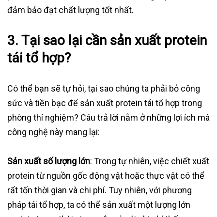
đảm bảo đạt chất lượng tốt nhất.
3. Tại sao lại cần sản xuất protein
tái tổ hợp?
Có thể bạn sẽ tự hỏi, tại sao chúng ta phải bỏ công
sức và tiền bạc để sản xuất protein tái tổ hợp trong
phòng thí nghiệm? Câu trả lời nằm ở những lợi ích mà
công nghệ này mang lại:
Sản xuất số lượng lớn
: Trong tự nhiên, việc chiết xuất
protein từ nguồn gốc động vật hoặc thực vật có thể
rất tốn thời gian và chi phí. Tuy nhiên, với phương
pháp tái tổ hợp, ta có thể sản xuất một lượng lớn