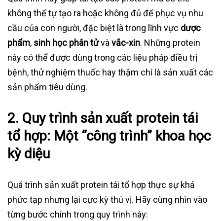
không thể tự tạo ra hoặc không đủ để phục vụ nhu
cầu của con người, đặc biệt là trong lĩnh vực
dược
phẩm
,
sinh học phân tử
và
vắc-xin
. Những protein
này có thể được dùng trong các liệu pháp điều trị
bệnh, thử nghiệm thuốc hay thậm chí là sản xuất các
sản phẩm tiêu dùng.
2. Quy trình sản xuất protein tái
tổ hợp: Một “công trình” khoa học
kỳ diệu
Quá trình sản xuất protein tái tổ hợp thực sự khá
phức tạp nhưng lại cực kỳ thú vị. Hãy cùng nhìn vào
từng bước chính trong quy trình này: