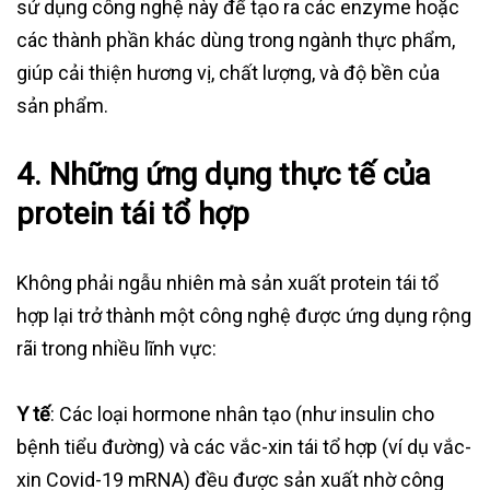
sử dụng công nghệ này để tạo ra các enzyme hoặc
các thành phần khác dùng trong ngành thực phẩm,
giúp cải thiện hương vị, chất lượng, và độ bền của
sản phẩm.
4. Những ứng dụng thực tế của
protein tái tổ hợp
Không phải ngẫu nhiên mà sản xuất protein tái tổ
hợp lại trở thành một công nghệ được ứng dụng rộng
rãi trong nhiều lĩnh vực:
Y tế
: Các loại hormone nhân tạo (như insulin cho
bệnh tiểu đường) và các vắc-xin tái tổ hợp (ví dụ vắc-
xin Covid-19 mRNA) đều được sản xuất nhờ công