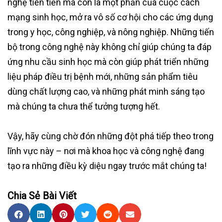
nghệ tiên tiến mà còn là một phần của cuộc cách
mạng sinh học, mở ra vô số cơ hội cho các ứng dụng
trong y học, công nghiệp, và nông nghiệp. Những tiến
bộ trong công nghệ này không chỉ giúp chúng ta đáp
ứng nhu cầu sinh học mà còn giúp phát triển những
liệu pháp điều trị bệnh mới, những sản phẩm tiêu
dùng chất lượng cao, và những phát minh sáng tạo
mà chúng ta chưa thể tưởng tượng hết.
Vậy, hãy cùng chờ đón những đột phá tiếp theo trong
lĩnh vực này – nơi mà khoa học và công nghệ đang
tạo ra những điều kỳ diệu ngay trước mắt chúng ta!
Chia Sẻ Bài Viết