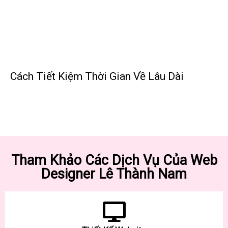
Cách Tiết Kiệm Thời Gian Về Lâu Dài
Tham Khảo Các Dịch Vụ Của Web
Designer Lê Thành Nam