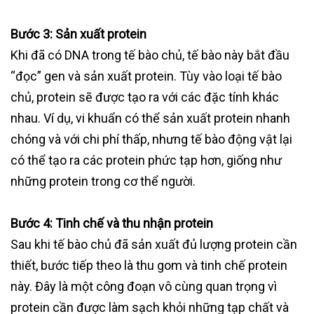
Bước 3: Sản xuất protein
Khi đã có DNA trong tế bào chủ, tế bào này bắt đầu
“đọc” gen và sản xuất protein. Tùy vào loại tế bào
chủ, protein sẽ được tạo ra với các đặc tính khác
nhau. Ví dụ, vi khuẩn có thể sản xuất protein nhanh
chóng và với chi phí thấp, nhưng tế bào động vật lại
có thể tạo ra các protein phức tạp hơn, giống như
những protein trong cơ thể người.
Bước 4: Tinh chế và thu nhận protein
Sau khi tế bào chủ đã sản xuất đủ lượng protein cần
thiết, bước tiếp theo là thu gom và tinh chế protein
này. Đây là một công đoạn vô cùng quan trọng vì
protein cần được làm sạch khỏi những tạp chất và