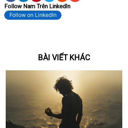
Follow Nam Trên LinkedIn
Follow on LinkedIn
BÀI VIẾT KHÁC