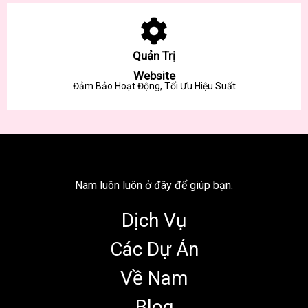
Quản Trị
Website
Đảm Bảo Hoạt Động, Tối Ưu Hiệu Suất
Nam luôn luôn ở đây để giúp bạn.
Dịch Vụ
Các Dự Án
Về Nam
Blog