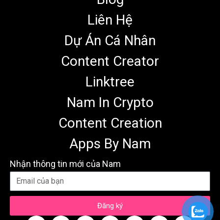
Liên Hệ
Dự Án Cá Nhân
Content Creator
Linktree
Nam In Crypto
Content Creation
Apps By Nam
Nhận thông tin mới của Nam
Đăng ký