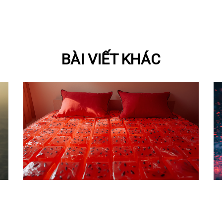
BÀI VIẾT KHÁC