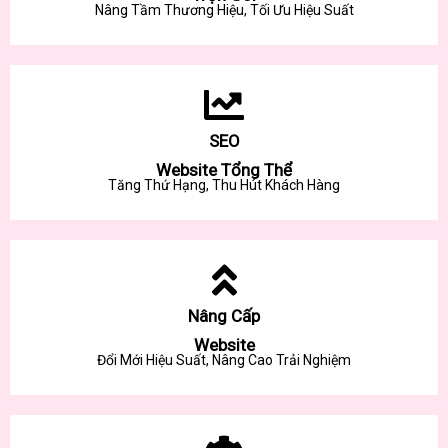
Nâng Tầm Thương Hiệu, Tối Ưu Hiệu Suất
SEO
Website Tổng Thể
Tăng Thứ Hạng, Thu Hút Khách Hàng
Nâng Cấp
Website
Đổi Mới Hiệu Suất, Nâng Cao Trải Nghiệm