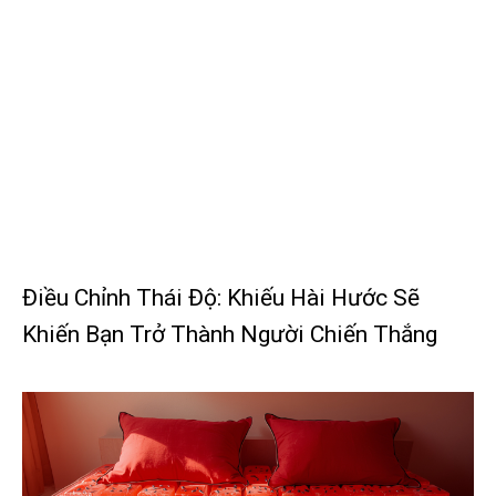
Điều Chỉnh Thái Độ: Khiếu Hài Hước Sẽ
Khiến Bạn Trở Thành Người Chiến Thắng