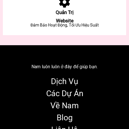
Quản Trị
Website
Đảm Bảo Hoạt Động, Tối Ưu Hiệu Suất
Nam luôn luôn ở đây để giúp bạn.
Dịch Vụ
Các Dự Án
Về Nam
Blog