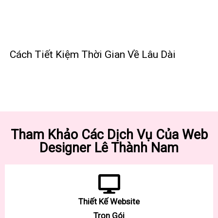
Cách Tiết Kiệm Thời Gian Về Lâu Dài
Tham Khảo Các Dịch Vụ Của Web
Designer Lê Thành Nam
Thiết Kế Website
Trọn Gói