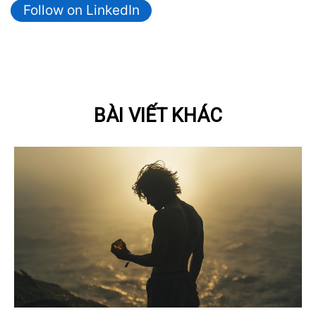
Follow on LinkedIn
BÀI VIẾT KHÁC