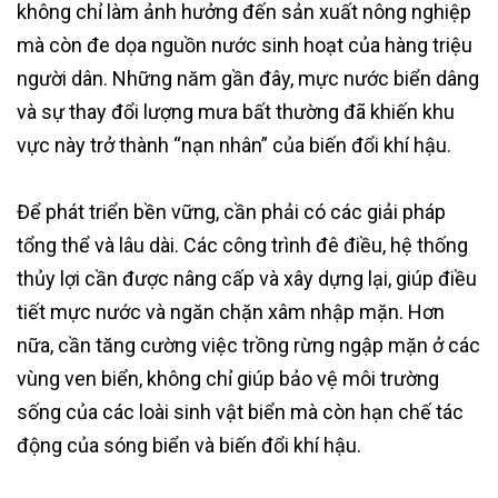
không chỉ làm ảnh hưởng đến sản xuất nông nghiệp
mà còn đe dọa nguồn nước sinh hoạt của hàng triệu
người dân. Những năm gần đây, mực nước biển dâng
và sự thay đổi lượng mưa bất thường đã khiến khu
vực này trở thành “nạn nhân” của biến đổi khí hậu.
Để phát triển bền vững, cần phải có các giải pháp
tổng thể và lâu dài. Các công trình đê điều, hệ thống
thủy lợi cần được nâng cấp và xây dựng lại, giúp điều
tiết mực nước và ngăn chặn xâm nhập mặn. Hơn
nữa, cần tăng cường việc trồng rừng ngập mặn ở các
vùng ven biển, không chỉ giúp bảo vệ môi trường
sống của các loài sinh vật biển mà còn hạn chế tác
động của sóng biển và biến đổi khí hậu.