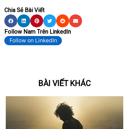
Chia Sẻ Bài Viết
Follow Nam Trên LinkedIn
Follow on LinkedIn
BÀI VIẾT KHÁC