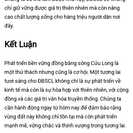
chỉ giữ vững được giá trị thiên nhiên mà còn nâng
cao chất lượng sống cho hàng triệu người dân nơi
đây.
Kết Luận
Phát triển bền vững đồng bằng sông Cửu Long là
một thử thách nhưng cũng là cơ hội. Một tương lai
tươi sáng cho ĐBSCL không chỉ là sự phát triển về
kinh tế mà còn là sự hòa hợp với thiên nhiên, với cộng
đồng và các giá trị văn hóa truyền thống. Chúng ta
cần hành động ngay từ hôm nay để đảm bảo rằng
vùng đất này không chỉ tồn tại mà còn phát triển
mạnh mẽ, vững chắc và thịnh vượng trong tương lai.