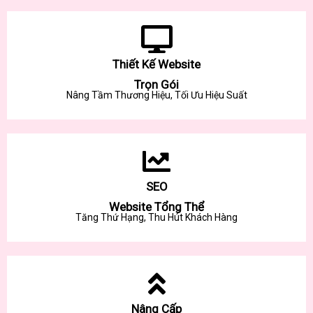
Thiết Kế Website
Trọn Gói
Nâng Tầm Thương Hiệu, Tối Ưu Hiệu Suất
SEO
Website Tổng Thể
Tăng Thứ Hạng, Thu Hút Khách Hàng
Nâng Cấp