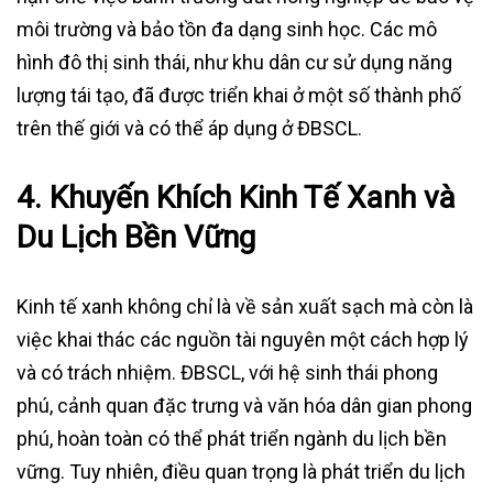
môi trường và bảo tồn đa dạng sinh học. Các mô
hình đô thị sinh thái, như khu dân cư sử dụng năng
lượng tái tạo, đã được triển khai ở một số thành phố
trên thế giới và có thể áp dụng ở ĐBSCL.
4.
Khuyến Khích Kinh Tế Xanh và
Du Lịch Bền Vững
Kinh tế xanh không chỉ là về sản xuất sạch mà còn là
việc khai thác các nguồn tài nguyên một cách hợp lý
và có trách nhiệm. ĐBSCL, với hệ sinh thái phong
phú, cảnh quan đặc trưng và văn hóa dân gian phong
phú, hoàn toàn có thể phát triển ngành du lịch bền
vững. Tuy nhiên, điều quan trọng là phát triển du lịch