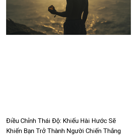
Điều Chỉnh Thái Độ: Khiếu Hài Hước Sẽ
Khiến Bạn Trở Thành Người Chiến Thắng