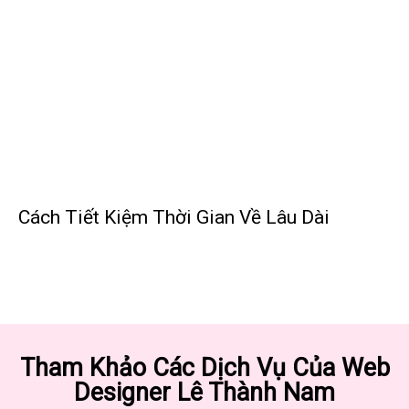
Cách Tiết Kiệm Thời Gian Về Lâu Dài
Tham Khảo Các Dịch Vụ Của Web
Designer Lê Thành Nam