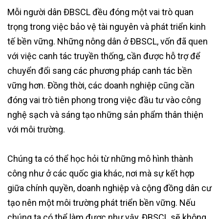
Mỗi người dân ĐBSCL đều đóng một vai trò quan
trọng trong việc bảo vệ tài nguyên và phát triển kinh
tế bền vững. Những nông dân ở ĐBSCL, vốn đã quen
với việc canh tác truyền thống, cần được hỗ trợ để
chuyển đổi sang các phương pháp canh tác bền
vững hơn. Đồng thời, các doanh nghiệp cũng cần
đóng vai trò tiên phong trong việc đầu tư vào công
nghệ sạch và sáng tạo những sản phẩm thân thiện
với môi trường.
Chúng ta có thể học hỏi từ những mô hình thành
công như ở các quốc gia khác, nơi mà sự kết hợp
giữa chính quyền, doanh nghiệp và cộng đồng dân cư
tạo nên một môi trường phát triển bền vững. Nếu
chúng ta có thể làm được như vậy, ĐBSCL sẽ không