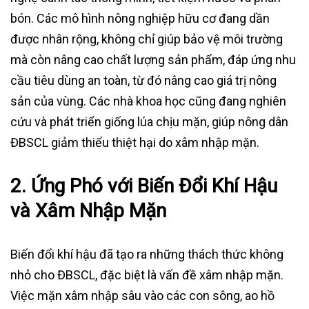
bón. Các mô hình nông nghiệp hữu cơ đang dần
được nhân rộng, không chỉ giúp bảo vệ môi trường
mà còn nâng cao chất lượng sản phẩm, đáp ứng nhu
cầu tiêu dùng an toàn, từ đó nâng cao giá trị nông
sản của vùng. Các nhà khoa học cũng đang nghiên
cứu và phát triển giống lúa chịu mặn, giúp nông dân
ĐBSCL giảm thiểu thiệt hại do xâm nhập mặn.
2.
Ứng Phó với Biến Đổi Khí Hậu
và Xâm Nhập Mặn
Biến đổi khí hậu đã tạo ra những thách thức không
nhỏ cho ĐBSCL, đặc biệt là vấn đề xâm nhập mặn.
Việc mặn xâm nhập sâu vào các con sông, ao hồ