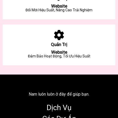
Website
Đổi Mới Hiệu Suất, Nâng Cao Trải Nghiệm
Quản Trị
Website
Đảm Bảo Hoạt Động, Tối Ưu Hiệu Suất
Nam luôn luôn ở đây để giúp bạn.
Dịch Vụ