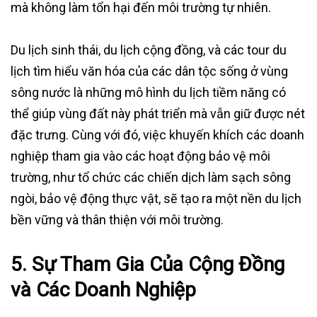
mà không làm tổn hại đến môi trường tự nhiên.
Du lịch sinh thái, du lịch cộng đồng, và các tour du
lịch tìm hiểu văn hóa của các dân tộc sống ở vùng
sông nước là những mô hình du lịch tiềm năng có
thể giúp vùng đất này phát triển mà vẫn giữ được nét
đặc trưng. Cùng với đó, việc khuyến khích các doanh
nghiệp tham gia vào các hoạt động bảo vệ môi
trường, như tổ chức các chiến dịch làm sạch sông
ngòi, bảo vệ động thực vật, sẽ tạo ra một nền du lịch
bền vững và thân thiện với môi trường.
5.
Sự Tham Gia Của Cộng Đồng
và Các Doanh Nghiệp