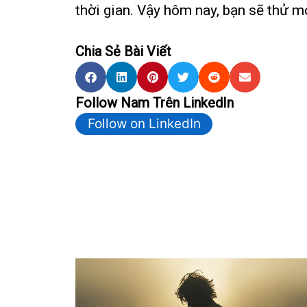
thời gian. Vậy hôm nay, bạn sẽ thử 
Chia Sẻ Bài Viết
Follow Nam Trên LinkedIn
Follow on LinkedIn