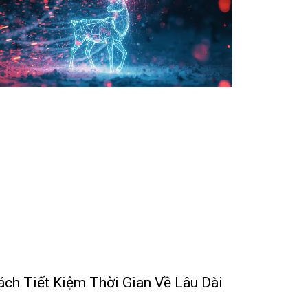
ách Tiết Kiệm Thời Gian Về Lâu Dài