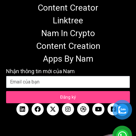
Content Creator
Linktree
Nam In Crypto
Content Creation
Apps By Nam
Nhận thông tin mới của Nam
Đăng ký