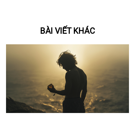
BÀI VIẾT KHÁC