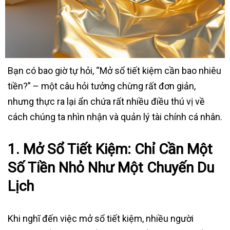
Bạn có bao giờ tự hỏi, “Mở sổ tiết kiệm cần bao nhiêu
tiền?” – một câu hỏi tưởng chừng rất đơn giản,
nhưng thực ra lại ẩn chứa rất nhiều điều thú vị về
cách chúng ta nhìn nhận và quản lý tài chính cá nhân.
1. Mở Sổ Tiết Kiệm: Chỉ Cần Một
Số Tiền Nhỏ Như Một Chuyến Du
Lịch
Khi nghĩ đến việc mở sổ tiết kiệm, nhiều người