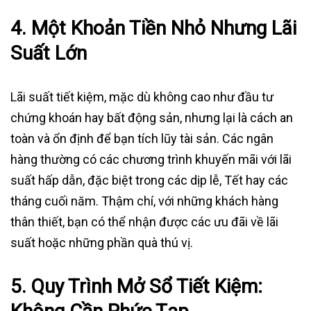
4. Một Khoản Tiền Nhỏ Nhưng Lãi
Suất Lớn
Lãi suất tiết kiệm, mặc dù không cao như đầu tư
chứng khoán hay bất động sản, nhưng lại là cách an
toàn và ổn định để bạn tích lũy tài sản. Các ngân
hàng thường có các chương trình khuyến mãi với lãi
suất hấp dẫn, đặc biệt trong các dịp lễ, Tết hay các
tháng cuối năm. Thậm chí, với những khách hàng
thân thiết, bạn có thể nhận được các ưu đãi về lãi
suất hoặc những phần quà thú vị.
5. Quy Trình Mở Sổ Tiết Kiệm: