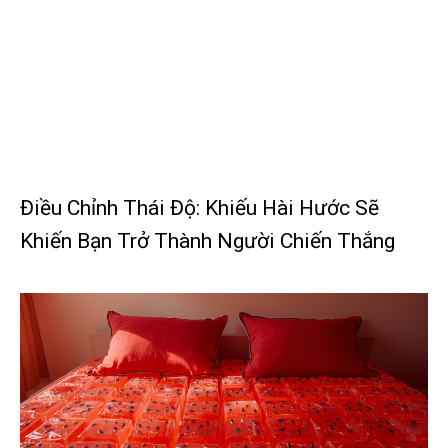
Điều Chỉnh Thái Độ: Khiếu Hài Hước Sẽ
Khiến Bạn Trở Thành Người Chiến Thắng