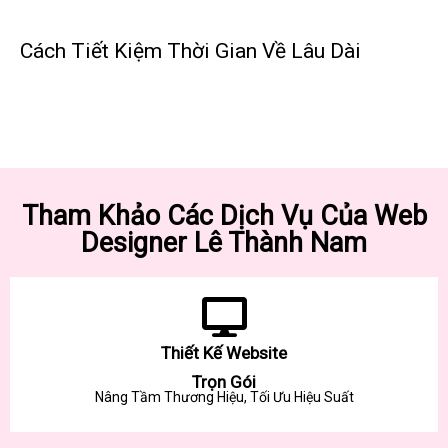
Cách Tiết Kiệm Thời Gian Về Lâu Dài
Tham Khảo Các Dịch Vụ Của Web
Designer Lê Thành Nam
Thiết Kế Website
Trọn Gói
Nâng Tầm Thương Hiệu, Tối Ưu Hiệu Suất