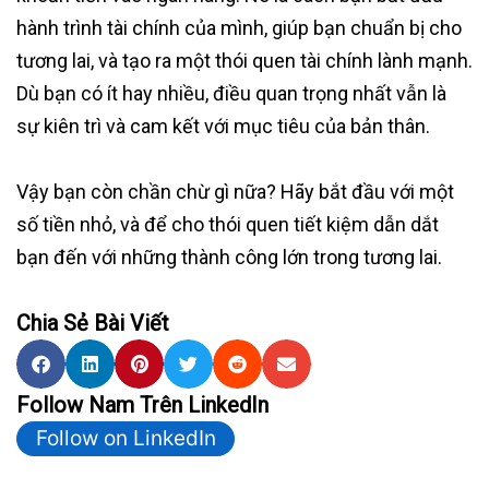
hành trình tài chính của mình, giúp bạn chuẩn bị cho
tương lai, và tạo ra một thói quen tài chính lành mạnh.
Dù bạn có ít hay nhiều, điều quan trọng nhất vẫn là
sự kiên trì và cam kết với mục tiêu của bản thân.
Vậy bạn còn chần chừ gì nữa? Hãy bắt đầu với một
số tiền nhỏ, và để cho thói quen tiết kiệm dẫn dắt
bạn đến với những thành công lớn trong tương lai.
Chia Sẻ Bài Viết
Follow Nam Trên LinkedIn
Follow on LinkedIn