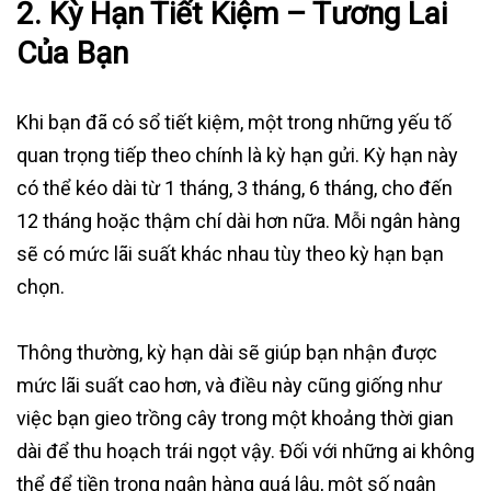
2. Kỳ Hạn Tiết Kiệm – Tương Lai
Của Bạn
Khi bạn đã có sổ tiết kiệm, một trong những yếu tố
quan trọng tiếp theo chính là kỳ hạn gửi. Kỳ hạn này
có thể kéo dài từ 1 tháng, 3 tháng, 6 tháng, cho đến
12 tháng hoặc thậm chí dài hơn nữa. Mỗi ngân hàng
sẽ có mức lãi suất khác nhau tùy theo kỳ hạn bạn
chọn.
Thông thường, kỳ hạn dài sẽ giúp bạn nhận được
mức lãi suất cao hơn, và điều này cũng giống như
việc bạn gieo trồng cây trong một khoảng thời gian
dài để thu hoạch trái ngọt vậy. Đối với những ai không
thể để tiền trong ngân hàng quá lâu, một số ngân