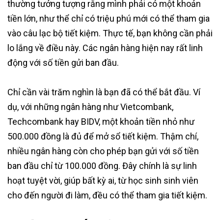
thường tưởng tượng rằng mình phải có một khoản
tiền lớn, như thể chỉ có triệu phú mới có thể tham gia
vào câu lạc bộ tiết kiệm. Thực tế, bạn không cần phải
lo lắng về điều này. Các ngân hàng hiện nay rất linh
động với số tiền gửi ban đầu.
Chỉ cần vài trăm nghìn là bạn đã có thể bắt đầu. Ví
dụ, với những ngân hàng như Vietcombank,
Techcombank hay BIDV, một khoản tiền nhỏ như
500.000 đồng là đủ để mở sổ tiết kiệm. Thậm chí,
nhiều ngân hàng còn cho phép bạn gửi với số tiền
ban đầu chỉ từ 100.000 đồng. Đây chính là sự linh
hoạt tuyệt vời, giúp bất kỳ ai, từ học sinh sinh viên
cho đến người đi làm, đều có thể tham gia tiết kiệm.