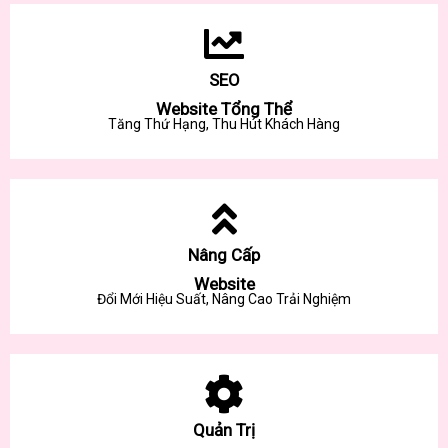
SEO
Website Tổng Thể
Tăng Thứ Hạng, Thu Hút Khách Hàng
Nâng Cấp
Website
Đổi Mới Hiệu Suất, Nâng Cao Trải Nghiệm
Quản Trị