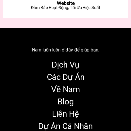
Website
Đảm Bảo Hoạt Động, Tối Ưu Hiệu Suất
Nam luôn luôn ở đây để giúp bạn.
Dịch Vụ
Các Dự Án
Về Nam
Blog
Liên Hệ
Dự Án Cá Nhân