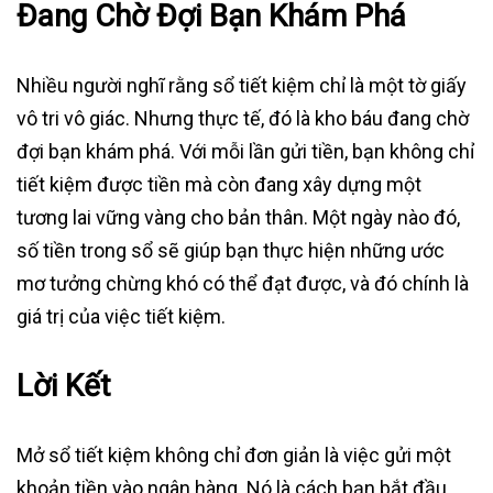
Đang Chờ Đợi Bạn Khám Phá
Nhiều người nghĩ rằng sổ tiết kiệm chỉ là một tờ giấy
vô tri vô giác. Nhưng thực tế, đó là kho báu đang chờ
đợi bạn khám phá. Với mỗi lần gửi tiền, bạn không chỉ
tiết kiệm được tiền mà còn đang xây dựng một
tương lai vững vàng cho bản thân. Một ngày nào đó,
số tiền trong sổ sẽ giúp bạn thực hiện những ước
mơ tưởng chừng khó có thể đạt được, và đó chính là
giá trị của việc tiết kiệm.
Lời Kết
Mở sổ tiết kiệm không chỉ đơn giản là việc gửi một
khoản tiền vào ngân hàng. Nó là cách bạn bắt đầu