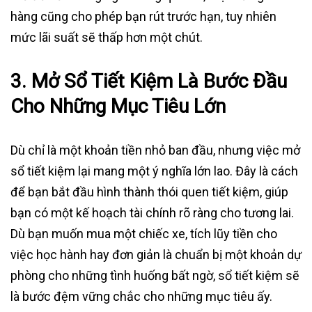
hàng cũng cho phép bạn rút trước hạn, tuy nhiên
mức lãi suất sẽ thấp hơn một chút.
3. Mở Sổ Tiết Kiệm Là Bước Đầu
Cho Những Mục Tiêu Lớn
Dù chỉ là một khoản tiền nhỏ ban đầu, nhưng việc mở
sổ tiết kiệm lại mang một ý nghĩa lớn lao. Đây là cách
để bạn bắt đầu hình thành thói quen tiết kiệm, giúp
bạn có một kế hoạch tài chính rõ ràng cho tương lai.
Dù bạn muốn mua một chiếc xe, tích lũy tiền cho
việc học hành hay đơn giản là chuẩn bị một khoản dự
phòng cho những tình huống bất ngờ, sổ tiết kiệm sẽ
là bước đệm vững chắc cho những mục tiêu ấy.