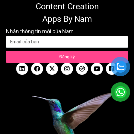
Content Creation
Apps By Nam
Nhận thông tin mới của Nam
Đăng ký