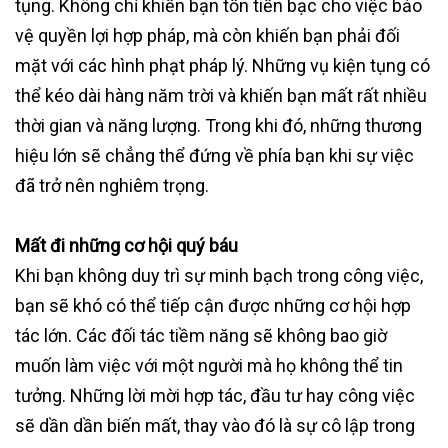
tụng. Không chỉ khiến bạn tốn tiền bạc cho việc bảo
vệ quyền lợi hợp pháp, mà còn khiến bạn phải đối
mặt với các hình phạt pháp lý. Những vụ kiện tụng có
thể kéo dài hàng năm trời và khiến bạn mất rất nhiều
thời gian và năng lượng. Trong khi đó, những thương
hiệu lớn sẽ chẳng thể đứng về phía bạn khi sự việc
đã trở nên nghiêm trọng.
Mất đi những cơ hội quý báu
Khi bạn không duy trì sự minh bạch trong công việc,
bạn sẽ khó có thể tiếp cận được những cơ hội hợp
tác lớn. Các đối tác tiềm năng sẽ không bao giờ
muốn làm việc với một người mà họ không thể tin
tưởng. Những lời mời hợp tác, đầu tư hay công việc
sẽ dần dần biến mất, thay vào đó là sự cô lập trong