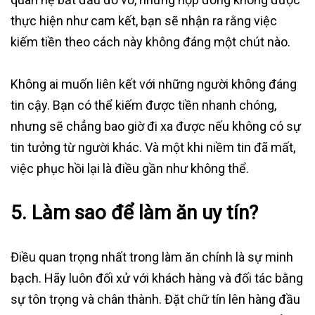
thực hiện như cam kết, bạn sẽ nhận ra rằng việc
kiếm tiền theo cách này không đáng một chút nào.
Không ai muốn liên kết với những người không đáng
tin cậy. Bạn có thể kiếm được tiền nhanh chóng,
nhưng sẽ chẳng bao giờ đi xa được nếu không có sự
tin tưởng từ người khác. Và một khi niềm tin đã mất,
việc phục hồi lại là điều gần như không thể.
5. Làm sao để làm ăn uy tín?
Điều quan trọng nhất trong làm ăn chính là sự minh
bạch. Hãy luôn đối xử với khách hàng và đối tác bằng
sự tôn trọng và chân thành. Đặt chữ tín lên hàng đầu