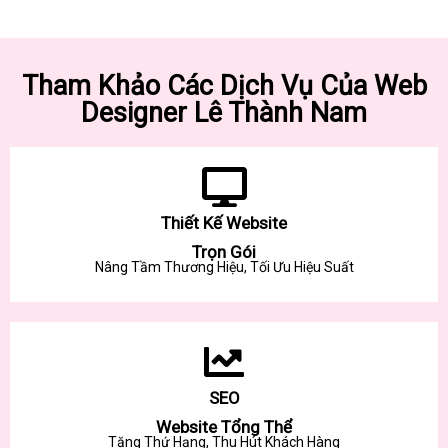
Tham Khảo Các Dịch Vụ Của Web
Designer Lê Thành Nam
Thiết Kế Website
Trọn Gói
Nâng Tầm Thương Hiệu, Tối Ưu Hiệu Suất
SEO
Website Tổng Thể
Tăng Thứ Hạng, Thu Hút Khách Hàng