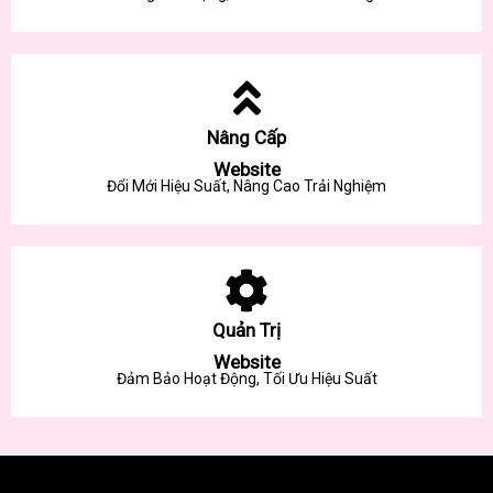
Nâng Cấp
Website
Đổi Mới Hiệu Suất, Nâng Cao Trải Nghiệm
Quản Trị
Website
Đảm Bảo Hoạt Động, Tối Ưu Hiệu Suất