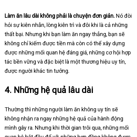
Làm ăn lâu dài không phải là chuyện đơn giản.
Nó đòi
hỏi sự kiên nhẫn, lòng kiên trì và đôi khi là cả những
thất bại. Nhưng khi bạn làm ăn ngay thẳng, bạn sẽ
không chỉ kiếm được tiền mà còn có thể xây dựng
được những mối quan hệ đáng giá, những cơ hội hợp
tác bền vững và đặc biệt là một thương hiệu uy tín,
được người khác tin tưởng.
4. Những hệ quả lâu dài
Thường thì những người làm ăn không uy tín sẽ
không nhận ra ngay những hệ quả của hành động
mình gây ra. Nhưng khi thời gian trôi qua, những mối
quan hệ bắt đầu đổ vỡ, những hợp đồng không được