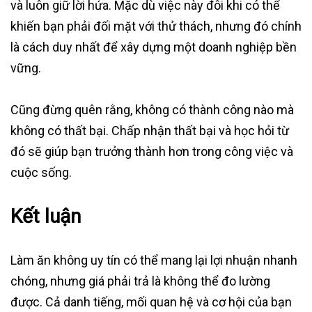
và luôn giữ lời hứa. Mặc dù việc này đôi khi có thể
khiến bạn phải đối mặt với thử thách, nhưng đó chính
là cách duy nhất để xây dựng một doanh nghiệp bền
vững.
Cũng đừng quên rằng, không có thành công nào mà
không có thất bại. Chấp nhận thất bại và học hỏi từ
đó sẽ giúp bạn trưởng thành hơn trong công việc và
cuộc sống.
Kết luận
Làm ăn không uy tín có thể mang lại lợi nhuận nhanh
chóng, nhưng giá phải trả là không thể đo lường
được. Cả danh tiếng, mối quan hệ và cơ hội của bạn