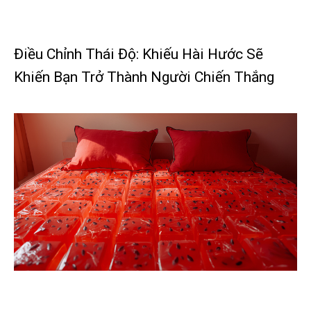
Điều Chỉnh Thái Độ: Khiếu Hài Hước Sẽ
Khiến Bạn Trở Thành Người Chiến Thắng