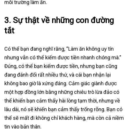
môi trường làm ăn.
3. Sự thật về những con đường
tắt
Có thể bạn đang nghĩ rằng, “Làm ăn không uy tín
nhưng vẫn có thể kiếm được tiền nhanh chóng mà.”
Đúng, có thể bạn kiếm được tiền, nhưng bạn cũng
đang đánh đổi rất nhiều thứ, và cái bạn nhận lại
không bao giờ là xứng đáng. Cảm giác giành được
một hợp đồng lớn bằng những chiêu trò lừa đảo có
thể khiến bạn cảm thấy hài lòng tạm thời, nhưng về
lâu dài, nó sẽ khiến bạn cảm thấy trống rỗng. Bạn có
thể sẽ mất đi không chỉ khách hàng, mà còn cả niềm
tin vào bản thân.