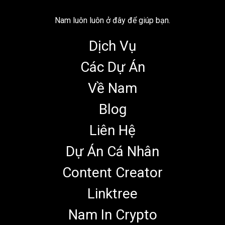
Nam luôn luôn ở đây để giúp bạn.
Dịch Vụ
Các Dự Án
Về Nam
Blog
Liên Hệ
Dự Án Cá Nhân
Content Creator
Linktree
Nam In Crypto