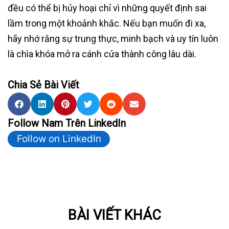
đều có thể bị hủy hoại chỉ vì những quyết định sai
lầm trong một khoảnh khắc. Nếu bạn muốn đi xa,
hãy nhớ rằng sự trung thực, minh bạch và uy tín luôn
là chìa khóa mở ra cánh cửa thành công lâu dài.
Chia Sẻ Bài Viết
Follow Nam Trên LinkedIn
Follow on LinkedIn
BÀI VIẾT KHÁC