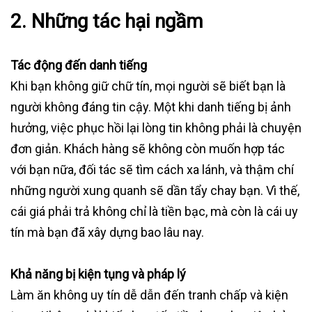
2. Những tác hại ngầm
Tác động đến danh tiếng
Khi bạn không giữ chữ tín, mọi người sẽ biết bạn là
người không đáng tin cậy. Một khi danh tiếng bị ảnh
hưởng, việc phục hồi lại lòng tin không phải là chuyện
đơn giản. Khách hàng sẽ không còn muốn hợp tác
với bạn nữa, đối tác sẽ tìm cách xa lánh, và thậm chí
những người xung quanh sẽ dần tẩy chay bạn. Vì thế,
cái giá phải trả không chỉ là tiền bạc, mà còn là cái uy
tín mà bạn đã xây dựng bao lâu nay.
Khả năng bị kiện tụng và pháp lý
Làm ăn không uy tín dễ dẫn đến tranh chấp và kiện