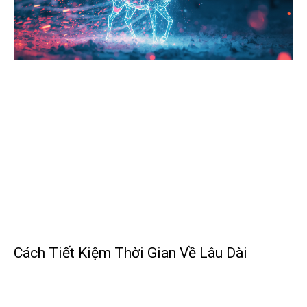
Cách Tiết Kiệm Thời Gian Về Lâu Dài