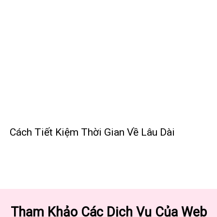
Cách Tiết Kiệm Thời Gian Về Lâu Dài
Tham Khảo Các Dịch Vụ Của Web