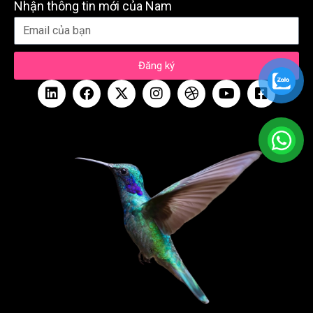
Nhận thông tin mới của Nam
Đăng ký