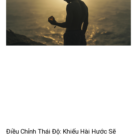
Điều Chỉnh Thái Độ: Khiếu Hài Hước Sẽ