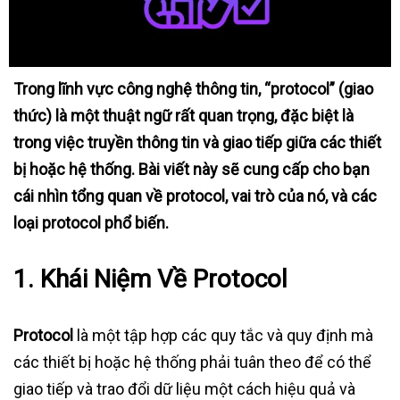
Trong lĩnh vực công nghệ thông tin, “protocol” (giao
thức) là một thuật ngữ rất quan trọng, đặc biệt là
trong việc truyền thông tin và giao tiếp giữa các thiết
bị hoặc hệ thống. Bài viết này sẽ cung cấp cho bạn
cái nhìn tổng quan về protocol, vai trò của nó, và các
loại protocol phổ biến.
1.
Khái Niệm Về Protocol
Protocol
là một tập hợp các quy tắc và quy định mà
các thiết bị hoặc hệ thống phải tuân theo để có thể
giao tiếp và trao đổi dữ liệu một cách hiệu quả và