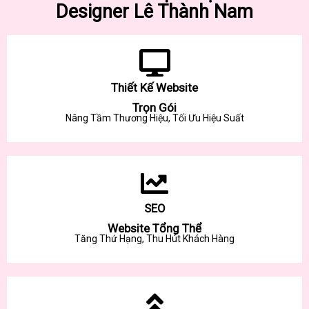
Designer Lê Thành Nam
Thiết Kế Website
Trọn Gói
Nâng Tầm Thương Hiệu, Tối Ưu Hiệu Suất
SEO
Website Tổng Thể
Tăng Thứ Hạng, Thu Hút Khách Hàng