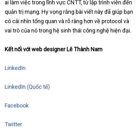
ai làm việc trong lĩnh vực CNTT, từ lập trình viên đến
quản trị mạng. Hy vọng rằng bài viết này đã giúp bạn
có cái nhìn tổng quan và rõ ràng hơn về protocol và
vai trò của nó trong hệ sinh thái công nghệ hiện đại.
Kết nối với web designer Lê Thành Nam
LinkedIn
LinkedIn (Quốc tế)
Facebook
Twitter