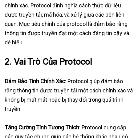
chính xác. Protocol định nghĩa cách thức dữ liệu
được truyền tải, mã hóa, và xử lý giữa các bên liên
quan. Mục tiêu chính của protocol là đảm bảo rằng
thông tin được truyền đạt một cách đáng tin cậy và
dễ hiểu.
2.
Vai Trò Của Protocol
Đảm Bảo Tính Chính Xác
: Protocol giúp đảm bảo
rằng thông tin được truyền tải một cách chính xác và
không bị mất mát hoặc bị thay đổi trong quá trình
truyền.
Tăng Cường Tính Tương Thích
: Protocol cung cấp
các quy tắc chung giúp các hệ thống khác nhau có