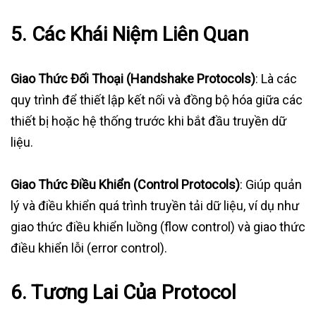
5.
Các Khái Niệm Liên Quan
Giao Thức Đối Thoại (Handshake Protocols)
: Là các
quy trình để thiết lập kết nối và đồng bộ hóa giữa các
thiết bị hoặc hệ thống trước khi bắt đầu truyền dữ
liệu.
Giao Thức Điều Khiển (Control Protocols)
: Giúp quản
lý và điều khiển quá trình truyền tải dữ liệu, ví dụ như
giao thức điều khiển luồng (flow control) và giao thức
điều khiển lỗi (error control).
6.
Tương Lai Của Protocol