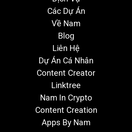
Các Dự Án
Về Nam
Blog
Liên Hệ
Dự Án Cá Nhân
Content Creator
Linktree
Nam In Crypto
Content Creation
Apps By Nam