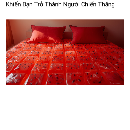
Khiến Bạn Trở Thành Người Chiến Thắng