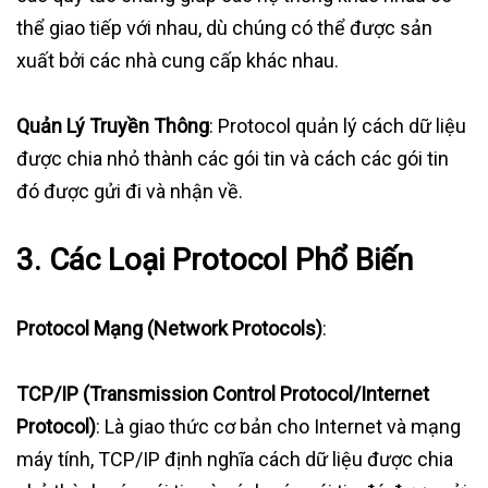
thể giao tiếp với nhau, dù chúng có thể được sản
xuất bởi các nhà cung cấp khác nhau.
Quản Lý Truyền Thông
: Protocol quản lý cách dữ liệu
được chia nhỏ thành các gói tin và cách các gói tin
đó được gửi đi và nhận về.
3.
Các Loại Protocol Phổ Biến
Protocol Mạng (Network Protocols)
:
TCP/IP (Transmission Control Protocol/Internet
Protocol)
: Là giao thức cơ bản cho Internet và mạng
máy tính, TCP/IP định nghĩa cách dữ liệu được chia