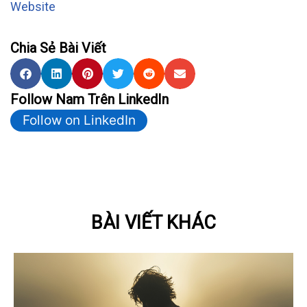
Website
Chia Sẻ Bài Viết
Follow Nam Trên LinkedIn
Follow on LinkedIn
BÀI VIẾT KHÁC