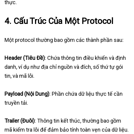
thực.
4.
Cấu Trúc Của Một Protocol
Một protocol thường bao gồm các thành phần sau:
Header (Tiêu Đề)
: Chứa thông tin điều khiển và định
danh, ví dụ như địa chỉ nguồn và đích, số thứ tự gói
tin, và mã lỗi.
Payload (Nội Dung)
: Phần chứa dữ liệu thực tế cần
truyền tải.
Trailer (Đuôi)
: Thông tin kết thúc, thường bao gồm
mã kiểm tra lỗi để đảm bảo tính toàn vẹn của dữ liệu.