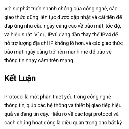
Với sự phát triển nhanh chóng của công nghệ, các
giao thức cũng liên tục được cập nhật và cải tiến để
đáp ứng nhu cầu ngày càng cao về bảo mật, tốc độ,
và hiệu suất. Ví dụ, IPv6 đang dần thay thế IPv4 để
hỗ trợ lượng địa chỉ IP khổng lồ hơn, và các giao thức
bảo mật ngày càng trở nên mạnh mẽ để bảo vệ
thông tin nhạy cảm trên mạng.
Kết Luận
Protocol là một phần thiết yếu trong công nghệ
thông tin, giúp các hệ thống và thiết bị giao tiếp hiệu
quả và đáng tin cậy. Hiểu rõ về các loại protocol và
cách chúng hoạt động là điều quan trọng cho bất kỳ