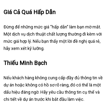
Giá Cả Quá Hấp Dẫn
Đừng để những mức giá “hấp dẫn” làm bạn mờ mắt.
Một dịch vụ dịch thuật chất lượng thường đi kèm với
mức giá hợp lý. Nếu bạn thấy một lời đề nghị quá rẻ,
hãy xem xét kỹ lưỡng.
Thiếu Minh Bạch
Nếu khách hàng không cung cấp đầy đủ thông tin về
dự án hoặc không có hồ sơ rõ ràng, đó có thể là một
dấu hiệu đáng ngờ. Hãy yêu cầu thông tin cụ thể và
chi tiết về dự án trước khi bắt đầu làm việc.