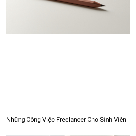
Những Công Việc Freelancer Cho Sinh Viên