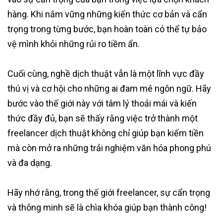
hàng. Khi nắm vững những kiến thức cơ bản và cẩn
trọng trong từng bước, bạn hoàn toàn có thể tự bảo
vệ mình khỏi những rủi ro tiềm ẩn.
Cuối cùng, nghề dịch thuật vẫn là một lĩnh vực đầy
thú vị và cơ hội cho những ai đam mê ngôn ngữ. Hãy
bước vào thế giới này với tâm lý thoải mái và kiến
thức đầy đủ, bạn sẽ thấy rằng việc trở thành một
freelancer dịch thuật không chỉ giúp bạn kiếm tiền
mà còn mở ra những trải nghiệm văn hóa phong phú
và đa dạng.
Hãy nhớ rằng, trong thế giới freelancer, sự cẩn trọng
và thông minh sẽ là chìa khóa giúp bạn thành công!