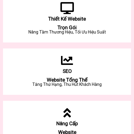
Thiết Kế Website
Trọn Gói
Nâng Tầm Thương Hiệu, Tối Ưu Hiệu Suất
SEO
Website Tổng Thể
Tăng Thứ Hạng, Thu Hút Khách Hàng
Nâng Cấp
Website