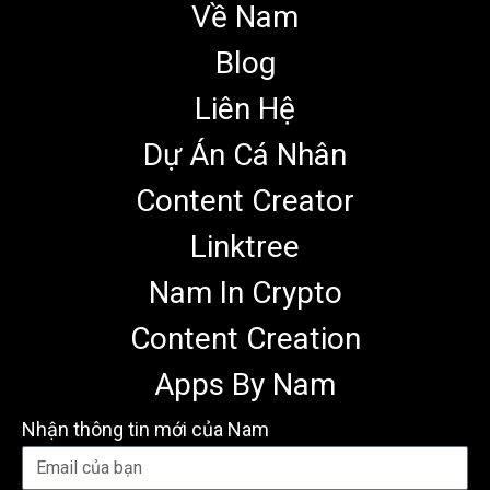
Về Nam
Blog
Liên Hệ
Dự Án Cá Nhân
Content Creator
Linktree
Nam In Crypto
Content Creation
Apps By Nam
Nhận thông tin mới của Nam