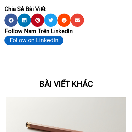
Chia Sẻ Bài Viết
Follow Nam Trên LinkedIn
Follow on LinkedIn
BÀI VIẾT KHÁC