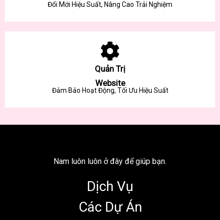
Đổi Mới Hiệu Suất, Nâng Cao Trải Nghiệm
Quản Trị
Website
Đảm Bảo Hoạt Động, Tối Ưu Hiệu Suất
Nam luôn luôn ở đây để giúp bạn.
Dịch Vụ
Các Dự Án