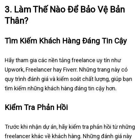
3. Làm Thế Nào Để Bảo Vệ Bản
Thân?
Tìm Kiếm Khách Hàng Đáng Tin Cậy
Hãy tham gia các nền tảng freelance uy tín như
Upwork, Freelancer hay Fiverr. Những trang này có
quy trình đánh giá và kiểm soát chất lượng, giúp bạn
tìm kiếm những khách hàng đáng tin cậy hơn.
Kiểm Tra Phản Hồi
Trước khi nhận dự án, hãy kiểm tra phản hồi từ những
freelancer khác về khách hàng. Những đánh giá này