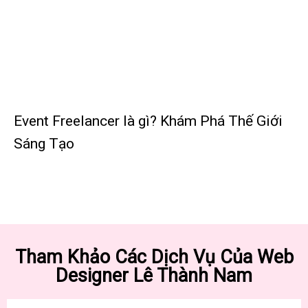
Event Freelancer là gì? Khám Phá Thế Giới
Sáng Tạo
Tham Khảo Các Dịch Vụ Của Web
Designer Lê Thành Nam