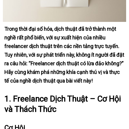
Trong thời đại số hóa, dịch thuật đã trở thành một
nghề rất phổ biến, với sự xuất hiện của nhiều
freelancer dịch thuật trên các nền tảng trực tuyến.
Tuy nhiên, với sự phát triển này, không ít người đã đặt
ra câu hỏi: “Freelancer dịch thuật có lừa đảo không?”
Hãy cùng khám phá những khía cạnh thú vị và thực
tế của nghề dịch thuật qua bài viết này!
1. Freelance Dịch Thuật – Cơ Hội
và Thách Thức
Cơ Hội