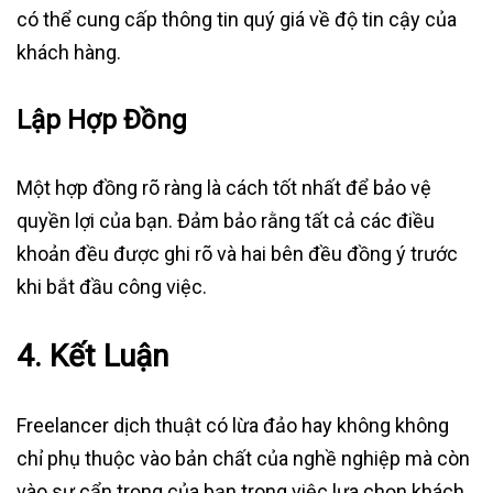
có thể cung cấp thông tin quý giá về độ tin cậy của
khách hàng.
Lập Hợp Đồng
Một hợp đồng rõ ràng là cách tốt nhất để bảo vệ
quyền lợi của bạn. Đảm bảo rằng tất cả các điều
khoản đều được ghi rõ và hai bên đều đồng ý trước
khi bắt đầu công việc.
4. Kết Luận
Freelancer dịch thuật có lừa đảo hay không không
chỉ phụ thuộc vào bản chất của nghề nghiệp mà còn
vào sự cẩn trọng của bạn trong việc lựa chọn khách