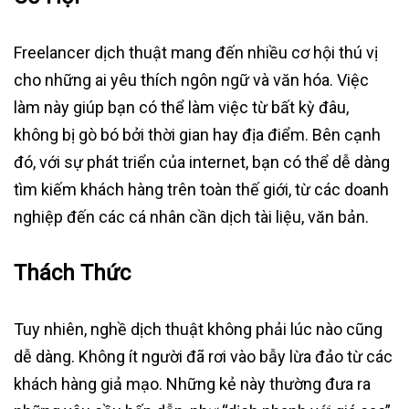
Freelancer dịch thuật mang đến nhiều cơ hội thú vị
cho những ai yêu thích ngôn ngữ và văn hóa. Việc
làm này giúp bạn có thể làm việc từ bất kỳ đâu,
không bị gò bó bởi thời gian hay địa điểm. Bên cạnh
đó, với sự phát triển của internet, bạn có thể dễ dàng
tìm kiếm khách hàng trên toàn thế giới, từ các doanh
nghiệp đến các cá nhân cần dịch tài liệu, văn bản.
Thách Thức
Tuy nhiên, nghề dịch thuật không phải lúc nào cũng
dễ dàng. Không ít người đã rơi vào bẫy lừa đảo từ các
khách hàng giả mạo. Những kẻ này thường đưa ra