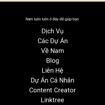
Nam luôn luôn ở đây để giúp bạn.
Dịch Vụ
Các Dự Án
Về Nam
Blog
Liên Hệ
Dự Án Cá Nhân
Content Creator
Linktree