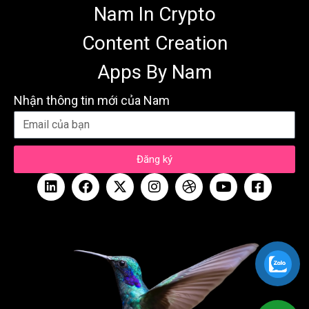
Nam In Crypto
Content Creation
Apps By Nam
Nhận thông tin mới của Nam
Đăng ký