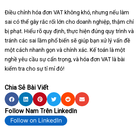
Điều chỉnh hóa đơn VAT không khó, nhưng nếu làm
sai có thể gây rắc rối lớn cho doanh nghiệp, thậm chí
bị phạt. Hiểu rõ quy định, thực hiện đúng quy trình và
tránh các sai lầm phổ biến sẽ giúp bạn xử lý vấn đề
một cách nhanh gọn và chính xác. Kế toán là một
nghề yêu cầu sự cẩn trọng, và hóa đơn VAT là bài
kiểm tra cho sự tỉ mỉ đó!
Chia Sẻ Bài Viết
Follow Nam Trên LinkedIn
Follow on LinkedIn