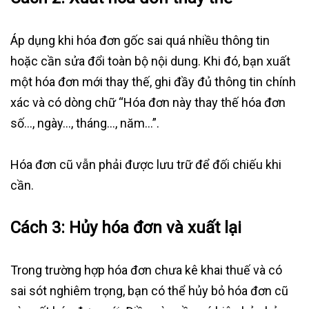
Áp dụng khi hóa đơn gốc sai quá nhiều thông tin
hoặc cần sửa đổi toàn bộ nội dung. Khi đó, bạn xuất
một hóa đơn mới thay thế, ghi đầy đủ thông tin chính
xác và có dòng chữ “Hóa đơn này thay thế hóa đơn
số…, ngày…, tháng…, năm…”.
Hóa đơn cũ vẫn phải được lưu trữ để đối chiếu khi
cần.
Cách 3: Hủy hóa đơn và xuất lại
Trong trường hợp hóa đơn chưa kê khai thuế và có
sai sót nghiêm trọng, bạn có thể hủy bỏ hóa đơn cũ