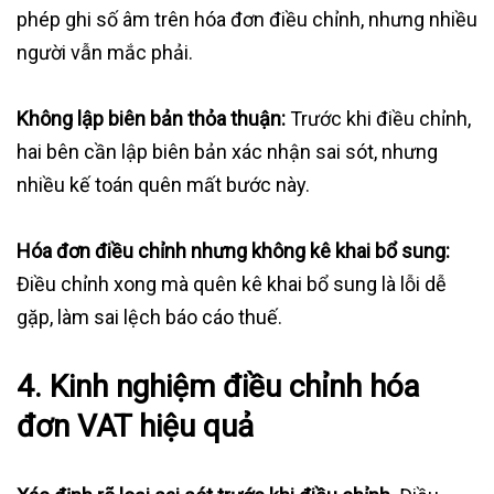
phép ghi số âm trên hóa đơn điều chỉnh, nhưng nhiều
người vẫn mắc phải.
Không lập biên bản thỏa thuận:
Trước khi điều chỉnh,
hai bên cần lập biên bản xác nhận sai sót, nhưng
nhiều kế toán quên mất bước này.
Hóa đơn điều chỉnh nhưng không kê khai bổ sung:
Điều chỉnh xong mà quên kê khai bổ sung là lỗi dễ
gặp, làm sai lệch báo cáo thuế.
4. Kinh nghiệm điều chỉnh hóa
đơn VAT hiệu quả