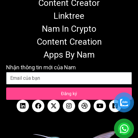
Content Creator
Linktree
Nam In Crypto
Content Creation
Apps By Nam
Nhận thông tin mới của Nam
Đăng ký