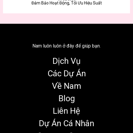
Đảm Bảo Hoạt Động, Tối Ưu Hiệu Suất
Nam luôn luôn ở đây để giúp bạn.
Dịch Vụ
Các Dự Án
Về Nam
Blog
Liên Hệ
Dự Án Cá Nhân