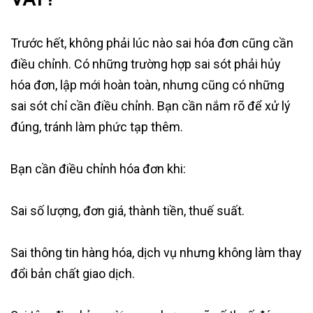
Trước hết, không phải lúc nào sai hóa đơn cũng cần
điều chỉnh. Có những trường hợp sai sót phải hủy
hóa đơn, lập mới hoàn toàn, nhưng cũng có những
sai sót chỉ cần điều chỉnh. Bạn cần nắm rõ để xử lý
đúng, tránh làm phức tạp thêm.
Bạn cần điều chỉnh hóa đơn khi:
Sai số lượng, đơn giá, thành tiền, thuế suất.
Sai thông tin hàng hóa, dịch vụ nhưng không làm thay
đổi bản chất giao dịch.