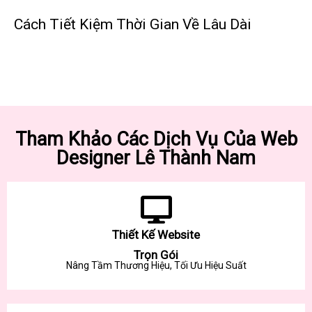
Cách Tiết Kiệm Thời Gian Về Lâu Dài
Tham Khảo Các Dịch Vụ Của Web
Designer Lê Thành Nam
Thiết Kế Website
Trọn Gói
Nâng Tầm Thương Hiệu, Tối Ưu Hiệu Suất