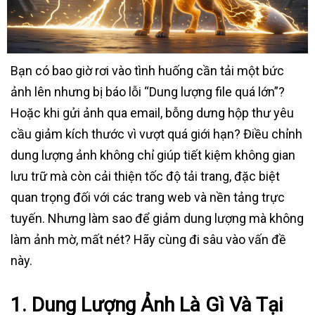
Bạn có bao giờ rơi vào tình huống cần tải một bức
ảnh lên nhưng bị báo lỗi “Dung lượng file quá lớn”?
Hoặc khi gửi ảnh qua email, bỗng dưng hộp thư yêu
cầu giảm kích thước vì vượt quá giới hạn? Điều chỉnh
dung lượng ảnh không chỉ giúp tiết kiệm không gian
lưu trữ mà còn cải thiện tốc độ tải trang, đặc biệt
quan trọng đối với các trang web và nền tảng trực
tuyến. Nhưng làm sao để giảm dung lượng mà không
làm ảnh mờ, mất nét? Hãy cùng đi sâu vào vấn đề
này.
1. Dung Lượng Ảnh Là Gì Và Tại