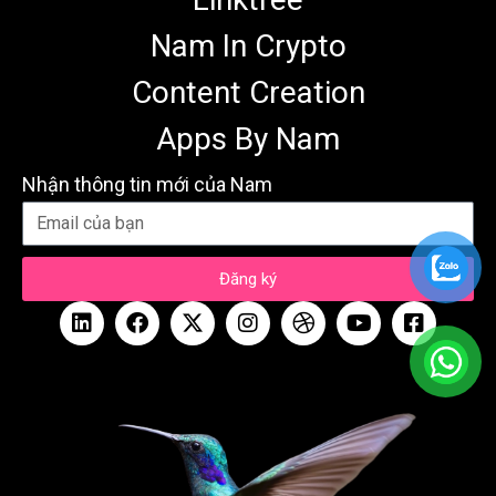
Nam In Crypto
Content Creation
Apps By Nam
Nhận thông tin mới của Nam
Đăng ký