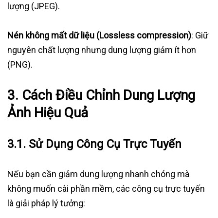
lượng (JPEG).
Nén không mất dữ liệu (Lossless compression)
: Giữ
nguyên chất lượng nhưng dung lượng giảm ít hơn
(PNG).
3. Cách Điều Chỉnh Dung Lượng
Ảnh Hiệu Quả
3.1. Sử Dụng Công Cụ Trực Tuyến
Nếu bạn cần giảm dung lượng nhanh chóng mà
không muốn cài phần mềm, các công cụ trực tuyến
là giải pháp lý tưởng: