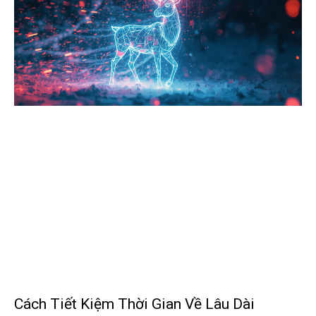
Cách Tiết Kiệm Thời Gian Về Lâu Dài