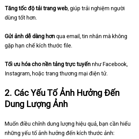
Tăng tốc độ tải trang web
, giúp trải nghiệm người
dùng tốt hơn.
Gửi ảnh dễ dàng hơn
qua email, tin nhắn mà không
gặp hạn chế kích thước file.
Tối ưu hóa cho nền tảng trực tuyến
như Facebook,
Instagram, hoặc trang thương mại điện tử.
2. Các Yếu Tố Ảnh Hưởng Đến
Dung Lượng Ảnh
Muốn điều chỉnh dung lượng hiệu quả, bạn cần hiểu
những yếu tố ảnh hưởng đến kích thước ảnh: