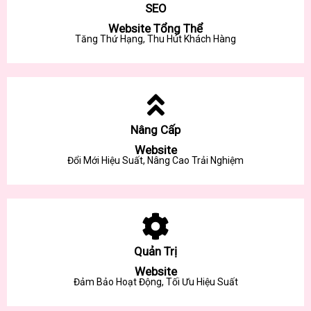
SEO
Website Tổng Thể
Tăng Thứ Hạng, Thu Hút Khách Hàng
Nâng Cấp
Website
Đổi Mới Hiệu Suất, Nâng Cao Trải Nghiệm
Quản Trị
Website
Đảm Bảo Hoạt Động, Tối Ưu Hiệu Suất