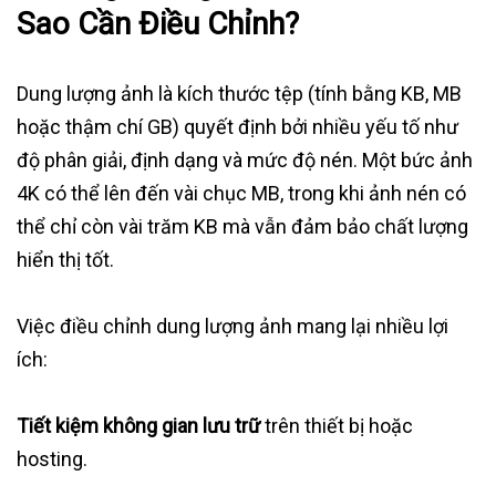
Sao Cần Điều Chỉnh?
Dung lượng ảnh là kích thước tệp (tính bằng KB, MB
hoặc thậm chí GB) quyết định bởi nhiều yếu tố như
độ phân giải, định dạng và mức độ nén. Một bức ảnh
4K có thể lên đến vài chục MB, trong khi ảnh nén có
thể chỉ còn vài trăm KB mà vẫn đảm bảo chất lượng
hiển thị tốt.
Việc điều chỉnh dung lượng ảnh mang lại nhiều lợi
ích:
Tiết kiệm không gian lưu trữ
trên thiết bị hoặc
hosting.