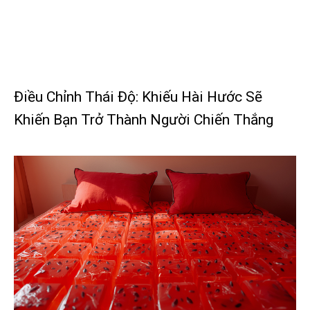
Điều Chỉnh Thái Độ: Khiếu Hài Hước Sẽ
Khiến Bạn Trở Thành Người Chiến Thắng