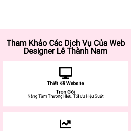
Tham Khảo Các Dịch Vụ Của Web
Designer Lê Thành Nam
Thiết Kế Website
Trọn Gói
Nâng Tầm Thương Hiệu, Tối Ưu Hiệu Suất