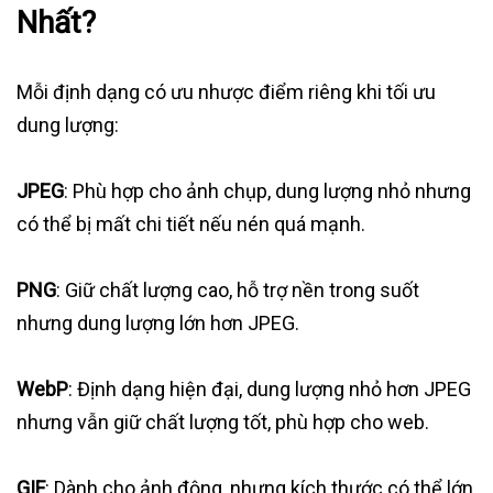
Nhất?
Mỗi định dạng có ưu nhược điểm riêng khi tối ưu
dung lượng:
JPEG
: Phù hợp cho ảnh chụp, dung lượng nhỏ nhưng
có thể bị mất chi tiết nếu nén quá mạnh.
PNG
: Giữ chất lượng cao, hỗ trợ nền trong suốt
nhưng dung lượng lớn hơn JPEG.
WebP
: Định dạng hiện đại, dung lượng nhỏ hơn JPEG
nhưng vẫn giữ chất lượng tốt, phù hợp cho web.
GIF
: Dành cho ảnh động, nhưng kích thước có thể lớn