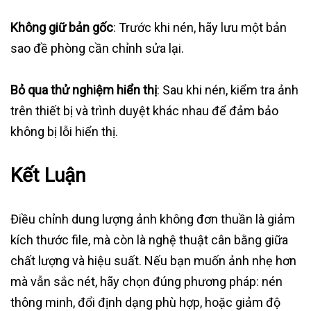
Không giữ bản gốc
: Trước khi nén, hãy lưu một bản
sao đề phòng cần chỉnh sửa lại.
Bỏ qua thử nghiệm hiển thị
: Sau khi nén, kiểm tra ảnh
trên thiết bị và trình duyệt khác nhau để đảm bảo
không bị lỗi hiển thị.
Kết Luận
Điều chỉnh dung lượng ảnh không đơn thuần là giảm
kích thước file, mà còn là nghệ thuật cân bằng giữa
chất lượng và hiệu suất. Nếu bạn muốn ảnh nhẹ hơn
mà vẫn sắc nét, hãy chọn đúng phương pháp: nén
thông minh, đổi định dạng phù hợp, hoặc giảm độ