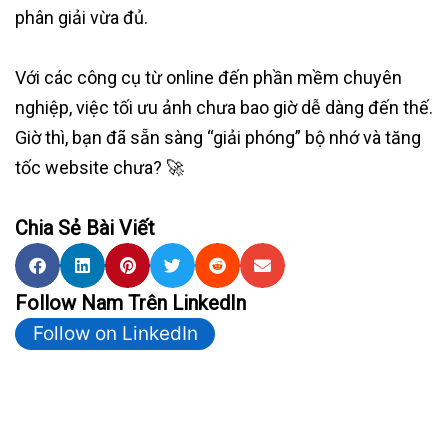
phân giải vừa đủ.
Với các công cụ từ online đến phần mềm chuyên
nghiệp, việc tối ưu ảnh chưa bao giờ dễ dàng đến thế.
Giờ thì, bạn đã sẵn sàng “giải phóng” bộ nhớ và tăng
tốc website chưa? 🚀
Chia Sẻ Bài Viết
Follow Nam Trên LinkedIn
Follow on LinkedIn