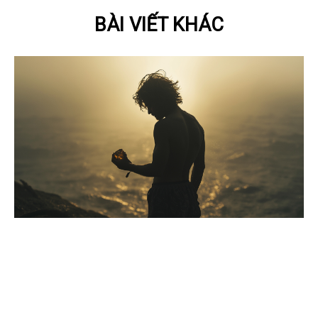
BÀI VIẾT KHÁC