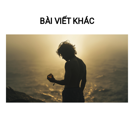
BÀI VIẾT KHÁC