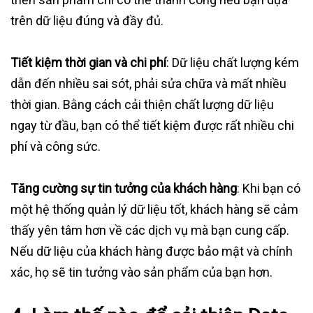
trên dữ liệu đúng và đầy đủ.
Tiết kiệm thời gian và chi phí
: Dữ liệu chất lượng kém
dẫn đến nhiều sai sót, phải sửa chữa và mất nhiều
thời gian. Bằng cách cải thiện chất lượng dữ liệu
ngay từ đầu, bạn có thể tiết kiệm được rất nhiều chi
phí và công sức.
Tăng cường sự tin tưởng của khách hàng
: Khi bạn có
một hệ thống quản lý dữ liệu tốt, khách hàng sẽ cảm
thấy yên tâm hơn về các dịch vụ mà bạn cung cấp.
Nếu dữ liệu của khách hàng được bảo mật và chính
xác, họ sẽ tin tưởng vào sản phẩm của bạn hơn.