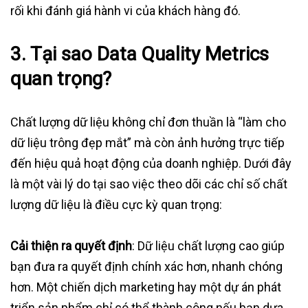
rối khi đánh giá hành vi của khách hàng đó.
3. Tại sao Data Quality Metrics
quan trọng?
Chất lượng dữ liệu không chỉ đơn thuần là “làm cho
dữ liệu trông đẹp mắt” mà còn ảnh hưởng trực tiếp
đến hiệu quả hoạt động của doanh nghiệp. Dưới đây
là một vài lý do tại sao việc theo dõi các chỉ số chất
lượng dữ liệu là điều cực kỳ quan trọng:
Cải thiện ra quyết định
: Dữ liệu chất lượng cao giúp
bạn đưa ra quyết định chính xác hơn, nhanh chóng
hơn. Một chiến dịch marketing hay một dự án phát
triển sản phẩm chỉ có thể thành công nếu bạn dựa