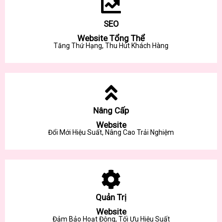
SEO
Website Tổng Thể
Tăng Thứ Hạng, Thu Hút Khách Hàng
Nâng Cấp
Website
Đổi Mới Hiệu Suất, Nâng Cao Trải Nghiệm
Quản Trị
Website
Đảm Bảo Hoạt Động, Tối Ưu Hiệu Suất