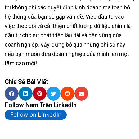
thì không chỉ các quyết định kinh doanh mà toàn bộ
hệ thống của bạn sẽ gặp vấn đề. Việc đầu tư vào
việc theo dõi và cải thiện chất lượng dữ liệu chính là
đầu tư cho sự phát triển lâu dài và bền vững của
doanh nghiệp. Vậy, đừng bỏ qua những chỉ số này
nếu bạn muốn đưa doanh nghiệp của mình lên một
tầm cao mới!
Chia Sẻ Bài Viết
Follow Nam Trên LinkedIn
Follow on LinkedIn