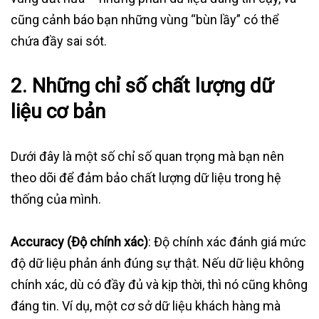
cũng cảnh báo bạn những vùng “bùn lầy” có thể
chứa đầy sai sót.
2. Những chỉ số chất lượng dữ
liệu cơ bản
Dưới đây là một số chỉ số quan trọng mà bạn nên
theo dõi để đảm bảo chất lượng dữ liệu trong hệ
thống của mình.
Accuracy (Độ chính xác)
: Độ chính xác đánh giá mức
độ dữ liệu phản ánh đúng sự thật. Nếu dữ liệu không
chính xác, dù có đầy đủ và kịp thời, thì nó cũng không
đáng tin. Ví dụ, một cơ sở dữ liệu khách hàng mà