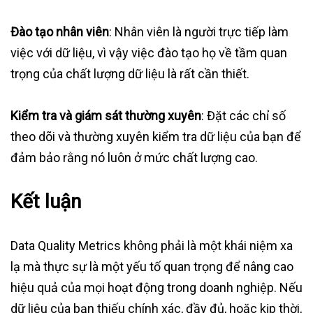
Đào tạo nhân viên
: Nhân viên là người trực tiếp làm
việc với dữ liệu, vì vậy việc đào tạo họ về tầm quan
trọng của chất lượng dữ liệu là rất cần thiết.
Kiểm tra và giám sát thường xuyên
: Đặt các chỉ số
theo dõi và thường xuyên kiểm tra dữ liệu của bạn để
đảm bảo rằng nó luôn ở mức chất lượng cao.
Kết luận
Data Quality Metrics không phải là một khái niệm xa
lạ mà thực sự là một yếu tố quan trọng để nâng cao
hiệu quả của mọi hoạt động trong doanh nghiệp. Nếu
dữ liệu của bạn thiếu chính xác, đầy đủ, hoặc kịp thời,