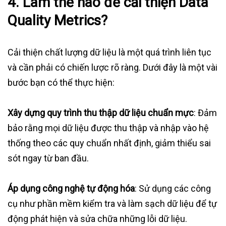
4. Làm thế nào để cải thiện Data
Quality Metrics?
Cải thiện chất lượng dữ liệu là một quá trình liên tục
và cần phải có chiến lược rõ ràng. Dưới đây là một vài
bước bạn có thể thực hiện:
Xây dựng quy trình thu thập dữ liệu chuẩn mực
: Đảm
bảo rằng mọi dữ liệu được thu thập và nhập vào hệ
thống theo các quy chuẩn nhất định, giảm thiểu sai
sót ngay từ ban đầu.
Áp dụng công nghệ tự động hóa
: Sử dụng các công
cụ như phần mềm kiểm tra và làm sạch dữ liệu để tự
động phát hiện và sửa chữa những lỗi dữ liệu.