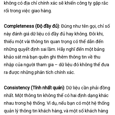
không có địa chỉ chính xác sẽ khiến công ty gặp rắc
rối trong việc giao hàng.
Completeness (Độ đầy đủ)
: Đúng như tên gọi, chỉ số
này đánh giá dữ liệu có đầy đủ hay không. Đôi khi,
thiếu một vài thông tin quan trọng có thể dẫn đến
những quyết định sai lầm. Hãy nghĩ đến một bảng
khảo sát mà bạn quên ghi thêm thông tin về thu
nhập của người tham gia – dữ liệu đó không thể đưa
ra được những phân tích chính xác.
Consistency (Tính nhất quán)
: Dữ liệu cần phải đồng
nhất. Một thông tin không thể có hai định dạng khác
nhau trong hệ thống. Ví dụ, nếu bạn có một hệ thống
quản lý thông tin khách hàng, và một số khách hàng