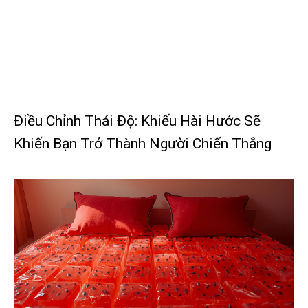
Điều Chỉnh Thái Độ: Khiếu Hài Hước Sẽ
Khiến Bạn Trở Thành Người Chiến Thắng