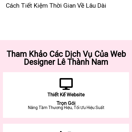
Cách Tiết Kiệm Thời Gian Về Lâu Dài
Tham Khảo Các Dịch Vụ Của Web
Designer Lê Thành Nam
Thiết Kế Website
Trọn Gói
Nâng Tầm Thương Hiệu, Tối Ưu Hiệu Suất