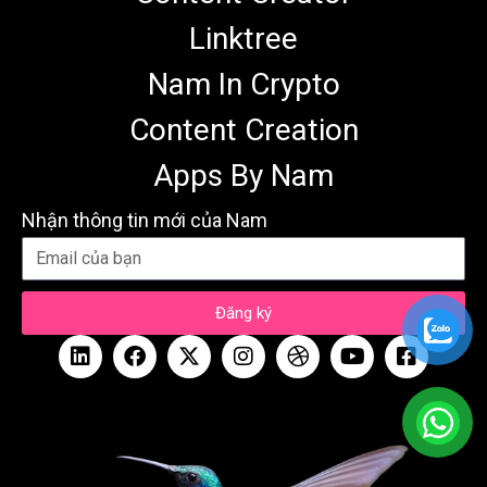
Linktree
Nam In Crypto
Content Creation
Apps By Nam
Nhận thông tin mới của Nam
Đăng ký