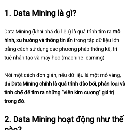
1. Data Mining là gì?
Data Mining (khai phá dữ liệu) là quá trình tìm ra
mô
hình, xu hướng và thông tin ẩn
trong tập dữ liệu lớn
bằng cách sử dụng các phương pháp thống kê, trí
tuệ nhân tạo và máy học (machine learning).
Nói một cách đơn giản, nếu dữ liệu là một mỏ vàng,
thì
Data Mining chính là quá trình đào bới, phân loại và
tinh chế để tìm ra những “viên kim cương” giá trị
trong đó
.
2. Data Mining hoạt động như thế
nào?