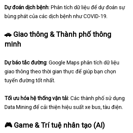
Dự đoán dịch bệnh
: Phân tích dữ liệu để dự đoán sự
bùng phát của các dịch bệnh như COVID-19.
🚗
Giao thông & Thành phố thông
minh
Dự báo tắc đường
: Google Maps phân tích dữ liệu
giao thông theo thời gian thực để giúp bạn chọn
tuyến đường tốt nhất.
Tối ưu hóa hệ thống vận tải
: Các thành phố sử dụng
Data Mining để cải thiện hiệu suất xe bus, tàu điện.
🎮
Game & Trí tuệ nhân tạo (AI)