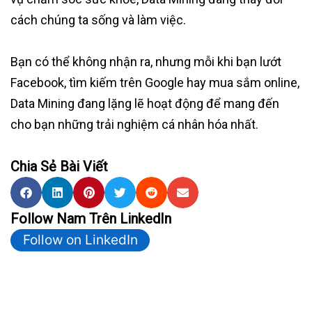
cách chúng ta sống và làm việc.
Bạn có thể không nhận ra, nhưng mỗi khi bạn lướt
Facebook, tìm kiếm trên Google hay mua sắm online,
Data Mining đang lặng lẽ hoạt động để mang đến
cho bạn những trải nghiệm cá nhân hóa nhất.
Chia Sẻ Bài Viết
Follow Nam Trên LinkedIn
Follow on LinkedIn