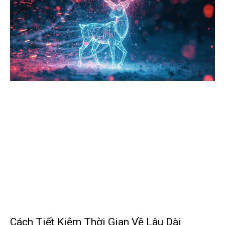
Cách Tiết Kiệm Thời Gian Về Lâu Dài