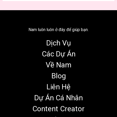
Nam luôn luôn ở đây để giúp bạn.
Dịch Vụ
Các Dự Án
Về Nam
Blog
Liên Hệ
Dự Án Cá Nhân
Content Creator