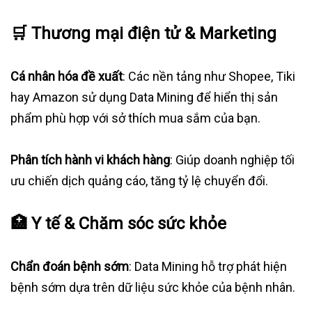
🛒
Thương mại điện tử & Marketing
Cá nhân hóa đề xuất
: Các nền tảng như Shopee, Tiki
hay Amazon sử dụng Data Mining để hiển thị sản
phẩm phù hợp với sở thích mua sắm của bạn.
Phân tích hành vi khách hàng
: Giúp doanh nghiệp tối
ưu chiến dịch quảng cáo, tăng tỷ lệ chuyển đổi.
🏥
Y tế & Chăm sóc sức khỏe
Chẩn đoán bệnh sớm
: Data Mining hỗ trợ phát hiện
bệnh sớm dựa trên dữ liệu sức khỏe của bệnh nhân.