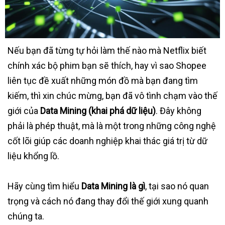
Nếu bạn đã từng tự hỏi làm thế nào mà Netflix biết
chính xác bộ phim bạn sẽ thích, hay vì sao Shopee
liên tục đề xuất những món đồ mà bạn đang tìm
kiếm, thì xin chúc mừng, bạn đã vô tình chạm vào thế
giới của
Data Mining (khai phá dữ liệu)
. Đây không
phải là phép thuật, mà là một trong những công nghệ
cốt lõi giúp các doanh nghiệp khai thác giá trị từ dữ
liệu khổng lồ.
Hãy cùng tìm hiểu
Data Mining là gì
, tại sao nó quan
trọng và cách nó đang thay đổi thế giới xung quanh
chúng ta.