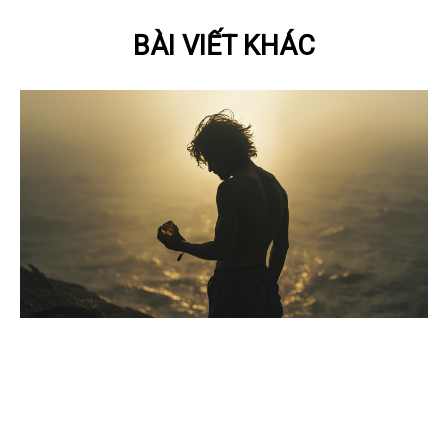
BÀI VIẾT KHÁC