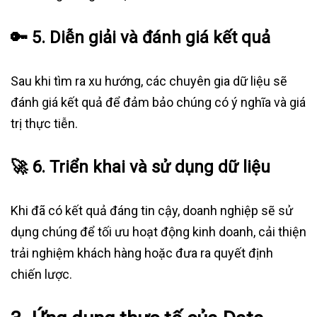
🔑
5. Diễn giải và đánh giá kết quả
Sau khi tìm ra xu hướng, các chuyên gia dữ liệu sẽ
đánh giá kết quả để đảm bảo chúng có ý nghĩa và giá
trị thực tiễn.
🚀
6. Triển khai và sử dụng dữ liệu
Khi đã có kết quả đáng tin cậy, doanh nghiệp sẽ sử
dụng chúng để tối ưu hoạt động kinh doanh, cải thiện
trải nghiệm khách hàng hoặc đưa ra quyết định
chiến lược.