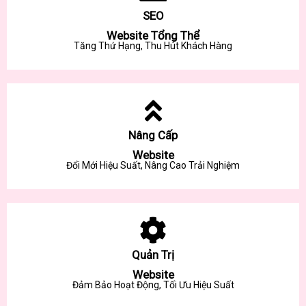
SEO
Website Tổng Thể
Tăng Thứ Hạng, Thu Hút Khách Hàng
Nâng Cấp
Website
Đổi Mới Hiệu Suất, Nâng Cao Trải Nghiệm
Quản Trị
Website
Đảm Bảo Hoạt Động, Tối Ưu Hiệu Suất