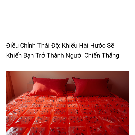
Điều Chỉnh Thái Độ: Khiếu Hài Hước Sẽ
Khiến Bạn Trở Thành Người Chiến Thắng