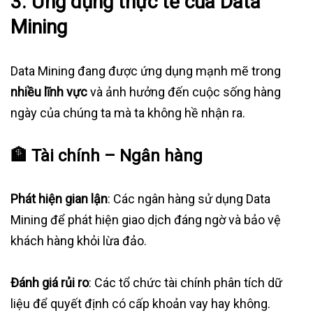
3. Ứng dụng thực tế của Data
Mining
Data Mining đang được ứng dụng mạnh mẽ trong
nhiều lĩnh vực
và ảnh hưởng đến cuộc sống hàng
ngày của chúng ta mà ta không hề nhận ra.
🏦
Tài chính – Ngân hàng
Phát hiện gian lận
: Các ngân hàng sử dụng Data
Mining để phát hiện giao dịch đáng ngờ và bảo vệ
khách hàng khỏi lừa đảo.
Đánh giá rủi ro
: Các tổ chức tài chính phân tích dữ
liệu để quyết định có cấp khoản vay hay không.