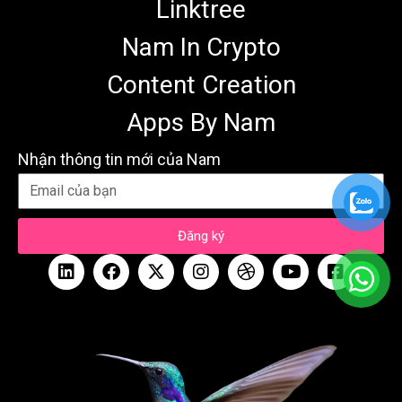
Linktree
Nam In Crypto
Content Creation
Apps By Nam
Nhận thông tin mới của Nam
Đăng ký