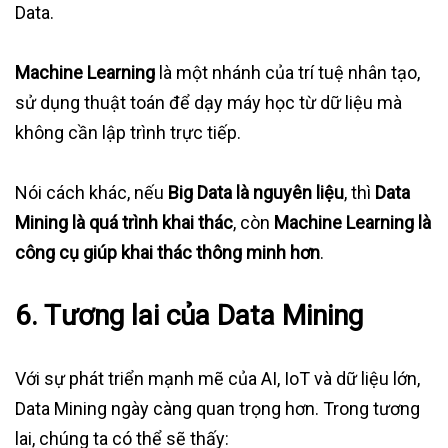
Data.
Machine Learning
là một nhánh của trí tuệ nhân tạo,
sử dụng thuật toán để dạy máy học từ dữ liệu mà
không cần lập trình trực tiếp.
Nói cách khác, nếu
Big Data là nguyên liệu
, thì
Data
Mining là quá trình khai thác
, còn
Machine Learning là
công cụ giúp khai thác thông minh hơn
.
6. Tương lai của Data Mining
Với sự phát triển mạnh mẽ của AI, IoT và dữ liệu lớn,
Data Mining ngày càng quan trọng hơn. Trong tương
lai, chúng ta có thể sẽ thấy: