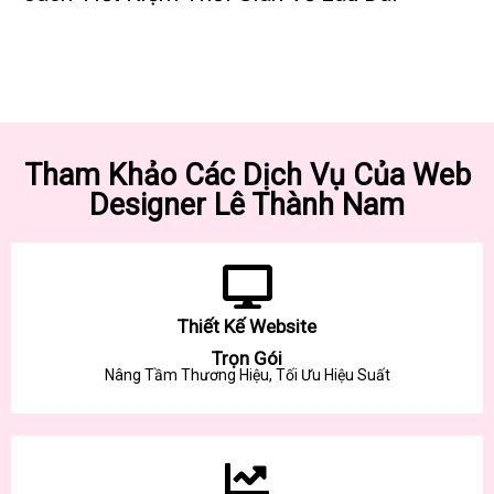
Tham Khảo Các Dịch Vụ Của Web
Designer Lê Thành Nam
Thiết Kế Website
Trọn Gói
Nâng Tầm Thương Hiệu, Tối Ưu Hiệu Suất