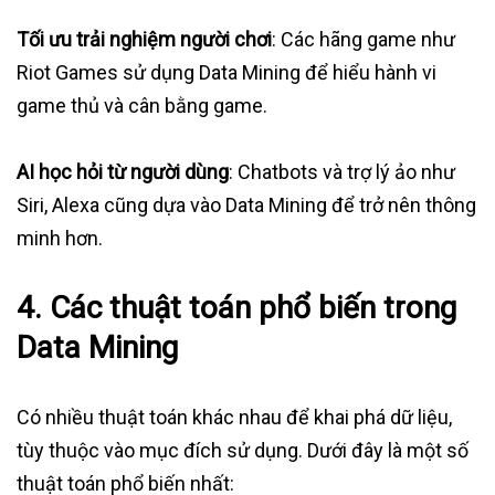
Tối ưu trải nghiệm người chơi
: Các hãng game như
Riot Games sử dụng Data Mining để hiểu hành vi
game thủ và cân bằng game.
AI học hỏi từ người dùng
: Chatbots và trợ lý ảo như
Siri, Alexa cũng dựa vào Data Mining để trở nên thông
minh hơn.
4. Các thuật toán phổ biến trong
Data Mining
Có nhiều thuật toán khác nhau để khai phá dữ liệu,
tùy thuộc vào mục đích sử dụng. Dưới đây là một số
thuật toán phổ biến nhất: