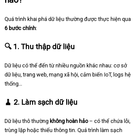
Quá trình khai phá dữ liệu thường được thực hiện qua
6 bước chính
:
🔍
1. Thu thập dữ liệu
Dữ liệu có thể đến từ nhiều nguồn khác nhau: cơ sở
dữ liệu, trang web, mạng xã hội, cảm biến IoT, logs hệ
thống…
🧹
2. Làm sạch dữ liệu
Dữ liệu thô thường
không hoàn hảo
– có thể chứa lỗi,
trùng lặp hoặc thiếu thông tin. Quá trình làm sạch