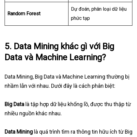
Dự đoán, phân loại dữ liệu
Random Forest
phức tạp
5. Data Mining khác gì với Big
Data và Machine Learning?
Data Mining, Big Data và Machine Learning thường bị
nhầm lẫn với nhau. Dưới đây là cách phân biệt:
Big Data
là tập hợp dữ liệu khổng lồ, được thu thập từ
nhiều nguồn khác nhau.
Data Mining
là quá trình tìm ra thông tin hữu ích từ Big