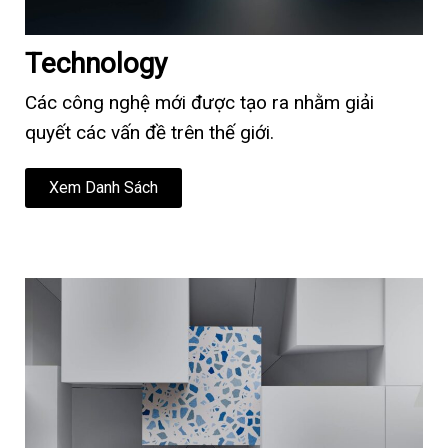
Technology
Các công nghệ mới được tạo ra nhằm giải
quyết các vấn đề trên thế giới.
Xem Danh Sách