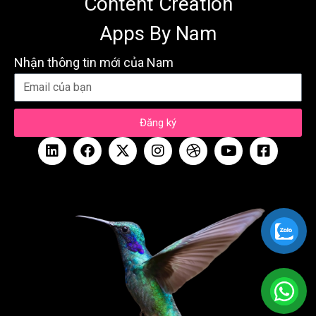
Content Creation
Apps By Nam
Nhận thông tin mới của Nam
Đăng ký