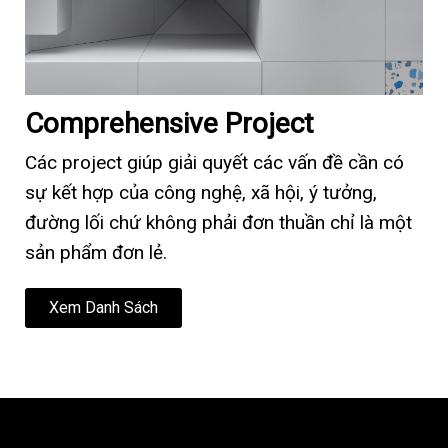
Comprehensive Project
Các project giúp giải quyết các vấn đề cần có
sự kết hợp của công nghệ, xã hội, ý tưởng,
đường lối chứ không phải đơn thuần chỉ là một
sản phẩm đơn lẻ.
Xem Danh Sách