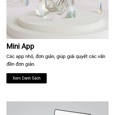
Mini App
Các app nhỏ, đơn giản, giúp giải quyết các vấn
đền đơn giản.
Xem Danh Sách