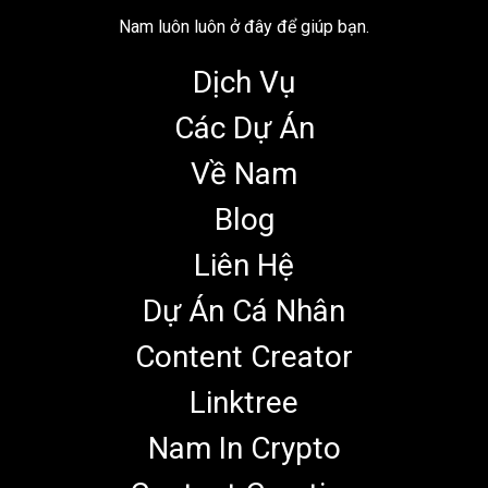
Nam luôn luôn ở đây để giúp bạn.
Dịch Vụ
Các Dự Án
Về Nam
Blog
Liên Hệ
Dự Án Cá Nhân
Content Creator
Linktree
Nam In Crypto