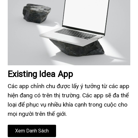
Existing Idea App
Các app chỉnh chu được lấy ý tưởng từ các app
hiện đang có trên thị trường. Các app sẽ đa thể
loại để phục vụ nhiều khía cạnh trong cuộc cho
mọi người trên thế giới.
Xem Danh Sách