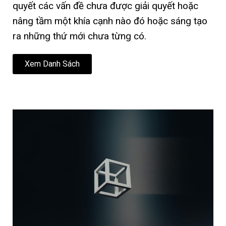
quyết các vấn đề chưa được giải quyết hoặc
nâng tầm một khía cạnh nào đó hoặc sáng tạo
ra những thứ mới chưa từng có.
Xem Danh Sách