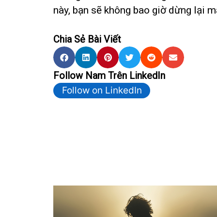
này, bạn sẽ không bao giờ dừng lại mà
Chia Sẻ Bài Viết
Follow Nam Trên LinkedIn
Follow on LinkedIn