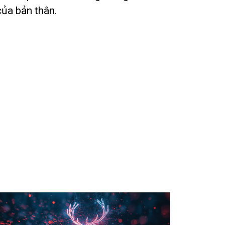
của bản thân.