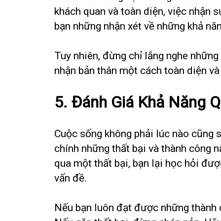
khách quan và toàn diện, việc nhận s
bạn những nhận xét về những khả năn
Tuy nhiên, đừng chỉ lắng nghe những 
nhận bản thân một cách toàn diện và 
5. Đánh Giá Khả Năng 
Cuộc sống không phải lúc nào cũng 
chính những thất bại và thành công n
qua một thất bại, bạn lại học hỏi đượ
vấn đề.
Nếu bạn luôn đạt được những thành c