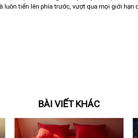
 luôn tiến lên phía trước, vượt qua mọi giới hạn 
BÀI VIẾT KHÁC