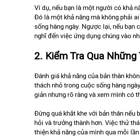
Ví dụ, nếu bạn là một người có khả nă
Đó là một khả năng mà không phải ai
sống hàng ngày. Ngược lại, nếu bạn c
nghĩ đến việc ứng dụng chúng vào nhữn
2. Kiểm Tra Qua Những
Đánh giá khả năng của bản thân không
thách nhỏ trong cuộc sống hàng ngày
giản nhưng rõ ràng và xem mình có t
Đừng quá khắt khe với bản thân nếu b
hỏi và trưởng thành hơn. Việc thử th
thiện khả năng của mình qua mỗi lần