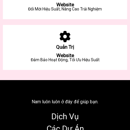
Website
Đổi Mới Hiệu Suất, Nâng Cao Trải Nghiệm
Quản Trị
Website
Đảm Bảo Hoạt Động, Tối Ưu Hiệu Suất
Nam luôn luôn ở đây để giúp bạn.
Dịch Vụ
Các Dự Án