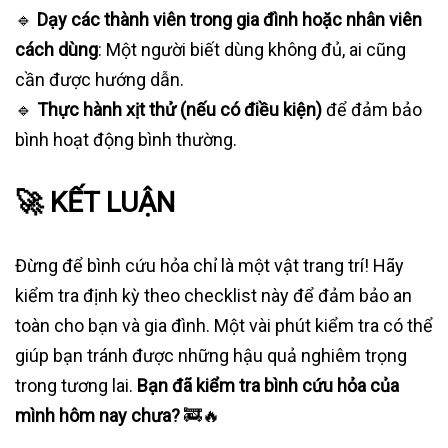
🔹
Dạy các thành viên trong gia đình hoặc nhân viên
cách dùng
: Một người biết dùng không đủ, ai cũng
cần được hướng dẫn.
🔹
Thực hành xịt thử (nếu có điều kiện)
để đảm bảo
bình hoạt động bình thường.
🚀 KẾT LUẬN
Đừng để bình cứu hỏa chỉ là một vật trang trí! Hãy
kiểm tra định kỳ theo checklist này để đảm bảo an
toàn cho bạn và gia đình. Một vài phút kiểm tra có thể
giúp bạn tránh được những hậu quả nghiêm trọng
trong tương lai.
Bạn đã kiểm tra bình cứu hỏa của
mình hôm nay chưa?
🚒🔥