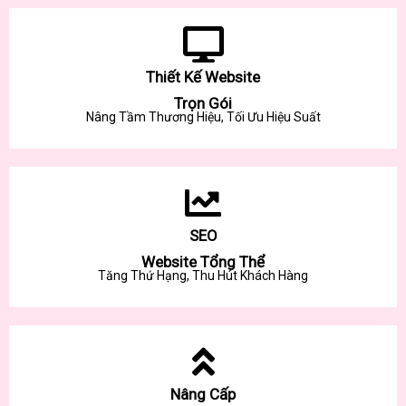
Thiết Kế Website
Trọn Gói
Nâng Tầm Thương Hiệu, Tối Ưu Hiệu Suất
SEO
Website Tổng Thể
Tăng Thứ Hạng, Thu Hút Khách Hàng
Nâng Cấp