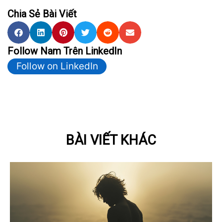
Chia Sẻ Bài Viết
Follow Nam Trên LinkedIn
Follow on LinkedIn
BÀI VIẾT KHÁC