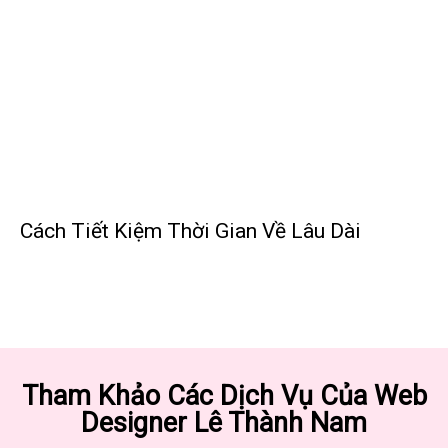
Cách Tiết Kiệm Thời Gian Về Lâu Dài
Tham Khảo Các Dịch Vụ Của Web
Designer Lê Thành Nam