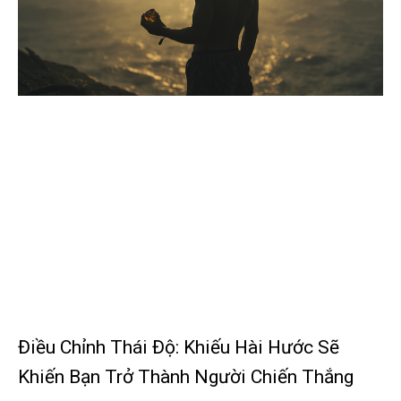
Điều Chỉnh Thái Độ: Khiếu Hài Hước Sẽ
Khiến Bạn Trở Thành Người Chiến Thắng