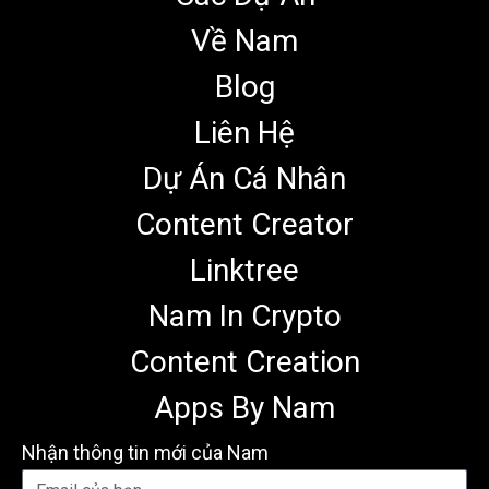
Về Nam
Blog
Liên Hệ
Dự Án Cá Nhân
Content Creator
Linktree
Nam In Crypto
Content Creation
Apps By Nam
Nhận thông tin mới của Nam