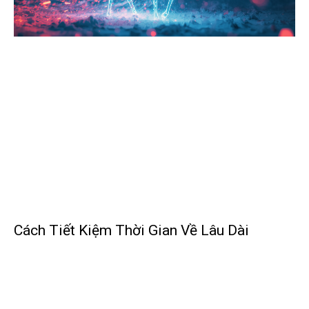
Cách Tiết Kiệm Thời Gian Về Lâu Dài