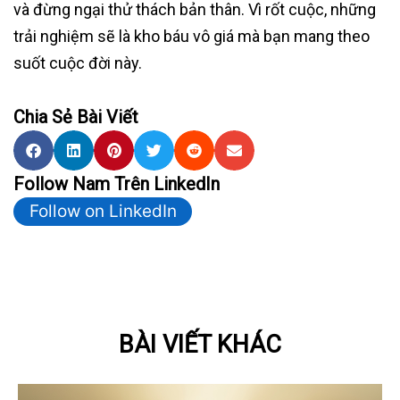
và đừng ngại thử thách bản thân. Vì rốt cuộc, những
trải nghiệm sẽ là kho báu vô giá mà bạn mang theo
suốt cuộc đời này.
Chia Sẻ Bài Viết
Follow Nam Trên LinkedIn
Follow on LinkedIn
BÀI VIẾT KHÁC