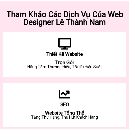
Tham Khảo Các Dịch Vụ Của Web
Designer Lê Thành Nam
Thiết Kế Website
Trọn Gói
Nâng Tầm Thương Hiệu, Tối Ưu Hiệu Suất
SEO
Website Tổng Thể
Tăng Thứ Hạng, Thu Hút Khách Hàng