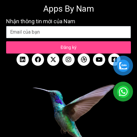
Apps By Nam
Nhận thông tin mới của Nam
Đăng ký