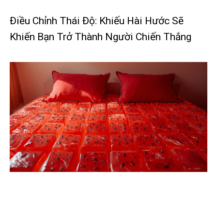
Điều Chỉnh Thái Độ: Khiếu Hài Hước Sẽ
Khiến Bạn Trở Thành Người Chiến Thắng