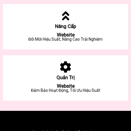
Nâng Cấp
Website
Đổi Mới Hiệu Suất, Nâng Cao Trải Nghiệm
Quản Trị
Website
Đảm Bảo Hoạt Động, Tối Ưu Hiệu Suất