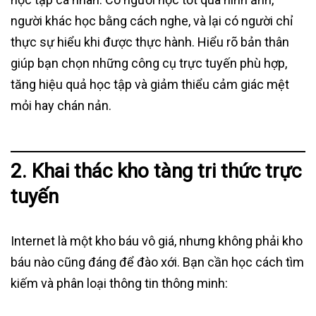
người khác học bằng cách nghe, và lại có người chỉ
thực sự hiểu khi được thực hành. Hiểu rõ bản thân
giúp bạn chọn những công cụ trực tuyến phù hợp,
tăng hiệu quả học tập và giảm thiểu cảm giác mệt
mỏi hay chán nản.
2. Khai thác kho tàng tri thức trực
tuyến
Internet là một kho báu vô giá, nhưng không phải kho
báu nào cũng đáng để đào xới. Bạn cần học cách tìm
kiếm và phân loại thông tin thông minh: