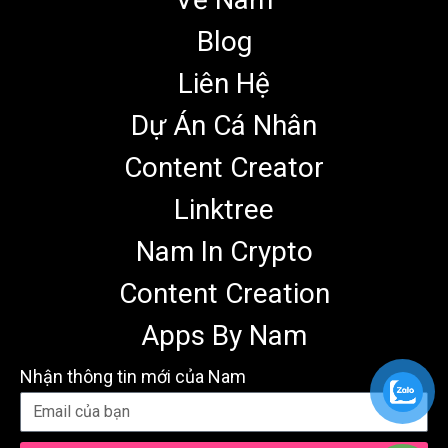
Blog
Liên Hệ
Dự Án Cá Nhân
Content Creator
Linktree
Nam In Crypto
Content Creation
Apps By Nam
Nhận thông tin mới của Nam