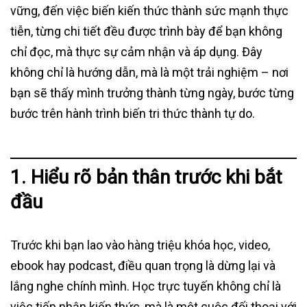
vững, đến việc biến kiến thức thành sức mạnh thực
tiễn, từng chi tiết đều được trình bày để bạn không
chỉ đọc, mà thực sự cảm nhận và áp dụng. Đây
không chỉ là hướng dẫn, mà là một trải nghiệm – nơi
bạn sẽ thấy mình trưởng thành từng ngày, bước từng
bước trên hành trình biến tri thức thành tự do.
1. Hiểu rõ bản thân trước khi bắt
đầu
Trước khi bạn lao vào hàng triệu khóa học, video,
ebook hay podcast, điều quan trọng là dừng lại và
lắng nghe chính mình. Học trực tuyến không chỉ là
việc tiếp nhận kiến thức, mà là một cuộc đối thoại với