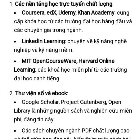
Các nền tảng học trực tuyến chất lượng
:
Coursera, edX, Udemy, Khan Academy
: cung
cấp khóa học từ các trường đại học hàng đầu và
các chuyên gia trong ngành.
LinkedIn Learning
: chuyên về kỹ năng nghề
nghiệp và kỹ năng mềm.
MIT OpenCourseWare, Harvard Online
Learning
: các khoá học miễn phí từ các trường
đại học danh tiếng.
Thư viện số và ebook
:
Google Scholar, Project Gutenberg, Open
Library là những nguồn sách và nghiên cứu miễn
phí, đáng tin cậy.
Các sách chuyên ngành PDF chất lượng cao