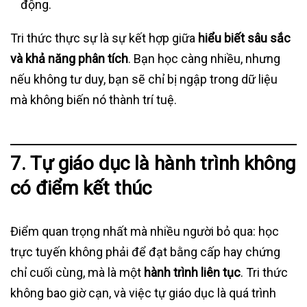
động.
Tri thức thực sự là sự kết hợp giữa
hiểu biết sâu sắc
và khả năng phân tích
. Bạn học càng nhiều, nhưng
nếu không tư duy, bạn sẽ chỉ bị ngập trong dữ liệu
mà không biến nó thành trí tuệ.
7. Tự giáo dục là hành trình không
có điểm kết thúc
Điểm quan trọng nhất mà nhiều người bỏ qua: học
trực tuyến không phải để đạt bằng cấp hay chứng
chỉ cuối cùng, mà là một
hành trình liên tục
. Tri thức
không bao giờ cạn, và việc tự giáo dục là quá trình