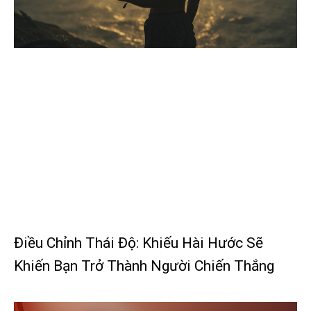
Điều Chỉnh Thái Độ: Khiếu Hài Hước Sẽ
Khiến Bạn Trở Thành Người Chiến Thắng