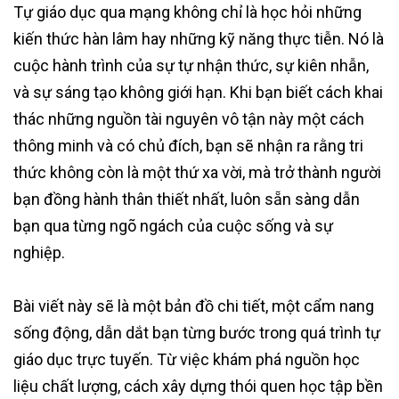
Tự giáo dục qua mạng không chỉ là học hỏi những
kiến thức hàn lâm hay những kỹ năng thực tiễn. Nó là
cuộc hành trình của sự tự nhận thức, sự kiên nhẫn,
và sự sáng tạo không giới hạn. Khi bạn biết cách khai
thác những nguồn tài nguyên vô tận này một cách
thông minh và có chủ đích, bạn sẽ nhận ra rằng tri
thức không còn là một thứ xa vời, mà trở thành người
bạn đồng hành thân thiết nhất, luôn sẵn sàng dẫn
bạn qua từng ngõ ngách của cuộc sống và sự
nghiệp.
Bài viết này sẽ là một bản đồ chi tiết, một cẩm nang
sống động, dẫn dắt bạn từng bước trong quá trình tự
giáo dục trực tuyến. Từ việc khám phá nguồn học
liệu chất lượng, cách xây dựng thói quen học tập bền