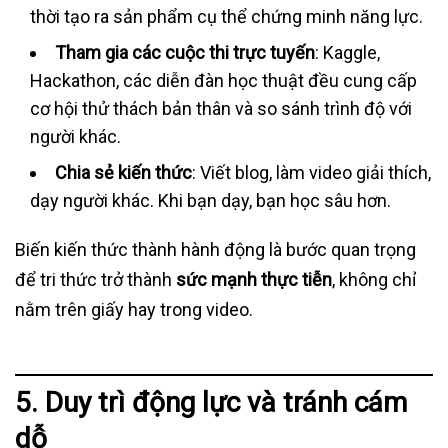
thời tạo ra sản phẩm cụ thể chứng minh năng lực.
Tham gia các cuộc thi trực tuyến
: Kaggle,
Hackathon, các diễn đàn học thuật đều cung cấp
cơ hội thử thách bản thân và so sánh trình độ với
người khác.
Chia sẻ kiến thức
: Viết blog, làm video giải thích,
dạy người khác. Khi bạn dạy, bạn học sâu hơn.
Biến kiến thức thành hành động là bước quan trọng
để tri thức trở thành
sức mạnh thực tiễn
, không chỉ
nằm trên giấy hay trong video.
5. Duy trì động lực và tránh cám
dỗ