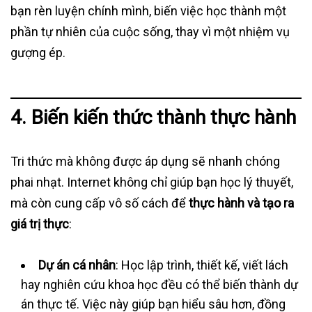
bạn rèn luyện chính mình, biến việc học thành một
phần tự nhiên của cuộc sống, thay vì một nhiệm vụ
gượng ép.
4. Biến kiến thức thành thực hành
Tri thức mà không được áp dụng sẽ nhanh chóng
phai nhạt. Internet không chỉ giúp bạn học lý thuyết,
mà còn cung cấp vô số cách để
thực hành và tạo ra
giá trị thực
:
Dự án cá nhân
: Học lập trình, thiết kế, viết lách
hay nghiên cứu khoa học đều có thể biến thành dự
án thực tế. Việc này giúp bạn hiểu sâu hơn, đồng