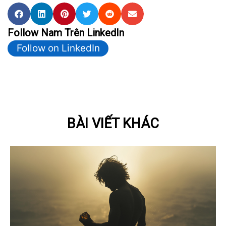
Follow Nam Trên LinkedIn
Follow on LinkedIn
BÀI VIẾT KHÁC