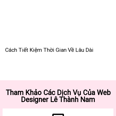
Cách Tiết Kiệm Thời Gian Về Lâu Dài
Tham Khảo Các Dịch Vụ Của Web
Designer Lê Thành Nam