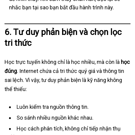
nhắc bạn tại sao bạn bắt đầu hành trình này.
6. Tư duy phản biện và chọn lọc
tri thức
Học trực tuyến không chỉ là học nhiều, mà còn là
học
đúng
. Internet chứa cả tri thức quý giá và thông tin
sai lệch. Vì vậy, tư duy phản biện là kỹ năng không
thể thiếu:
Luôn kiểm tra nguồn thông tin.
So sánh nhiều nguồn khác nhau.
Học cách phân tích, không chỉ tiếp nhận thụ