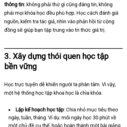
thông tin
: không phải thứ gì cũng đáng tin, không
phải mọi khóa học đều phù hợp. Học cách đánh giá
nguồn, kiểm tra tác giả, nhìn vào phản hồi từ cộng
đồng sẽ giúp bạn tập trung vào tri thức giá trị.
3. Xây dựng thói quen học tập
bền vững
Học trực tuyến dễ khiến người ta phân tâm. Vì vậy,
một hệ thống học tập khoa học là chìa khóa.
Lập kế hoạch học tập
: Chia nhỏ mục tiêu theo
ngày, tuần, tháng. Ví dụ: mỗi ngày học 30 phút về
một chủ đề cụ thể, hoặc hoàn thành một bài giảng