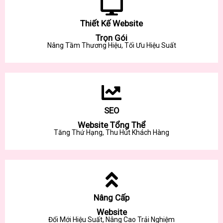
Thiết Kế Website
Trọn Gói
Nâng Tầm Thương Hiệu, Tối Ưu Hiệu Suất
SEO
Website Tổng Thể
Tăng Thứ Hạng, Thu Hút Khách Hàng
Nâng Cấp
Website
Đổi Mới Hiệu Suất, Nâng Cao Trải Nghiệm