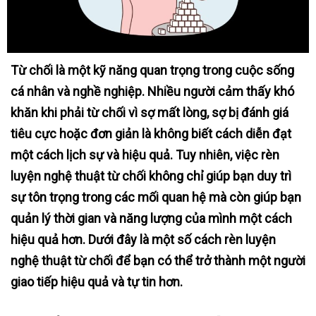
Từ chối là một kỹ năng quan trọng trong cuộc sống
cá nhân và nghề nghiệp. Nhiều người cảm thấy khó
khăn khi phải từ chối vì sợ mất lòng, sợ bị đánh giá
tiêu cực hoặc đơn giản là không biết cách diễn đạt
một cách lịch sự và hiệu quả. Tuy nhiên, việc rèn
luyện nghệ thuật từ chối không chỉ giúp bạn duy trì
sự tôn trọng trong các mối quan hệ mà còn giúp bạn
quản lý thời gian và năng lượng của mình một cách
hiệu quả hơn. Dưới đây là một số cách rèn luyện
nghệ thuật từ chối để bạn có thể trở thành một người
giao tiếp hiệu quả và tự tin hơn.