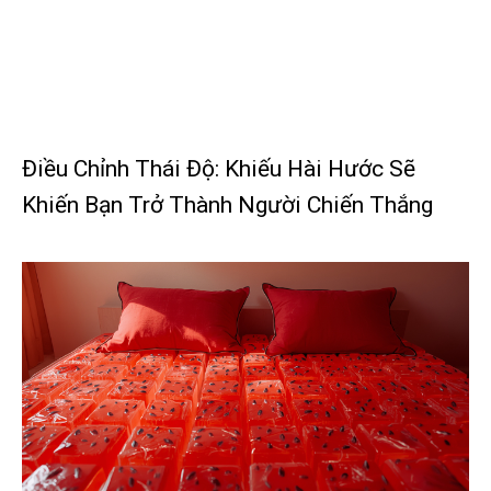
Điều Chỉnh Thái Độ: Khiếu Hài Hước Sẽ
Khiến Bạn Trở Thành Người Chiến Thắng