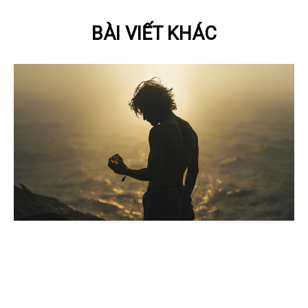
BÀI VIẾT KHÁC