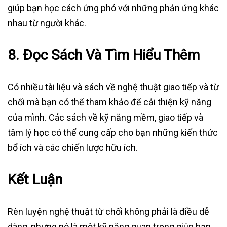
giúp bạn học cách ứng phó với những phản ứng khác
nhau từ người khác.
8.
Đọc Sách Và Tìm Hiểu Thêm
Có nhiều tài liệu và sách về nghệ thuật giao tiếp và từ
chối mà bạn có thể tham khảo để cải thiện kỹ năng
của mình. Các sách về kỹ năng mềm, giao tiếp và
tâm lý học có thể cung cấp cho bạn những kiến thức
bổ ích và các chiến lược hữu ích.
Kết Luận
Rèn luyện nghệ thuật từ chối không phải là điều dễ
dàng, nhưng nó là một kỹ năng quan trọng giúp bạn