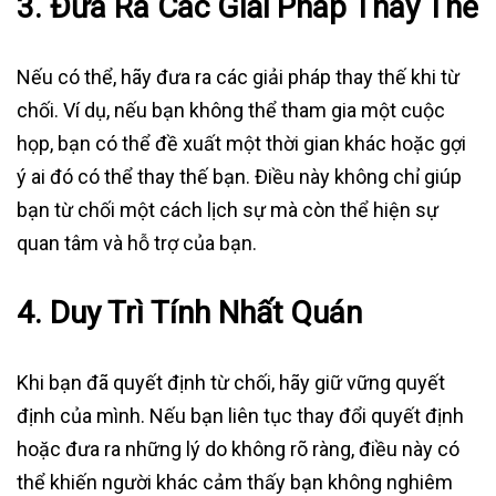
3.
Đưa Ra Các Giải Pháp Thay Thế
Nếu có thể, hãy đưa ra các giải pháp thay thế khi từ
chối. Ví dụ, nếu bạn không thể tham gia một cuộc
họp, bạn có thể đề xuất một thời gian khác hoặc gợi
ý ai đó có thể thay thế bạn. Điều này không chỉ giúp
bạn từ chối một cách lịch sự mà còn thể hiện sự
quan tâm và hỗ trợ của bạn.
4.
Duy Trì Tính Nhất Quán
Khi bạn đã quyết định từ chối, hãy giữ vững quyết
định của mình. Nếu bạn liên tục thay đổi quyết định
hoặc đưa ra những lý do không rõ ràng, điều này có
thể khiến người khác cảm thấy bạn không nghiêm