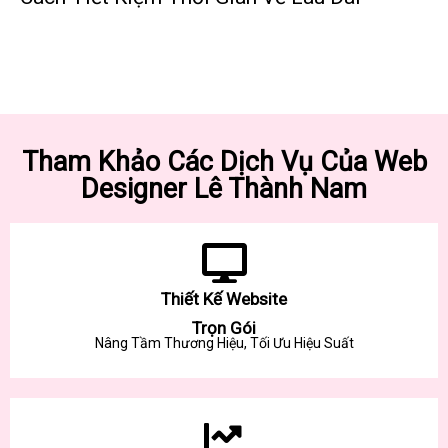
Tham Khảo Các Dịch Vụ Của Web
Designer Lê Thành Nam
Thiết Kế Website
Trọn Gói
Nâng Tầm Thương Hiệu, Tối Ưu Hiệu Suất