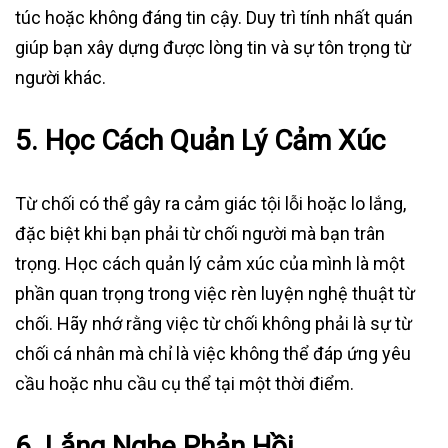
túc hoặc không đáng tin cậy. Duy trì tính nhất quán
giúp bạn xây dựng được lòng tin và sự tôn trọng từ
người khác.
5.
Học Cách Quản Lý Cảm Xúc
Từ chối có thể gây ra cảm giác tội lỗi hoặc lo lắng,
đặc biệt khi bạn phải từ chối người mà bạn trân
trọng. Học cách quản lý cảm xúc của mình là một
phần quan trọng trong việc rèn luyện nghệ thuật từ
chối. Hãy nhớ rằng việc từ chối không phải là sự từ
chối cá nhân mà chỉ là việc không thể đáp ứng yêu
cầu hoặc nhu cầu cụ thể tại một thời điểm.
6.
Lắng Nghe Phản Hồi