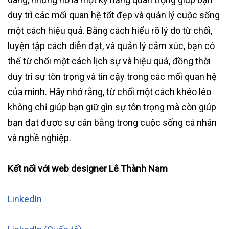
duy trì các mối quan hệ tốt đẹp và quản lý cuộc sống
một cách hiệu quả. Bằng cách hiểu rõ lý do từ chối,
luyện tập cách diễn đạt, và quản lý cảm xúc, bạn có
thể từ chối một cách lịch sự và hiệu quả, đồng thời
duy trì sự tôn trọng và tin cậy trong các mối quan hệ
của mình. Hãy nhớ rằng, từ chối một cách khéo léo
không chỉ giúp bạn giữ gìn sự tôn trọng mà còn giúp
bạn đạt được sự cân bằng trong cuộc sống cá nhân
và nghề nghiệp.
Kết nối với web designer Lê Thành Nam
LinkedIn