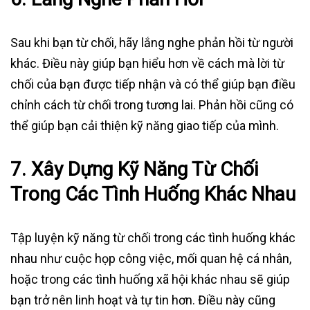
Sau khi bạn từ chối, hãy lắng nghe phản hồi từ người
khác. Điều này giúp bạn hiểu hơn về cách mà lời từ
chối của bạn được tiếp nhận và có thể giúp bạn điều
chỉnh cách từ chối trong tương lai. Phản hồi cũng có
thể giúp bạn cải thiện kỹ năng giao tiếp của mình.
7.
Xây Dựng Kỹ Năng Từ Chối
Trong Các Tình Huống Khác Nhau
Tập luyện kỹ năng từ chối trong các tình huống khác
nhau như cuộc họp công việc, mối quan hệ cá nhân,
hoặc trong các tình huống xã hội khác nhau sẽ giúp
bạn trở nên linh hoạt và tự tin hơn. Điều này cũng