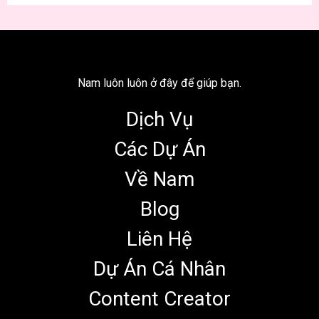
Nam luôn luôn ở đây để giúp bạn.
Dịch Vụ
Các Dự Án
Về Nam
Blog
Liên Hệ
Dự Án Cá Nhân
Content Creator