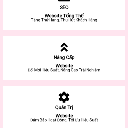
SEO
Website Tổng Thể
Tăng Thứ Hạng, Thu Hút Khách Hàng
Nâng Cấp
Website
Đổi Mới Hiệu Suất, Nâng Cao Trải Nghiệm
Quản Trị
Website
Đảm Bảo Hoạt Động, Tối Ưu Hiệu Suất