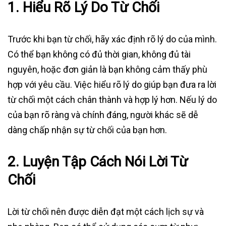
1.
Hiểu Rõ Lý Do Từ Chối
Trước khi bạn từ chối, hãy xác định rõ lý do của mình.
Có thể bạn không có đủ thời gian, không đủ tài
nguyên, hoặc đơn giản là bạn không cảm thấy phù
hợp với yêu cầu. Việc hiểu rõ lý do giúp bạn đưa ra lời
từ chối một cách chân thành và hợp lý hơn. Nếu lý do
của bạn rõ ràng và chính đáng, người khác sẽ dễ
dàng chấp nhận sự từ chối của bạn hơn.
2.
Luyện Tập Cách Nói Lời Từ
Chối
Lời từ chối nên được diễn đạt một cách lịch sự và