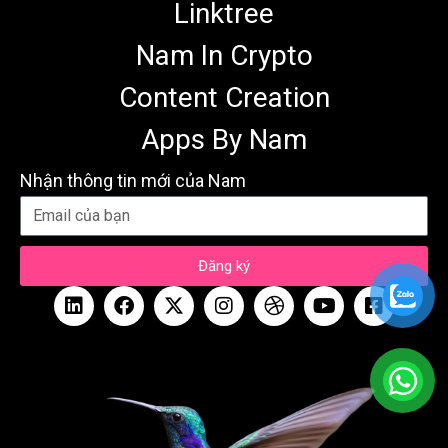
Linktree
Nam In Crypto
Content Creation
Apps By Nam
Nhận thông tin mới của Nam
Đăng ký