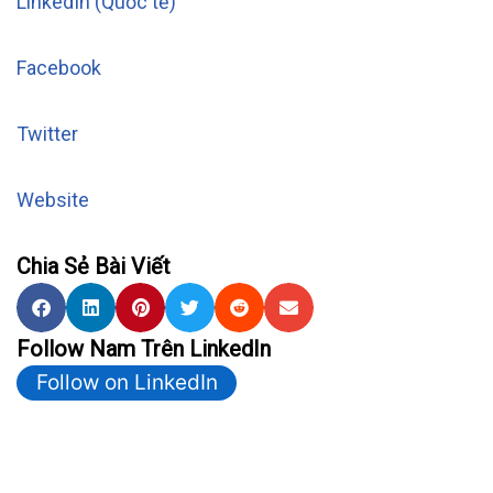
LinkedIn (Quốc tế)
Facebook
Twitter
Website
Chia Sẻ Bài Viết
Follow Nam Trên LinkedIn
Follow on LinkedIn