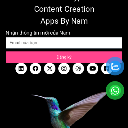
Content Creation
Apps By Nam
Nhận thông tin mới của Nam
Đăng ký