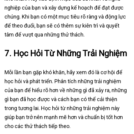
nghiệp của bạn và xây dựng kế hoạch để đạt được
chúng. Khi bạn có một mục tiêu rõ ràng và động lực
để theo đuổi, bạn sẽ có thêm sự kiên trì và quyết
tâm để vượt qua những thử thách.
7.
Học Hỏi Từ Những Trải Nghiệm
Mỗi lần bạn gặp khó khăn, hãy xem đó là cơ hội để
học hỏi và phát triển. Phân tích những trải nghiệm
của bạn để hiểu rõ hơn về những gì đã xảy ra, những
gì bạn đã học được và cách bạn có thể cải thiện
trong tương lai. Học hỏi từ những trải nghiệm này
giúp bạn trở nên mạnh mẽ hơn và chuẩn bị tốt hơn
cho các thử thách tiếp theo.