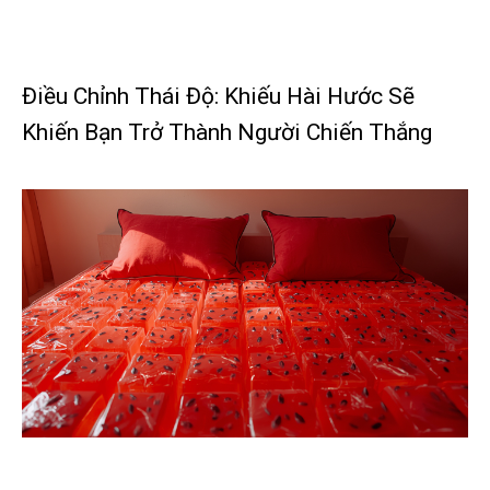
Điều Chỉnh Thái Độ: Khiếu Hài Hước Sẽ
Khiến Bạn Trở Thành Người Chiến Thắng