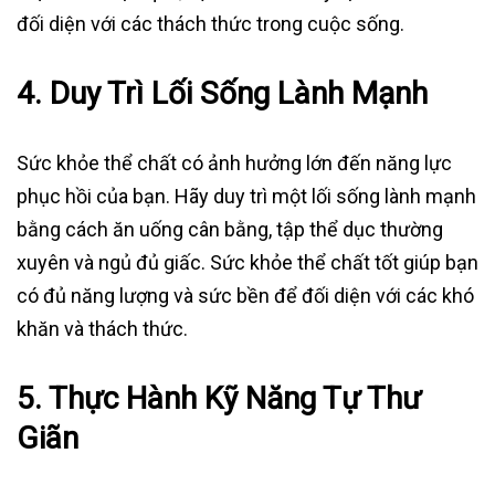
đối diện với các thách thức trong cuộc sống.
4.
Duy Trì Lối Sống Lành Mạnh
Sức khỏe thể chất có ảnh hưởng lớn đến năng lực
phục hồi của bạn. Hãy duy trì một lối sống lành mạnh
bằng cách ăn uống cân bằng, tập thể dục thường
xuyên và ngủ đủ giấc. Sức khỏe thể chất tốt giúp bạn
có đủ năng lượng và sức bền để đối diện với các khó
khăn và thách thức.
5.
Thực Hành Kỹ Năng Tự Thư
Giãn