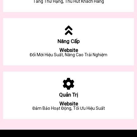
Tăng Thứ Hạng, Thu Hút Khách Hàng
Nâng Cấp
Website
Đổi Mới Hiệu Suất, Nâng Cao Trải Nghiệm
Quản Trị
Website
Đảm Bảo Hoạt Động, Tối Ưu Hiệu Suất