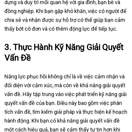
dựng và duy trì mối quan hệ với gia đình, bạn bè và
đồng nghiệp. Khi bạn gặp khó khăn, việc có người để
chia sẻ và nhận được sự hỗ trợ có thể giúp bạn cảm
thấy bớt cô đơn và có thêm động lực để tiếp tục.
3.
Thực Hành Kỹ Năng Giải Quyết
Vấn Đề
Năng lực phục hồi không chỉ là về việc cảm nhận và
đối diện với cảm xúc, mà còn về khả năng giải quyết
vấn đề. Hãy tập trung vào việc phát triển kỹ năng giải
quyết vấn đề của bạn. Điều này bao gồm việc phân
tích vấn đề, tìm kiếm giải pháp và thực hiện kế hoạch
hành động. Khi bạn có khả năng giải quyết vấn đề
một cách hiệu quả, bạn sẽ cảm thấy tự tin hơn khi