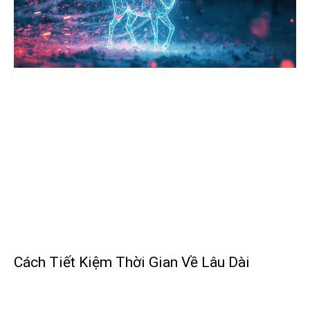
Cách Tiết Kiệm Thời Gian Về Lâu Dài