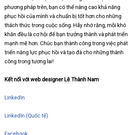
phương pháp trên, bạn có thể nâng cao khả năng
phục hồi của mình và chuẩn bị tốt hơn cho những
thách thức trong cuộc sống. Hãy nhớ rằng, mỗi khó
khăn đều là cơ hội để bạn trưởng thành và phát triển
mạnh mẽ hơn. Chúc bạn thành công trong việc phát
triển năng lực phục hồi và tạo đà cho những thành
công trong tương lai!
Kết nối với web designer Lê Thành Nam
LinkedIn
LinkedIn (Quốc tế)
Facebook