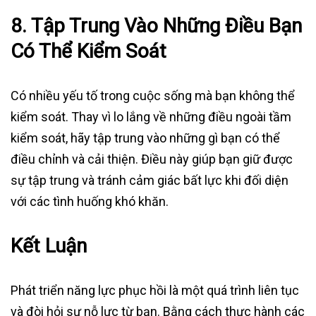
8.
Tập Trung Vào Những Điều Bạn
Có Thể Kiểm Soát
Có nhiều yếu tố trong cuộc sống mà bạn không thể
kiểm soát. Thay vì lo lắng về những điều ngoài tầm
kiểm soát, hãy tập trung vào những gì bạn có thể
điều chỉnh và cải thiện. Điều này giúp bạn giữ được
sự tập trung và tránh cảm giác bất lực khi đối diện
với các tình huống khó khăn.
Kết Luận
Phát triển năng lực phục hồi là một quá trình liên tục
và đòi hỏi sự nỗ lực từ bạn. Bằng cách thực hành các