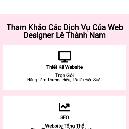
Tham Khảo Các Dịch Vụ Của Web
Designer Lê Thành Nam
Thiết Kế Website
Trọn Gói
Nâng Tầm Thương Hiệu, Tối Ưu Hiệu Suất
SEO
Website Tổng Thể