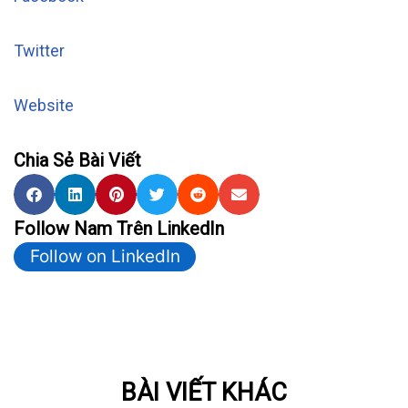
Twitter
Website
Chia Sẻ Bài Viết
Follow Nam Trên LinkedIn
Follow on LinkedIn
BÀI VIẾT KHÁC