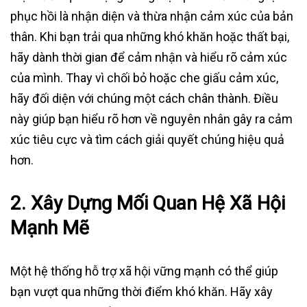
phục hồi là nhận diện và thừa nhận cảm xúc của bản
thân. Khi bạn trải qua những khó khăn hoặc thất bại,
hãy dành thời gian để cảm nhận và hiểu rõ cảm xúc
của mình. Thay vì chối bỏ hoặc che giấu cảm xúc,
hãy đối diện với chúng một cách chân thành. Điều
này giúp bạn hiểu rõ hơn về nguyên nhân gây ra cảm
xúc tiêu cực và tìm cách giải quyết chúng hiệu quả
hơn.
2.
Xây Dựng Mối Quan Hệ Xã Hội
Mạnh Mẽ
Một hệ thống hỗ trợ xã hội vững mạnh có thể giúp
bạn vượt qua những thời điểm khó khăn. Hãy xây