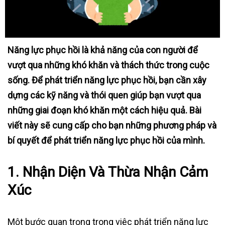
Năng lực phục hồi là khả năng của con người để
vượt qua những khó khăn và thách thức trong cuộc
sống. Để phát triển năng lực phục hồi, bạn cần xây
dựng các kỹ năng và thói quen giúp bạn vượt qua
những giai đoạn khó khăn một cách hiệu quả. Bài
viết này sẽ cung cấp cho bạn những phương pháp và
bí quyết để phát triển năng lực phục hồi của mình.
1.
Nhận Diện Và Thừa Nhận Cảm
Xúc
Một bước quan trọng trong việc phát triển năng lực