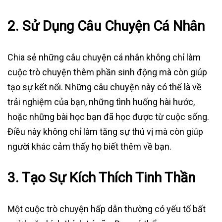
2.
Sử Dụng Câu Chuyện Cá Nhân
Chia sẻ những câu chuyện cá nhân không chỉ làm
cuộc trò chuyện thêm phần sinh động mà còn giúp
tạo sự kết nối. Những câu chuyện này có thể là về
trải nghiệm của bạn, những tình huống hài hước,
hoặc những bài học bạn đã học được từ cuộc sống.
Điều này không chỉ làm tăng sự thú vị mà còn giúp
người khác cảm thấy họ biết thêm về bạn.
3.
Tạo Sự Kích Thích Tinh Thần
Một cuộc trò chuyện hấp dẫn thường có yếu tố bất