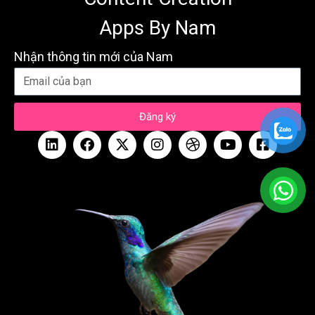
Apps By Nam
Nhận thông tin mới của Nam
Đăng ký