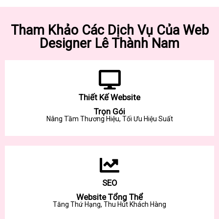
Tham Khảo Các Dịch Vụ Của Web
Designer Lê Thành Nam
Thiết Kế Website
Trọn Gói
Nâng Tầm Thương Hiệu, Tối Ưu Hiệu Suất
SEO
Website Tổng Thể
Tăng Thứ Hạng, Thu Hút Khách Hàng