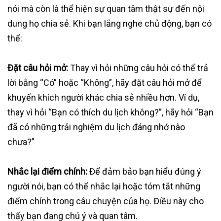
nói mà còn là thể hiện sự quan tâm thật sự đến nội
dung họ chia sẻ. Khi bạn lắng nghe chủ động, bạn có
thể:
Đặt câu hỏi mở:
Thay vì hỏi những câu hỏi có thể trả
lời bằng “Có” hoặc “Không”, hãy đặt câu hỏi mở để
khuyến khích người khác chia sẻ nhiều hơn. Ví dụ,
thay vì hỏi “Bạn có thích du lịch không?”, hãy hỏi “Bạn
đã có những trải nghiệm du lịch đáng nhớ nào
chưa?”
Nhắc lại điểm chính:
Để đảm bảo bạn hiểu đúng ý
người nói, bạn có thể nhắc lại hoặc tóm tắt những
điểm chính trong câu chuyện của họ. Điều này cho
thấy bạn đang chú ý và quan tâm.