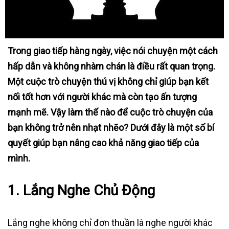
Trong giao tiếp hàng ngày, việc nói chuyện một cách
hấp dẫn và không nhàm chán là điều rất quan trọng.
Một cuộc trò chuyện thú vị không chỉ giúp bạn kết
nối tốt hơn với người khác mà còn tạo ấn tượng
mạnh mẽ. Vậy làm thế nào để cuộc trò chuyện của
bạn không trở nên nhạt nhẽo? Dưới đây là một số bí
quyết giúp bạn nâng cao khả năng giao tiếp của
mình.
1.
Lắng Nghe Chủ Động
Lắng nghe không chỉ đơn thuần là nghe người khác