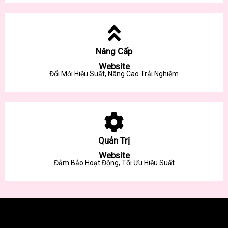
Nâng Cấp
Website
Đổi Mới Hiệu Suất, Nâng Cao Trải Nghiệm
Quản Trị
Website
Đảm Bảo Hoạt Động, Tối Ưu Hiệu Suất