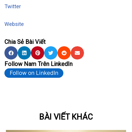
Twitter
Website
Chia Sẻ Bài Viết
Follow Nam Trên LinkedIn
Follow on LinkedIn
BÀI VIẾT KHÁC