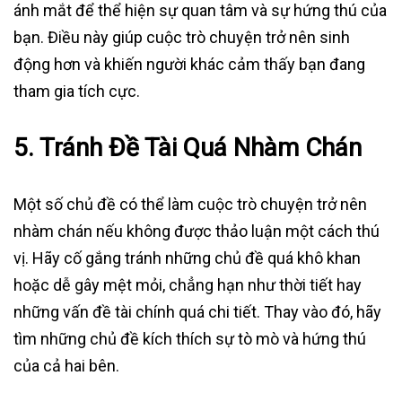
ánh mắt để thể hiện sự quan tâm và sự hứng thú của
bạn. Điều này giúp cuộc trò chuyện trở nên sinh
động hơn và khiến người khác cảm thấy bạn đang
tham gia tích cực.
5.
Tránh Đề Tài Quá Nhàm Chán
Một số chủ đề có thể làm cuộc trò chuyện trở nên
nhàm chán nếu không được thảo luận một cách thú
vị. Hãy cố gắng tránh những chủ đề quá khô khan
hoặc dễ gây mệt mỏi, chẳng hạn như thời tiết hay
những vấn đề tài chính quá chi tiết. Thay vào đó, hãy
tìm những chủ đề kích thích sự tò mò và hứng thú
của cả hai bên.