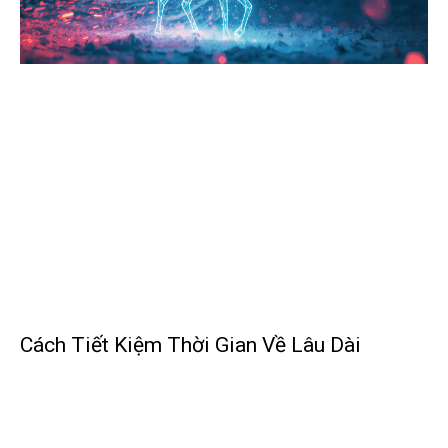
Cách Tiết Kiệm Thời Gian Về Lâu Dài