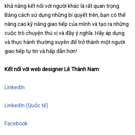
khả năng kết nối với người khác là rất quan trọng.
Bằng cách sử dụng những bí quyết trên, bạn có thể
nâng cao kỹ năng giao tiếp của mình và tạo ra những
cuộc trò chuyện thú vị và đầy ý nghĩa. Hãy áp dụng
và thực hành thường xuyên để trở thành một người
giao tiếp tự tin và hấp dẫn hơn!
Kết nối với web designer Lê Thành Nam
LinkedIn
LinkedIn (Quốc tế)
Facebook