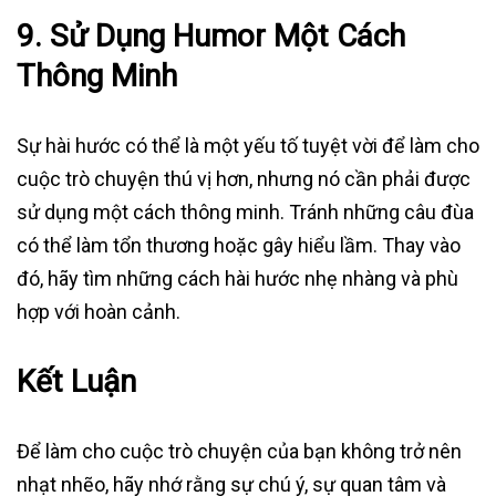
9.
Sử Dụng Humor Một Cách
Thông Minh
Sự hài hước có thể là một yếu tố tuyệt vời để làm cho
cuộc trò chuyện thú vị hơn, nhưng nó cần phải được
sử dụng một cách thông minh. Tránh những câu đùa
có thể làm tổn thương hoặc gây hiểu lầm. Thay vào
đó, hãy tìm những cách hài hước nhẹ nhàng và phù
hợp với hoàn cảnh.
Kết Luận
Để làm cho cuộc trò chuyện của bạn không trở nên
nhạt nhẽo, hãy nhớ rằng sự chú ý, sự quan tâm và