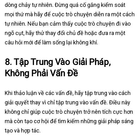
dòng chảy tự nhiên. Đừng quá cố gắng kiểm soát
mọi thứ mà hãy để cuộc trò chuyện diễn ra một cách
tự nhiên. Nếu bạn cảm thấy cuộc trò chuyện đi vào
ngõ cụt, hãy thử thay đổi chủ đề hoặc đưa ra một
câu hỏi mới để làm sống lại không khí.
8.
Tập Trung Vào Giải Pháp,
Không Phải Vấn Đề
Khi thảo luận về các vấn đề, hãy tập trung vào cách
giải quyết thay vì chỉ tập trung vào vấn đề. Điều này
không chỉ giúp cuộc trò chuyện trở nên tích cực hơn
mà còn tạo cơ hội để tìm kiếm những giải pháp sáng
tạo và hợp tác.