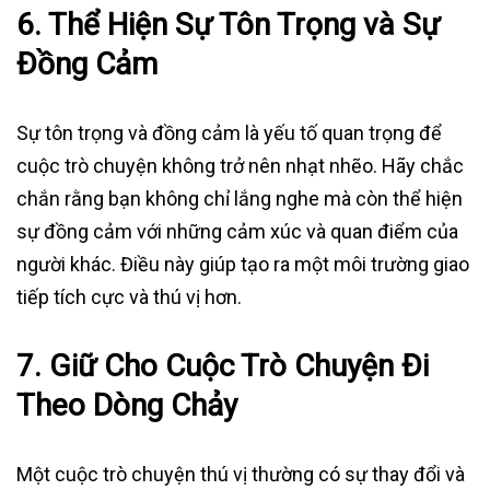
6.
Thể Hiện Sự Tôn Trọng và Sự
Đồng Cảm
Sự tôn trọng và đồng cảm là yếu tố quan trọng để
cuộc trò chuyện không trở nên nhạt nhẽo. Hãy chắc
chắn rằng bạn không chỉ lắng nghe mà còn thể hiện
sự đồng cảm với những cảm xúc và quan điểm của
người khác. Điều này giúp tạo ra một môi trường giao
tiếp tích cực và thú vị hơn.
7.
Giữ Cho Cuộc Trò Chuyện Đi
Theo Dòng Chảy
Một cuộc trò chuyện thú vị thường có sự thay đổi và