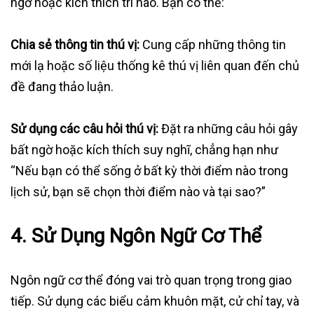
ngờ hoặc kích thích trí não. Bạn có thể:
Chia sẻ thông tin thú vị:
Cung cấp những thông tin
mới lạ hoặc số liệu thống kê thú vị liên quan đến chủ
đề đang thảo luận.
Sử dụng các câu hỏi thú vị:
Đặt ra những câu hỏi gây
bất ngờ hoặc kích thích suy nghĩ, chẳng hạn như
“Nếu bạn có thể sống ở bất kỳ thời điểm nào trong
lịch sử, bạn sẽ chọn thời điểm nào và tại sao?”
4.
Sử Dụng Ngôn Ngữ Cơ Thể
Ngôn ngữ cơ thể đóng vai trò quan trọng trong giao
tiếp. Sử dụng các biểu cảm khuôn mặt, cử chỉ tay, và