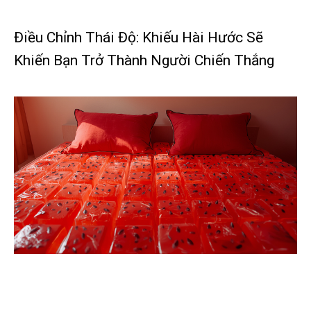
Điều Chỉnh Thái Độ: Khiếu Hài Hước Sẽ
Khiến Bạn Trở Thành Người Chiến Thắng