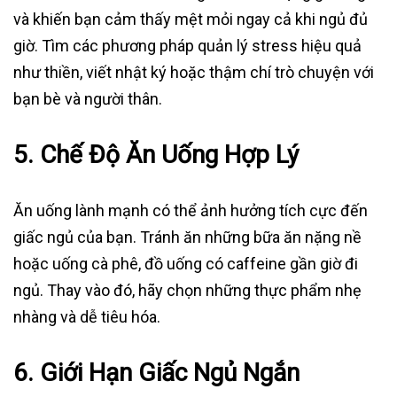
và khiến bạn cảm thấy mệt mỏi ngay cả khi ngủ đủ
giờ. Tìm các phương pháp quản lý stress hiệu quả
như thiền, viết nhật ký hoặc thậm chí trò chuyện với
bạn bè và người thân.
5.
Chế Độ Ăn Uống Hợp Lý
Ăn uống lành mạnh có thể ảnh hưởng tích cực đến
giấc ngủ của bạn. Tránh ăn những bữa ăn nặng nề
hoặc uống cà phê, đồ uống có caffeine gần giờ đi
ngủ. Thay vào đó, hãy chọn những thực phẩm nhẹ
nhàng và dễ tiêu hóa.
6.
Giới Hạn Giấc Ngủ Ngắn