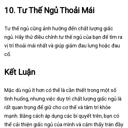
10.
Tư Thế Ngủ Thoải Mái
Tư thế ngủ cũng ảnh hưởng đến chất lượng giấc
ngủ. Hãy thử điều chỉnh tư thế ngủ của bạn để tìm ra
vị trí thoải mái nhất và giúp giảm đau lưng hoặc đau
cổ.
Kết Luận
Mặc dù ngủ ít hơn có thể là cần thiết trong một số
tình huống, nhưng việc duy trì chất lượng giấc ngủ là
rất quan trọng để giữ cho cơ thể và tâm trí khỏe
mạnh. Bằng cách áp dụng các bí quyết trên, bạn có
thể cải thiện giấc ngủ của mình và cảm thấy tràn đầy