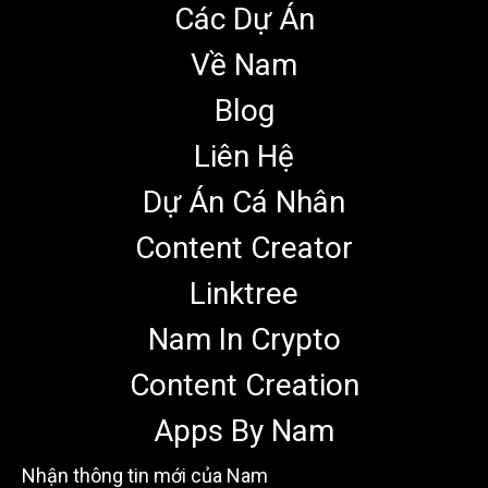
Các Dự Án
Về Nam
Blog
Liên Hệ
Dự Án Cá Nhân
Content Creator
Linktree
Nam In Crypto
Content Creation
Apps By Nam
Nhận thông tin mới của Nam