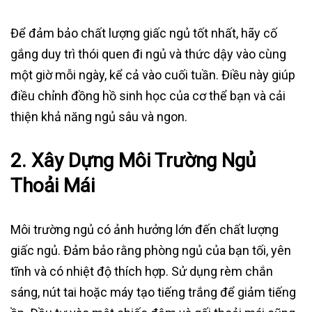
Để đảm bảo chất lượng giấc ngủ tốt nhất, hãy cố
gắng duy trì thói quen đi ngủ và thức dậy vào cùng
một giờ mỗi ngày, kể cả vào cuối tuần. Điều này giúp
điều chỉnh đồng hồ sinh học của cơ thể bạn và cải
thiện khả năng ngủ sâu và ngon.
2.
Xây Dựng Môi Trường Ngủ
Thoải Mái
Môi trường ngủ có ảnh hưởng lớn đến chất lượng
giấc ngủ. Đảm bảo rằng phòng ngủ của bạn tối, yên
tĩnh và có nhiệt độ thích hợp. Sử dụng rèm chắn
sáng, nút tai hoặc máy tạo tiếng trắng để giảm tiếng