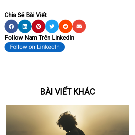
Chia Sẻ Bài Viết
Follow Nam Trên LinkedIn
Follow on LinkedIn
BÀI VIẾT KHÁC