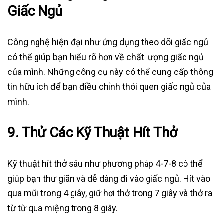
Giấc Ngủ
Công nghệ hiện đại như ứng dụng theo dõi giấc ngủ
có thể giúp bạn hiểu rõ hơn về chất lượng giấc ngủ
của mình. Những công cụ này có thể cung cấp thông
tin hữu ích để bạn điều chỉnh thói quen giấc ngủ của
mình.
9.
Thử Các Kỹ Thuật Hít Thở
Kỹ thuật hít thở sâu như phương pháp 4-7-8 có thể
giúp bạn thư giãn và dễ dàng đi vào giấc ngủ. Hít vào
qua mũi trong 4 giây, giữ hơi thở trong 7 giây và thở ra
từ từ qua miệng trong 8 giây.