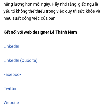
năng lượng hơn mỗi ngày. Hãy nhớ rằng, giấc ngủ là
yếu tố không thể thiếu trong việc duy trì sức khỏe và
hiệu suất công việc của bạn.
Kết nối với web designer Lê Thành Nam
LinkedIn
LinkedIn (Quốc tế)
Facebook
Twitter
Website