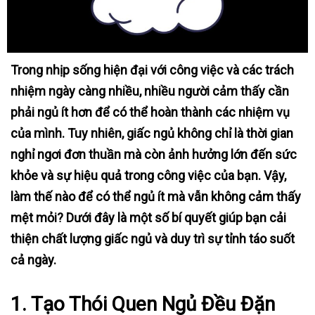
Trong nhịp sống hiện đại với công việc và các trách
nhiệm ngày càng nhiều, nhiều người cảm thấy cần
phải ngủ ít hơn để có thể hoàn thành các nhiệm vụ
của mình. Tuy nhiên, giấc ngủ không chỉ là thời gian
nghỉ ngơi đơn thuần mà còn ảnh hưởng lớn đến sức
khỏe và sự hiệu quả trong công việc của bạn. Vậy,
làm thế nào để có thể ngủ ít mà vẫn không cảm thấy
mệt mỏi? Dưới đây là một số bí quyết giúp bạn cải
thiện chất lượng giấc ngủ và duy trì sự tỉnh táo suốt
cả ngày.
1.
Tạo Thói Quen Ngủ Đều Đặn