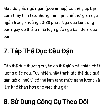
Mặc dù giấc ngủ ngắn (power nap) có thể giúp bạn
cảm thấy tỉnh táo, nhưng nên hạn chế thời gian ngủ
ngắn trong khoảng 20-30 phút. Ngủ quá lâu trong
ban ngày có thể làm rối loạn giấc ngủ ban đêm của
bạn.
7.
Tập Thể Dục Đều Đặn
Tập thể dục thường xuyên có thể giúp cải thiện chất
lượng giấc ngủ. Tuy nhiên, hãy tránh tập thể dục quá
gần giờ đi ngủ vì có thể làm tăng mức năng lượng và
làm khó khăn hơn cho việc thư giãn.
8.
Sử Dụng Công Cụ Theo Dõi