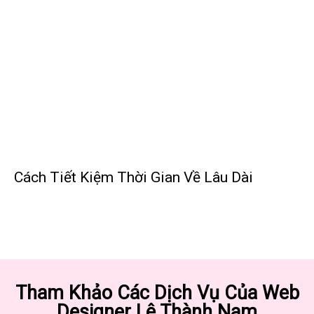
Cách Tiết Kiệm Thời Gian Về Lâu Dài
Tham Khảo Các Dịch Vụ Của Web
Designer Lê Thành Nam