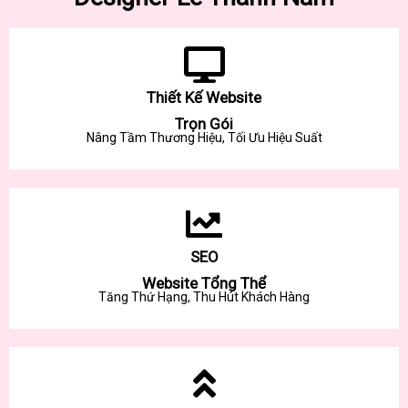
Thiết Kế Website
Trọn Gói
Nâng Tầm Thương Hiệu, Tối Ưu Hiệu Suất
SEO
Website Tổng Thể
Tăng Thứ Hạng, Thu Hút Khách Hàng