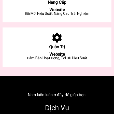
Nâng Cấp
Website
Đổi Mới Hiệu Suất, Nâng Cao Trải Nghiệm
Quản Trị
Website
Đảm Bảo Hoạt Động, Tối Ưu Hiệu Suất
Nam luôn luôn ở đây để giúp bạn.
Dịch Vụ