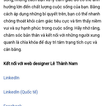
hưởng lớn đến chất lượng cuộc sống của bạn. Bằng
cách áp dụng những bí quyết trên, bạn có thể nhanh
chóng thoát khỏi cảm giác tiêu cực và tìm thấy niềm
vui và sự hạnh phúc trong cuộc sống. Hãy nhớ rằng,
chăm sóc bản thân và kết nối với những người xung
quanh là chìa khóa để duy trì tâm trạng tích cực và
cân bằng.
Kết nối với web designer Lê Thành Nam
LinkedIn
LinkedIn (Quốc tế)