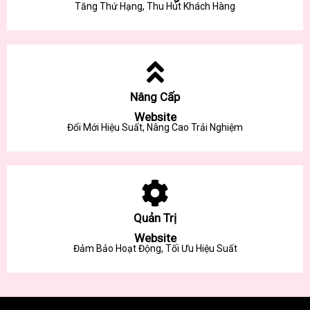
Tăng Thứ Hạng, Thu Hút Khách Hàng
Nâng Cấp
Website
Đổi Mới Hiệu Suất, Nâng Cao Trải Nghiệm
Quản Trị
Website
Đảm Bảo Hoạt Động, Tối Ưu Hiệu Suất