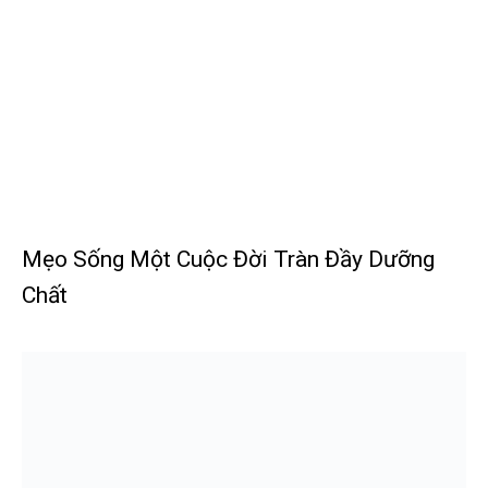
Mẹo Sống Một Cuộc Đời Tràn Đầy Dưỡng
Chất