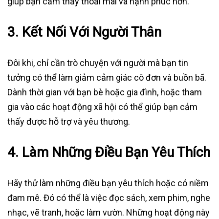
giúp bạn cảm thấy thoải mái và hạnh phúc hơn.
3.
Kết Nối Với Người Thân
Đôi khi, chỉ cần trò chuyện với người mà bạn tin
tưởng có thể làm giảm cảm giác cô đơn và buồn bã.
Dành thời gian với bạn bè hoặc gia đình, hoặc tham
gia vào các hoạt động xã hội có thể giúp bạn cảm
thấy được hỗ trợ và yêu thương.
4.
Làm Những Điều Bạn Yêu Thích
Hãy thử làm những điều bạn yêu thích hoặc có niềm
đam mê. Đó có thể là việc đọc sách, xem phim, nghe
nhạc, vẽ tranh, hoặc làm vườn. Những hoạt động này