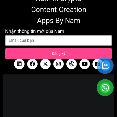
Content Creation
Apps By Nam
Nhận thông tin mới của Nam
Đăng ký