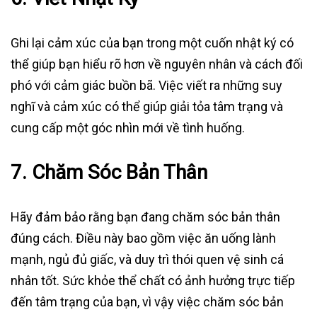
Ghi lại cảm xúc của bạn trong một cuốn nhật ký có
thể giúp bạn hiểu rõ hơn về nguyên nhân và cách đối
phó với cảm giác buồn bã. Việc viết ra những suy
nghĩ và cảm xúc có thể giúp giải tỏa tâm trạng và
cung cấp một góc nhìn mới về tình huống.
7.
Chăm Sóc Bản Thân
Hãy đảm bảo rằng bạn đang chăm sóc bản thân
đúng cách. Điều này bao gồm việc ăn uống lành
mạnh, ngủ đủ giấc, và duy trì thói quen vệ sinh cá
nhân tốt. Sức khỏe thể chất có ảnh hưởng trực tiếp
đến tâm trạng của bạn, vì vậy việc chăm sóc bản