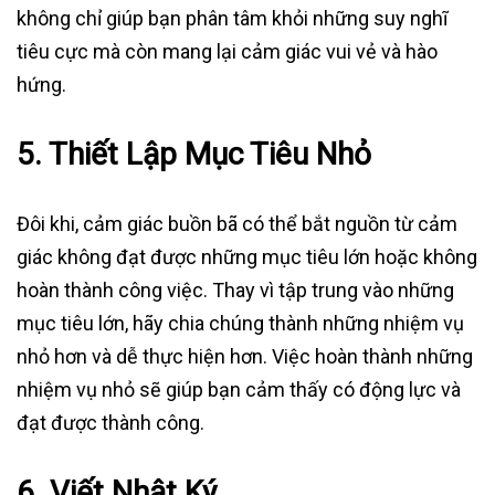
không chỉ giúp bạn phân tâm khỏi những suy nghĩ
tiêu cực mà còn mang lại cảm giác vui vẻ và hào
hứng.
5.
Thiết Lập Mục Tiêu Nhỏ
Đôi khi, cảm giác buồn bã có thể bắt nguồn từ cảm
giác không đạt được những mục tiêu lớn hoặc không
hoàn thành công việc. Thay vì tập trung vào những
mục tiêu lớn, hãy chia chúng thành những nhiệm vụ
nhỏ hơn và dễ thực hiện hơn. Việc hoàn thành những
nhiệm vụ nhỏ sẽ giúp bạn cảm thấy có động lực và
đạt được thành công.
6.
Viết Nhật Ký