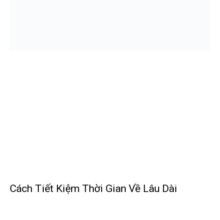
Cách Tiết Kiệm Thời Gian Về Lâu Dài