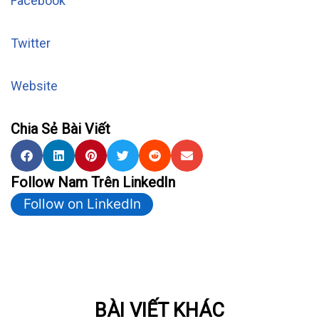
Facebook
Twitter
Website
Chia Sẻ Bài Viết
Follow Nam Trên LinkedIn
Follow on LinkedIn
BÀI VIẾT KHÁC