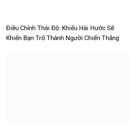
Điều Chỉnh Thái Độ: Khiếu Hài Hước Sẽ
Khiến Bạn Trở Thành Người Chiến Thắng