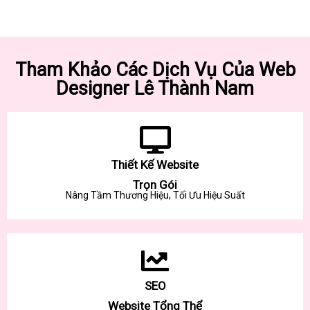
Tham Khảo Các Dịch Vụ Của Web
Designer Lê Thành Nam
Thiết Kế Website
Trọn Gói
Nâng Tầm Thương Hiệu, Tối Ưu Hiệu Suất
SEO
Website Tổng Thể