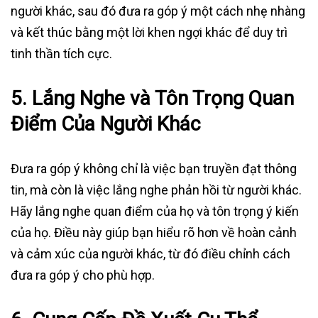
người khác, sau đó đưa ra góp ý một cách nhẹ nhàng
và kết thúc bằng một lời khen ngợi khác để duy trì
tinh thần tích cực.
5.
Lắng Nghe và Tôn Trọng Quan
Điểm Của Người Khác
Đưa ra góp ý không chỉ là việc bạn truyền đạt thông
tin, mà còn là việc lắng nghe phản hồi từ người khác.
Hãy lắng nghe quan điểm của họ và tôn trọng ý kiến
của họ. Điều này giúp bạn hiểu rõ hơn về hoàn cảnh
và cảm xúc của người khác, từ đó điều chỉnh cách
đưa ra góp ý cho phù hợp.