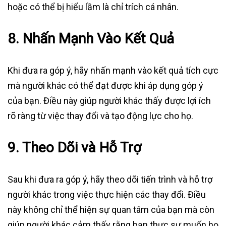
hoặc có thể bị hiểu lầm là chỉ trích cá nhân.
8.
Nhấn Mạnh Vào Kết Quả
Khi đưa ra góp ý, hãy nhấn mạnh vào kết quả tích cực
mà người khác có thể đạt được khi áp dụng góp ý
của bạn. Điều này giúp người khác thấy được lợi ích
rõ ràng từ việc thay đổi và tạo động lực cho họ.
9.
Theo Dõi và Hỗ Trợ
Sau khi đưa ra góp ý, hãy theo dõi tiến trình và hỗ trợ
người khác trong việc thực hiện các thay đổi. Điều
này không chỉ thể hiện sự quan tâm của bạn mà còn
giúp người khác cảm thấy rằng bạn thực sự muốn họ