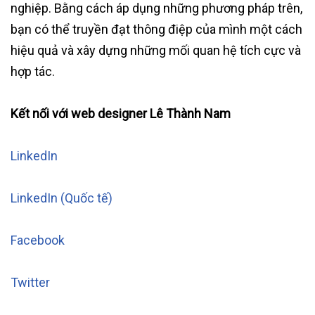
nghiệp. Bằng cách áp dụng những phương pháp trên,
bạn có thể truyền đạt thông điệp của mình một cách
hiệu quả và xây dựng những mối quan hệ tích cực và
hợp tác.
Kết nối với web designer Lê Thành Nam
LinkedIn
LinkedIn (Quốc tế)
Facebook
Twitter