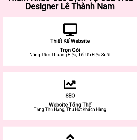
Designer Lê Thành Nam
Thiết Kế Website
Trọn Gói
Nâng Tầm Thương Hiệu, Tối Ưu Hiệu Suất
SEO
Website Tổng Thể
Tăng Thứ Hạng, Thu Hút Khách Hàng