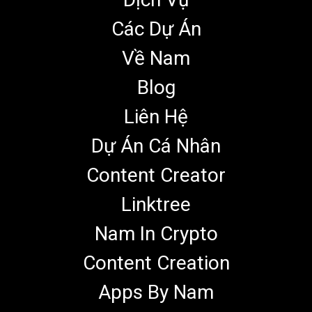
Các Dự Án
Về Nam
Blog
Liên Hệ
Dự Án Cá Nhân
Content Creator
Linktree
Nam In Crypto
Content Creation
Apps By Nam