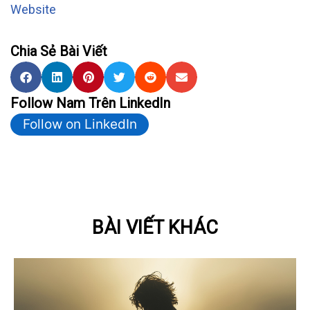
Website
Chia Sẻ Bài Viết
Follow Nam Trên LinkedIn
Follow on LinkedIn
BÀI VIẾT KHÁC