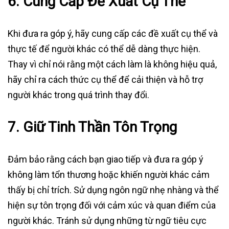
6.
Cung Cấp Đề Xuất Cụ Thể
Khi đưa ra góp ý, hãy cung cấp các đề xuất cụ thể và
thực tế để người khác có thể dễ dàng thực hiện.
Thay vì chỉ nói rằng một cách làm là không hiệu quả,
hãy chỉ ra cách thức cụ thể để cải thiện và hỗ trợ
người khác trong quá trình thay đổi.
7.
Giữ Tinh Thần Tôn Trọng
Đảm bảo rằng cách bạn giao tiếp và đưa ra góp ý
không làm tổn thương hoặc khiến người khác cảm
thấy bị chỉ trích. Sử dụng ngôn ngữ nhẹ nhàng và thể
hiện sự tôn trọng đối với cảm xúc và quan điểm của
người khác. Tránh sử dụng những từ ngữ tiêu cực