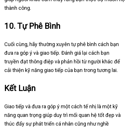
thành công.
10.
Tự Phê Bình
Cuối cùng, hãy thường xuyên tự phê bình cách bạn
đưa ra góp ý và giao tiếp. Đánh giá lại cách bạn
truyền đạt thông điệp và phản hồi từ người khác để
cải thiện kỹ năng giao tiếp của bạn trong tương lai.
Kết Luận
Giao tiếp và đưa ra góp ý một cách tế nhị là một kỹ
năng quan trọng giúp duy trì mối quan hệ tốt đẹp và
thúc đẩy sự phát triển cá nhân cũng như nghề