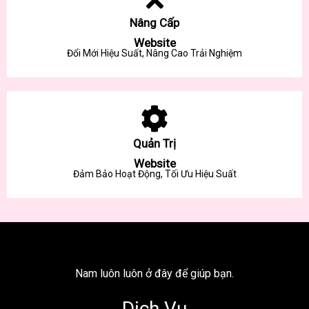
Nâng Cấp
Website
Đổi Mới Hiệu Suất, Nâng Cao Trải Nghiệm
Quản Trị
Website
Đảm Bảo Hoạt Động, Tối Ưu Hiệu Suất
Nam luôn luôn ở đây để giúp bạn.
Dịch Vụ