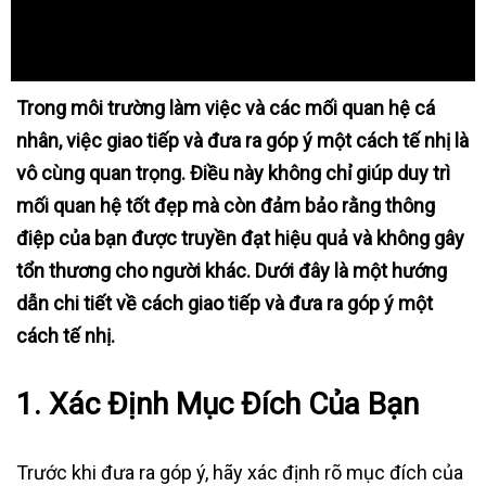
Trong môi trường làm việc và các mối quan hệ cá
nhân, việc giao tiếp và đưa ra góp ý một cách tế nhị là
vô cùng quan trọng. Điều này không chỉ giúp duy trì
mối quan hệ tốt đẹp mà còn đảm bảo rằng thông
điệp của bạn được truyền đạt hiệu quả và không gây
tổn thương cho người khác. Dưới đây là một hướng
dẫn chi tiết về cách giao tiếp và đưa ra góp ý một
cách tế nhị.
1.
Xác Định Mục Đích Của Bạn
Trước khi đưa ra góp ý, hãy xác định rõ mục đích của