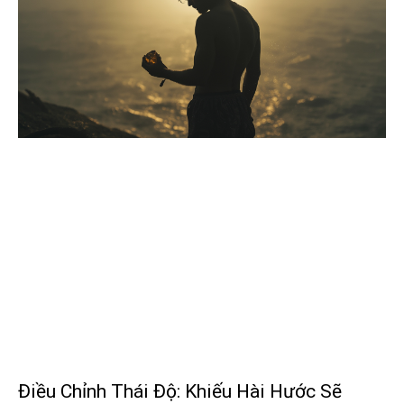
Điều Chỉnh Thái Độ: Khiếu Hài Hước Sẽ