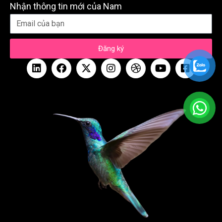
Nhận thông tin mới của Nam
Đăng ký