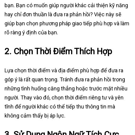
bạn. Bạn có muốn giúp người khác cải thiện kỹ năng
hay chỉ đơn thuần là đưa ra phản hồi? Việc này sẽ
giúp bạn chọn phương pháp giao tiếp phù hợp và làm
rõ ràng ý định của bạn.
2.
Chọn Thời Điểm Thích Hợp
Lựa chọn thời điểm và địa điểm phù hợp để đưa ra
góp ý là rất quan trọng. Tránh đưa ra phản hồi trong
những tình huống căng thẳng hoặc trước mặt nhiều
người. Thay vào đó, chọn thời điểm riêng tư và yên
tĩnh để người khác có thể tiếp thu thông tin mà
không cảm thấy bị áp lực.
3.
Sử Dụng Ngôn Ngữ Tích Cực