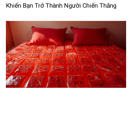
Khiến Bạn Trở Thành Người Chiến Thắng