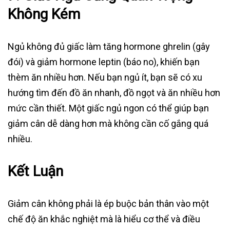
Không Kém
Ngủ không đủ giấc làm tăng hormone ghrelin (gây
đói) và giảm hormone leptin (báo no), khiến bạn
thèm ăn nhiều hơn. Nếu bạn ngủ ít, bạn sẽ có xu
hướng tìm đến đồ ăn nhanh, đồ ngọt và ăn nhiều hơn
mức cần thiết. Một giấc ngủ ngon có thể giúp bạn
giảm cân dễ dàng hơn mà không cần cố gắng quá
nhiều.
Kết Luận
Giảm cân không phải là ép buộc bản thân vào một
chế độ ăn khắc nghiệt mà là hiểu cơ thể và điều