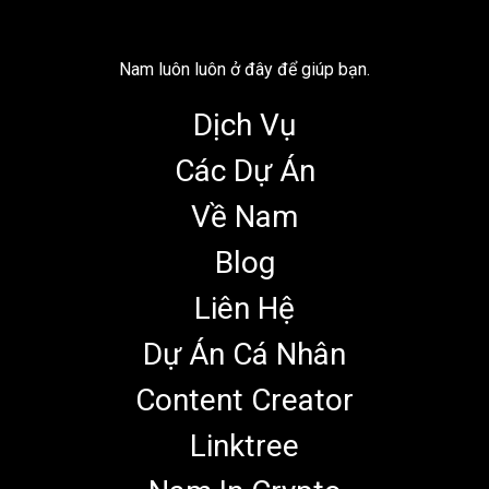
Nam luôn luôn ở đây để giúp bạn.
Dịch Vụ
Các Dự Án
Về Nam
Blog
Liên Hệ
Dự Án Cá Nhân
Content Creator
Linktree