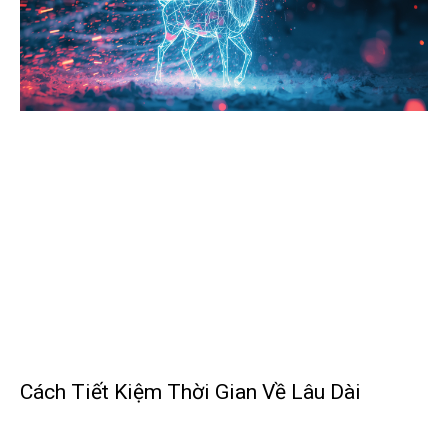
Cách Tiết Kiệm Thời Gian Về Lâu Dài