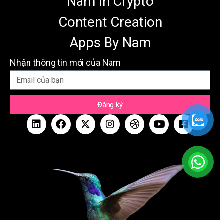
Nam In Crypto
Content Creation
Apps By Nam
Nhận thông tin mới của Nam
Đăng ký