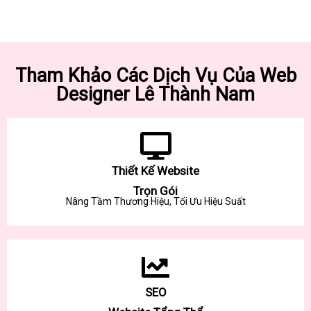
Tham Khảo Các Dịch Vụ Của Web
Designer Lê Thành Nam
Thiết Kế Website
Trọn Gói
Nâng Tầm Thương Hiệu, Tối Ưu Hiệu Suất
SEO