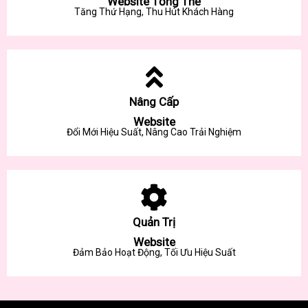
Website Tổng Thể
Tăng Thứ Hạng, Thu Hút Khách Hàng
Nâng Cấp
Website
Đổi Mới Hiệu Suất, Nâng Cao Trải Nghiệm
Quản Trị
Website
Đảm Bảo Hoạt Động, Tối Ưu Hiệu Suất